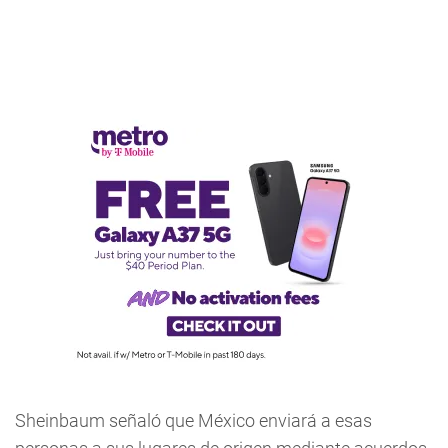
Sheinbaum señaló que México enviará a esas