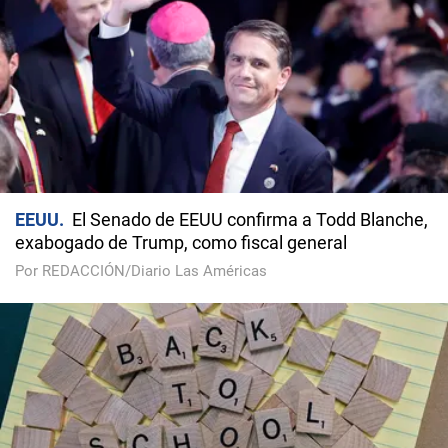
EEUU
El Senado de EEUU confirma a Todd Blanche,
exabogado de Trump, como fiscal general
Por REDACCIÓN/Diario Las Américas