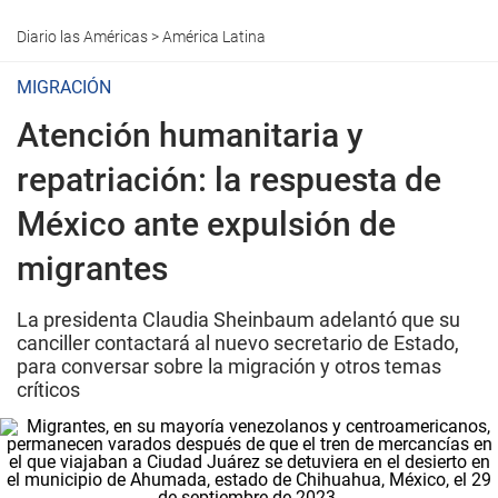
Diario las Américas
>
América Latina
MIGRACIÓN
Atención humanitaria y
repatriación: la respuesta de
México ante expulsión de
migrantes
La presidenta Claudia Sheinbaum adelantó que su
canciller contactará al nuevo secretario de Estado,
para conversar sobre la migración y otros temas
críticos