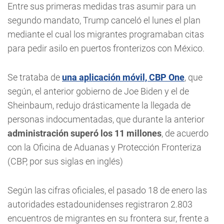
Entre sus primeras medidas tras asumir para un
segundo mandato, Trump canceló el lunes el plan
mediante el cual los migrantes programaban citas
para pedir asilo en puertos fronterizos con México.
Se trataba de
una aplicación móvil, CBP One
, que
según, el anterior gobierno de Joe Biden y el de
Sheinbaum, redujo drásticamente la llegada de
personas indocumentadas, que durante la anterior
administración superó los 11 millones
, de acuerdo
con la Oficina de Aduanas y Protección Fronteriza
(CBP, por sus siglas en inglés)
Según las cifras oficiales, el pasado 18 de enero las
autoridades estadounidenses registraron 2.803
encuentros de migrantes en su frontera sur, frente a