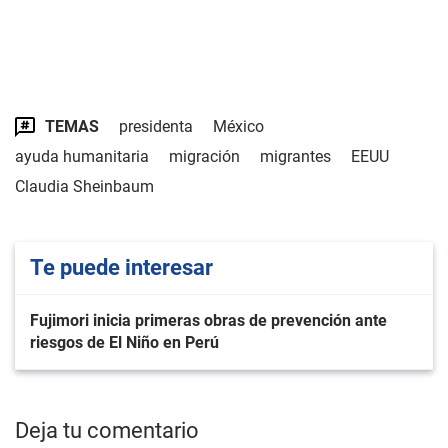
TEMAS
presidenta
México
ayuda humanitaria
migración
migrantes
EEUU
Claudia Sheinbaum
Te puede interesar
Fujimori inicia primeras obras de prevención ante
riesgos de El Niño en Perú
Deja tu comentario