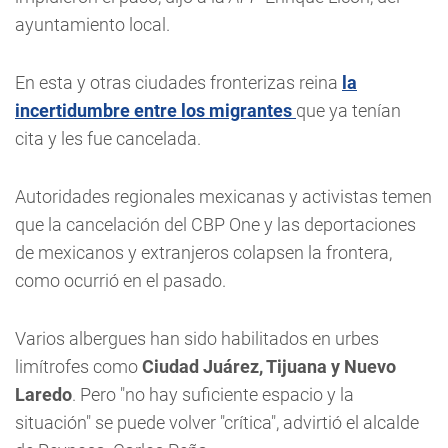
ayuntamiento local.
En esta y otras ciudades fronterizas reina
la
incertidumbre entre los migrantes
que ya tenían
cita y les fue cancelada.
Autoridades regionales mexicanas y activistas temen
que la cancelación del CBP One y las deportaciones
de mexicanos y extranjeros colapsen la frontera,
como ocurrió en el pasado.
Varios albergues han sido habilitados en urbes
limítrofes como
Ciudad Juárez, Tijuana y Nuevo
Laredo
. Pero "no hay suficiente espacio y la
situación" se puede volver "crítica", advirtió el alcalde