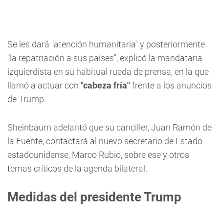
Se les dará "atención humanitaria" y posteriormente
"la repatriación a sus países", explicó la mandataria
izquierdista en su habitual rueda de prensa, en la que
llamó a actuar con
"cabeza fría"
frente a los anuncios
de Trump.
Sheinbaum adelantó que su canciller, Juan Ramón de
la Fuente, contactará al nuevo secretario de Estado
estadounidense, Marco Rubio, sobre ese y otros
temas críticos de la agenda bilateral.
Medidas del presidente Trump