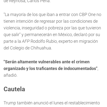
de Reynosa, Carlos Peña.
"La mayoría de los que iban a entrar con CBP One no
tienen intención de regresar por las condiciones de
violencia, inseguridad o pobreza por las que tuvieron
que salir" y permanecerán en México, declaró por su
parte a la
AFP
Rodolfo Rubio, experto en migración
del Colegio de Chihuahua.
"Serán altamente vulnerables ante el crimen
organizado y los traficantes de indocumentados"
,
añadió.
Cautela
Trump también anunció el lunes el restablecimiento