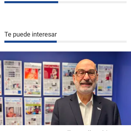
Te puede interesar