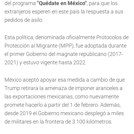
del programa
"Quédate en México"
, para que los
extranjeros esperen en este país la respuesta a sus
pedidos de asilo.
Esta política, denominada oficialmente Protocolos de
Protección al Migrante (MPP), fue adoptada durante
el primer Gobierno del magnate republicano (2017-
2021) y estuvo vigente hasta 2022.
México aceptó apoyar esa medida a cambio de que
Trump retirara la amenaza de imponer aranceles a
las exportaciones mexicanas, como nuevamente
promete hacerlo a partir del 1 de febrero. Además,
desde 2019 el Gobierno mexicano desplegó a miles
de militares en la frontera de 3.100 kilómetros.