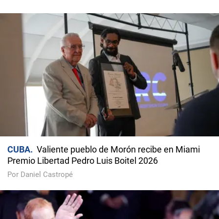
CUBA
Valiente pueblo de Morón recibe en Miami
Premio Libertad Pedro Luis Boitel 2026
Por Daniel Castropé