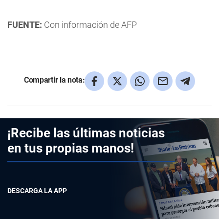
FUENTE:
Con información de AFP
Compartir la nota:
¡Recibe las últimas noticias
en tus propias manos!
DESCARGA LA APP