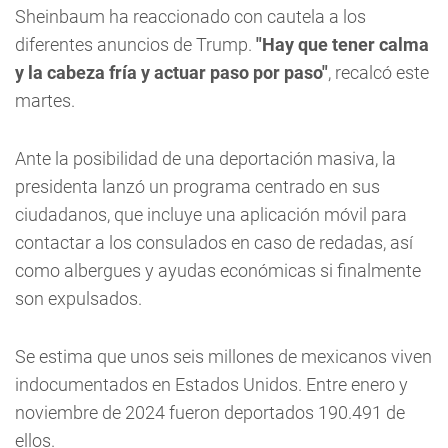
Sheinbaum ha reaccionado con cautela a los
diferentes anuncios de Trump.
"Hay que tener calma
y la cabeza fría y actuar paso por paso"
, recalcó este
martes.
Ante la posibilidad de una deportación masiva, la
presidenta lanzó un programa centrado en sus
ciudadanos, que incluye una aplicación móvil para
contactar a los consulados en caso de redadas, así
como albergues y ayudas económicas si finalmente
son expulsados.
Se estima que unos seis millones de mexicanos viven
indocumentados en Estados Unidos. Entre enero y
noviembre de 2024 fueron deportados 190.491 de
ellos.