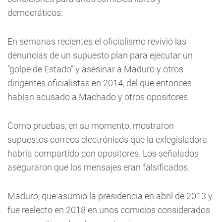
democráticos.
En semanas recientes el oficialismo revivió las
denuncias de un supuesto plan para ejecutar un
“golpe de Estado” y asesinar a Maduro y otros
dirigentes oficialistas en 2014, del que entonces
habían acusado a Machado y otros opositores.
Como pruebas, en su momento, mostraron
supuestos correos electrónicos que la exlegisladora
habría compartido con opositores. Los señalados
aseguraron que los mensajes eran falsificados.
Maduro, que asumió la presidencia en abril de 2013 y
fue reelecto en 2018 en unos comicios considerados