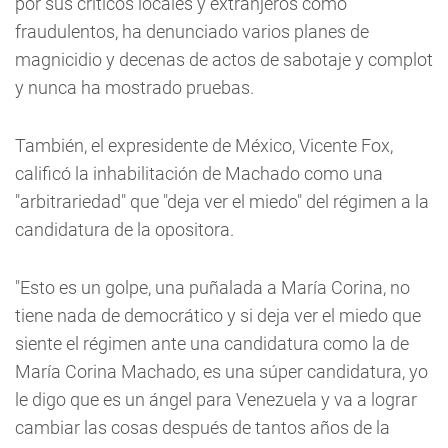
por sus críticos locales y extranjeros como
fraudulentos, ha denunciado varios planes de
magnicidio y decenas de actos de sabotaje y complot
y nunca ha mostrado pruebas.
También, el expresidente de México, Vicente Fox,
calificó la inhabilitación de Machado como una
"arbitrariedad" que "deja ver el miedo" del régimen a la
candidatura de la opositora.
"Esto es un golpe, una puñalada a María Corina, no
tiene nada de democrático y si deja ver el miedo que
siente el régimen ante una candidatura como la de
María Corina Machado, es una súper candidatura, yo
le digo que es un ángel para Venezuela y va a lograr
cambiar las cosas después de tantos años de la