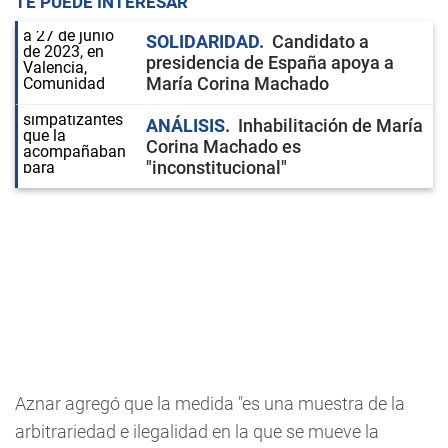
TE PUEDE INTERESAR
SOLIDARIDAD
Candidato a
presidencia de España apoya a
María Corina Machado
ANÁLISIS
Inhabilitación de María
Corina Machado es
"inconstitucional"
Aznar agregó que la medida "es una muestra de la
arbitrariedad e ilegalidad en la que se mueve la