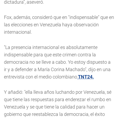
dictadura", aseveró.
Fox, además, consideró que en "indispensable" que en
las elecciones en Venezuela haya observación
internacional.
"La presencia internacional es absolutamente
indispensable para que este crimen contra la
democracia no se lleve a cabo. Yo estoy dispuesto a
ir y a defender a María Corina Machado", dijo en una
entrevista con el medio colombiano
TNT24.
Y añadió: "ella lleva años luchando por Venezuela, sé
que tiene las respuestas para enderezar el rumbo en
Venezuela y se que tiene la calidad para hacer un
gobierno que reestablezca la democracia, el éxito