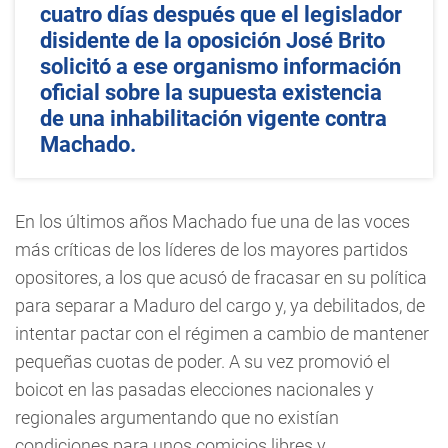
cuatro días después que el legislador
disidente de la oposición José Brito
solicitó a ese organismo información
oficial sobre la supuesta existencia
de una inhabilitación vigente contra
Machado.
En los últimos años Machado fue una de las voces
más críticas de los líderes de los mayores partidos
opositores, a los que acusó de fracasar en su política
para separar a Maduro del cargo y, ya debilitados, de
intentar pactar con el régimen a cambio de mantener
pequeñas cuotas de poder. A su vez promovió el
boicot en las pasadas elecciones nacionales y
regionales argumentando que no existían
condiciones para unos comicios libres y