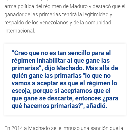
arma política del régimen de Maduro y destacó que el
ganador de las primarias tendrá la legitimidad y
respaldo de los venezolanos y de la comunidad
internacional.
“Creo que no es tan sencillo para el
régimen inhabilitar al que gane las
primarias”, dijo Machado. Más allá de
quién gane las primarias "lo que no
vamos a aceptar es que el régimen lo
escoja, porque si aceptamos que el
que gane se descarte, entonces ¿para
qué hacemos primarias?", añadió.
En 2014 a Machado se le impuso una sanción que la