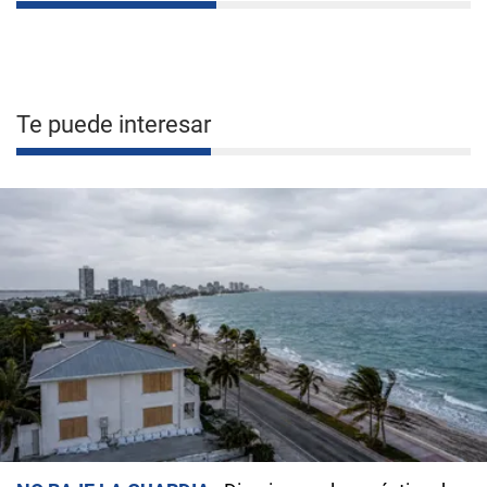
Te puede interesar