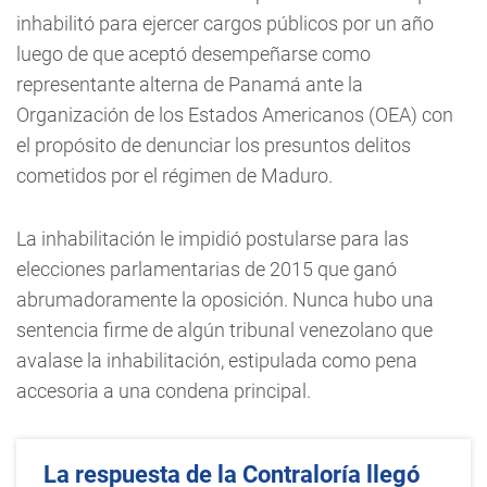
inhabilitó para ejercer cargos públicos por un año
luego de que aceptó desempeñarse como
representante alterna de Panamá ante la
Organización de los Estados Americanos (OEA) con
el propósito de denunciar los presuntos delitos
cometidos por el régimen de Maduro.
La inhabilitación le impidió postularse para las
elecciones parlamentarias de 2015 que ganó
abrumadoramente la oposición. Nunca hubo una
sentencia firme de algún tribunal venezolano que
avalase la inhabilitación, estipulada como pena
accesoria a una condena principal.
La respuesta de la Contraloría llegó