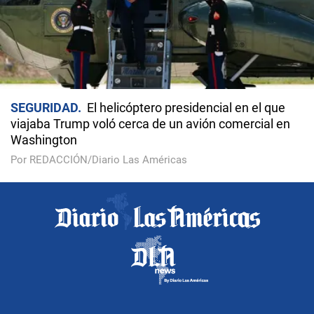
SEGURIDAD
El helicóptero presidencial en el que
viajaba Trump voló cerca de un avión comercial en
Washington
Por REDACCIÓN/Diario Las Américas