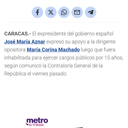
CARACAS.-
El expresidente del gobierno español
José María Aznar
expresó su apoyo a la dirigente
opositora
María Corina Machado
luego que fuera
inhabilitada para ejercer cargos públicos por 15 años,
según comunicó la Contraloría General de la
República el viernes pasado.