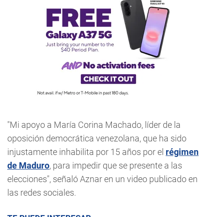
"Mi apoyo a María Corina Machado, líder de la
oposición democrática venezolana, que ha sido
injustamente inhabilita por 15 años por el
régimen
de Maduro
, para impedir que se presente a las
elecciones", señaló Aznar en un video publicado en
las redes sociales.