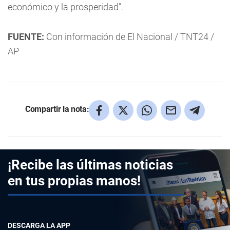
económico y la prosperidad".
FUENTE:
Con información de El Nacional / TNT24 /
AP
Compartir la nota:
¡Recibe las últimas noticias
en tus propias manos!
DESCARGA LA APP