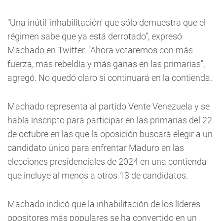
“Una inútil 'inhabilitación' que sólo demuestra que el
régimen sabe que ya está derrotado”, expresó
Machado en Twitter. "Ahora votaremos con más
fuerza, más rebeldía y más ganas en las primarias",
agregó. No quedó claro si continuará en la contienda.
Machado representa al partido Vente Venezuela y se
había inscripto para participar en las primarias del 22
de octubre en las que la oposición buscará elegir a un
candidato único para enfrentar Maduro en las
elecciones presidenciales de 2024 en una contienda
que incluye al menos a otros 13 de candidatos.
Machado indicó que la inhabilitación de los líderes
opositores más populares se ha convertido en un