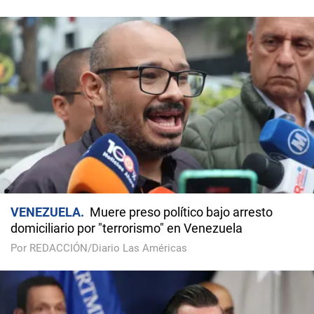
VENEZUELA
Muere preso político bajo arresto
domiciliario por "terrorismo" en Venezuela
Por REDACCIÓN/Diario Las Américas