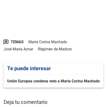
TEMAS
María Corina Machado
José María Aznar
Régimen de Maduro
Te puede interesar
Unión Europea condena veto a María Corina Machado
Deja tu comentario