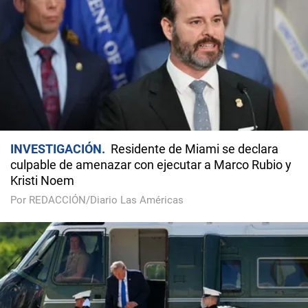
INVESTIGACIÓN
Residente de Miami se declara
culpable de amenazar con ejecutar a Marco Rubio y
Kristi Noem
Por REDACCIÓN/Diario Las Américas