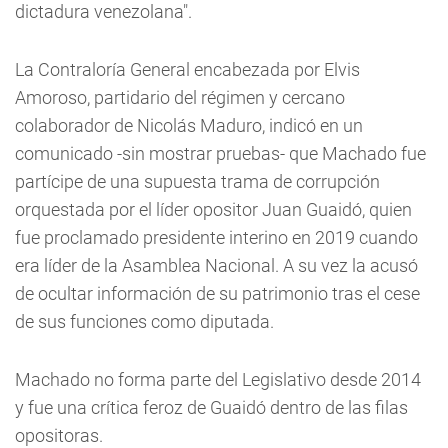
dictadura venezolana".
La Contraloría General encabezada por Elvis
Amoroso, partidario del régimen y cercano
colaborador de Nicolás Maduro, indicó en un
comunicado -sin mostrar pruebas- que Machado fue
partícipe de una supuesta trama de corrupción
orquestada por el líder opositor Juan Guaidó, quien
fue proclamado presidente interino en 2019 cuando
era líder de la Asamblea Nacional. A su vez la acusó
de ocultar información de su patrimonio tras el cese
de sus funciones como diputada.
Machado no forma parte del Legislativo desde 2014
y fue una crítica feroz de Guaidó dentro de las filas
opositoras.