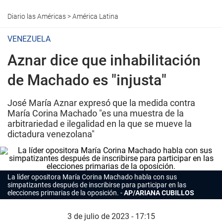
Diario las Américas
>
América Latina
VENEZUELA
Aznar dice que inhabilitación
de Machado es "injusta"
José María Aznar expresó que la medida contra
María Corina Machado "es una muestra de la
arbitrariedad e ilegalidad en la que se mueve la
dictadura venezolana"
La líder opositora María Corina Machado habla con sus
simpatizantes después de inscribirse para participar en las
elecciones primarias de la oposición.
AP/ARIANA CUBILLOS
3 de julio de 2023 - 17:15