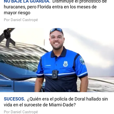
NO BAJE LA GUARDIA
Disminuye el pronóstico de
huracanes, pero Florida entra en los meses de
mayor riesgo
Por Daniel Castropé
SUCESOS
¿Quién era el policía de Doral hallado sin
vida en el suroeste de Miami-Dade?
Por Daniel Castropé