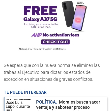
Se espera que con la nueva norma se eliminen las
trabas al Ejecutivo para dictar los estados de
excepción en situaciones de graves conflictos.
TE PUEDE INTERESAR
POLÍTICA
Morales busca sacar
ventaja y sabotear proceso