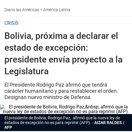
Diario las Américas
>
América Latina
CRISIS
Bolivia, próxima a declarar el
estado de excepción:
presidente envía proyecto a la
Legislatura
El Presidente Rodrigo Paz afirmó que tendrá
carácter humanitario y para restablecer el orden.
Designan nuevo ministro de Defensa
El presidente de Bolivia, Rodrigo Paz, afirmó que la nueva ley de
estados de excepción no es para reprimir (AFP).
AIZAR RALDES /
AFP