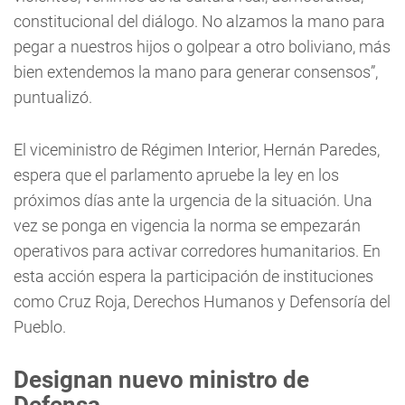
constitucional del diálogo. No alzamos la mano para
pegar a nuestros hijos o golpear a otro boliviano, más
bien extendemos la mano para generar consensos”,
puntualizó.
El viceministro de Régimen Interior, Hernán Paredes,
espera que el parlamento apruebe la ley en los
próximos días ante la urgencia de la situación. Una
vez se ponga en vigencia la norma se empezarán
operativos para activar corredores humanitarios. En
esta acción espera la participación de instituciones
como Cruz Roja, Derechos Humanos y Defensoría del
Pueblo.
Designan nuevo ministro de