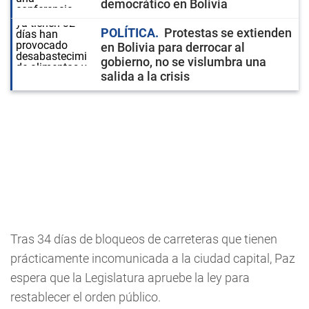
democrático en Bolivia
POLÍTICA
Protestas se extienden
en Bolivia para derrocar al
gobierno, no se vislumbra una
salida a la crisis
Tras 34 días de bloqueos de carreteras que tienen
prácticamente incomunicada a la ciudad capital, Paz
espera que la Legislatura apruebe la ley para
restablecer el orden público.