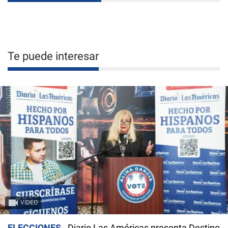
Te puede interesar
VIDEO
ELECCIONES
Diario Las Américas presenta Destino