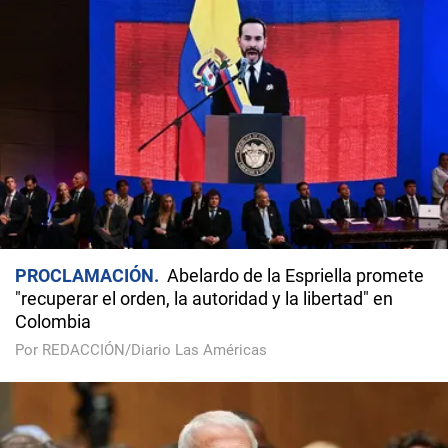
PROCLAMACIÓN
Abelardo de la Espriella promete
"recuperar el orden, la autoridad y la libertad" en
Colombia
Por REDACCIÓN/Diario Las Américas