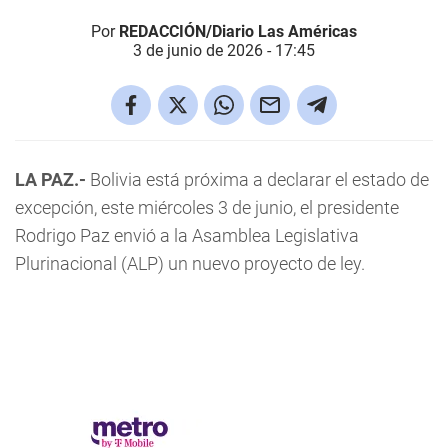
Por
REDACCIÓN/Diario Las Américas
3 de junio de 2026 - 17:45
LA PAZ.-
Bolivia está próxima a declarar el estado de
excepción, este miércoles 3 de junio, el presidente
Rodrigo Paz envió a la Asamblea Legislativa
Plurinacional (ALP) un nuevo proyecto de ley.