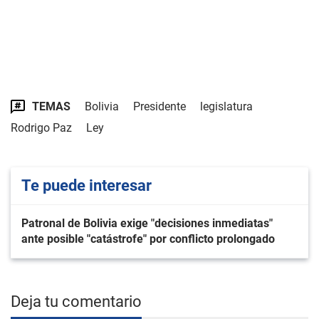
TEMAS
Bolivia
Presidente
legislatura
Rodrigo Paz
Ley
Te puede interesar
Patronal de Bolivia exige "decisiones inmediatas"
ante posible "catástrofe" por conflicto prolongado
Deja tu comentario