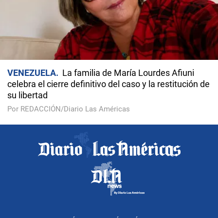
VENEZUELA
La familia de María Lourdes Afiuni
celebra el cierre definitivo del caso y la restitución de
su libertad
Por REDACCIÓN/Diario Las Américas