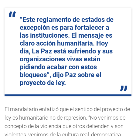
“Este reglamento de estados de
excepción es para fortalecer a
las instituciones. El mensaje es
claro acción humanitaria. Hoy
día, La Paz está sufriendo y sus
organizaciones vivas están
pidiendo acabar con estos
bloqueos”, dijo Paz sobre el
proyecto de ley.
El mandatario enfatizó que el sentido del proyecto de
ley es humanitario no de represión. “No venimos del
concepto de la violencia que otros defienden y son
violentos, venimos de la cultura real, democrática,