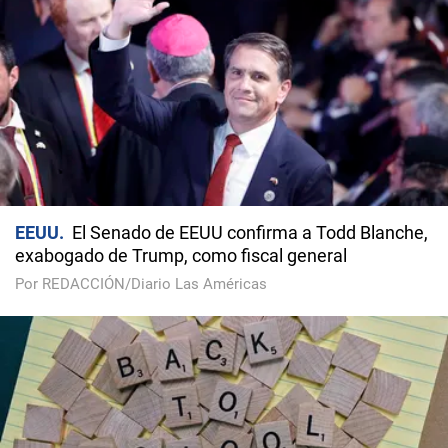
EEUU
El Senado de EEUU confirma a Todd Blanche,
exabogado de Trump, como fiscal general
Por REDACCIÓN/Diario Las Américas