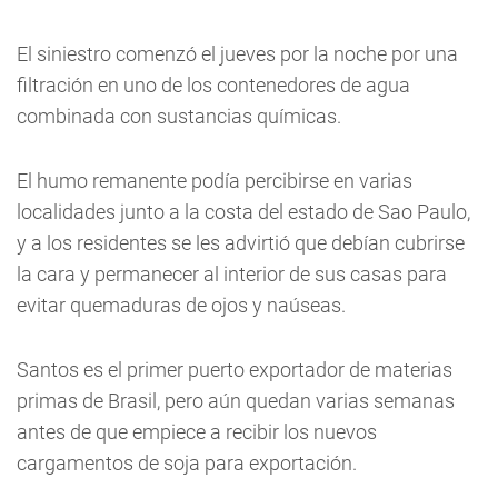
El siniestro comenzó el jueves por la noche por una
filtración en uno de los contenedores de agua
combinada con sustancias químicas.
El humo remanente podía percibirse en varias
localidades junto a la costa del estado de Sao Paulo,
y a los residentes se les advirtió que debían cubrirse
la cara y permanecer al interior de sus casas para
evitar quemaduras de ojos y naúseas.
Santos es el primer puerto exportador de materias
primas de Brasil, pero aún quedan varias semanas
antes de que empiece a recibir los nuevos
cargamentos de soja para exportación.