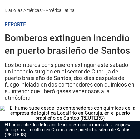
Diario las Américas
>
América Latina
REPORTE
Bomberos extinguen incendio
en puerto brasileño de Santos
Los bomberos consiguieron extinguir este sábado
un incendio surgido en el sector de Guaruja del
puerto brasileño de Santos, dos días después del
fuego iniciado en dos contenedores con químicos en
su interior que liberó gases venenosos a la
atmósfera
El humo sube desde los contenedores con químicos de la empresa
de logística Localfrio en Guaruja, en el puerto brasileño de Santos
(REUTERS)