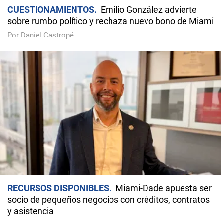
CUESTIONAMIENTOS
Emilio González advierte
sobre rumbo político y rechaza nuevo bono de Miami
Por Daniel Castropé
RECURSOS DISPONIBLES
Miami-Dade apuesta ser
socio de pequeños negocios con créditos, contratos
y asistencia