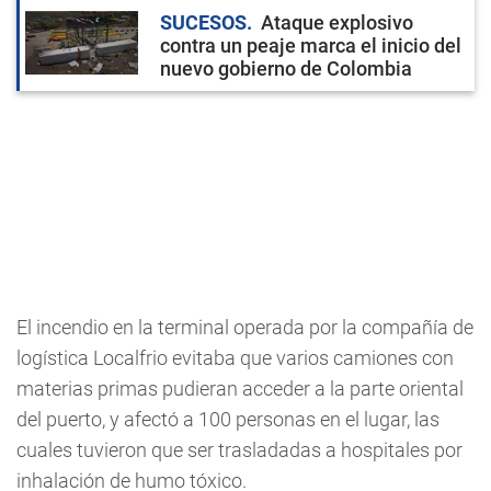
SUCESOS
Ataque explosivo
contra un peaje marca el inicio del
nuevo gobierno de Colombia
El incendio en la terminal operada por la compañía de
logística Localfrio evitaba que varios camiones con
materias primas pudieran acceder a la parte oriental
del puerto, y afectó a 100 personas en el lugar, las
cuales tuvieron que ser trasladadas a hospitales por
inhalación de humo tóxico.