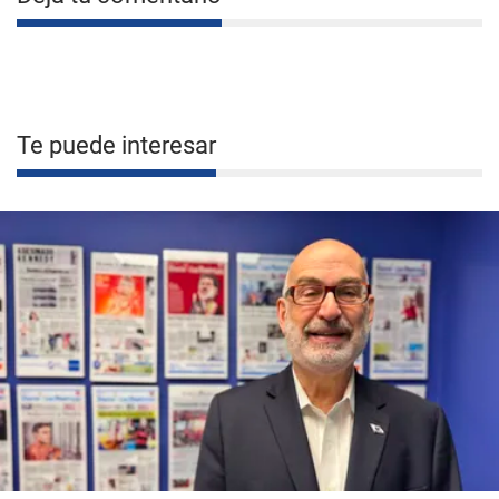
Te puede interesar