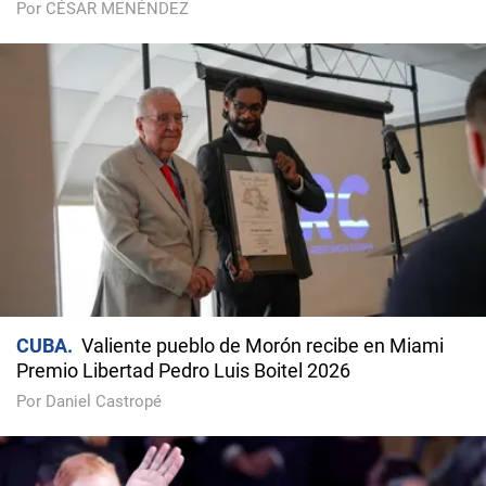
Por CÉSAR MENÉNDEZ
CUBA
Valiente pueblo de Morón recibe en Miami
Premio Libertad Pedro Luis Boitel 2026
Por Daniel Castropé