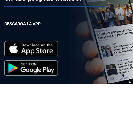
DESCARGA LA APP