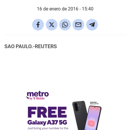
16 de enero de 2016 - 15:40
SAO PAULO.-REUTERS