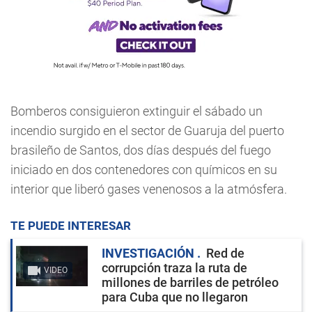
Bomberos consiguieron extinguir el sábado un
incendio surgido en el sector de Guaruja del puerto
brasileño de Santos, dos días después del fuego
iniciado en dos contenedores con químicos en su
interior que liberó gases venenosos a la atmósfera.
TE PUEDE INTERESAR
INVESTIGACIÓN
Red de
corrupción traza la ruta de
VIDEO
millones de barriles de petróleo
para Cuba que no llegaron