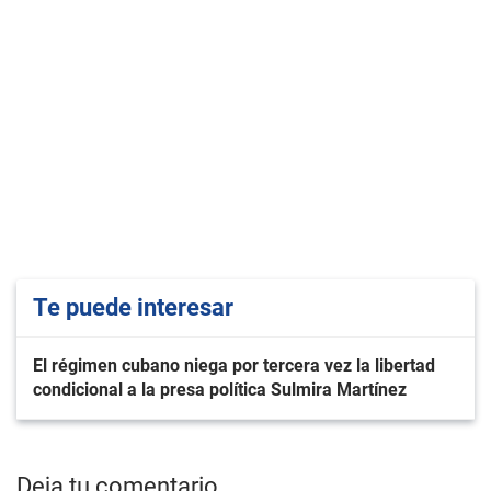
Te puede interesar
El régimen cubano niega por tercera vez la libertad
condicional a la presa política Sulmira Martínez
Deja tu comentario