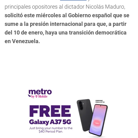
principales opositores al dictador Nicolás Maduro,
solicitó este miércoles al Gobierno español que se
sume a la presión internacional para que, a partir
del 10 de enero, haya una transición democrática
en Venezuela.