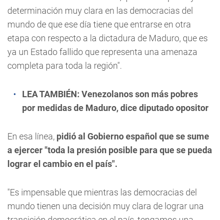
determinación muy clara en las democracias del
mundo de que ese día tiene que entrarse en otra
etapa con respecto a la dictadura de Maduro, que es
ya un Estado fallido que representa una amenaza
completa para toda la región".
LEA TAMBIÉN:
Venezolanos son más pobres
por medidas de Maduro, dice diputado opositor
En esa línea,
pidió al Gobierno español que se sume
a ejercer "toda la presión posible para que se pueda
lograr el cambio en el país".
"Es impensable que mientras las democracias del
mundo tienen una decisión muy clara de lograr una
transición democrática en el país, tengamos una