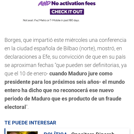
Borges, que impartió este miércoles una conferencia
en la ciudad española de Bilbao (norte), mostró, en
declaraciones a Efe, su convicción de que en su país
se aproximan fechas "que pueden ser definitorias, ya
que el 10 de enero-
cuando Maduro jure como
presidente para los próximos seis años- el mundo
entero ha dicho que no reconocerá ese nuevo
periodo de Maduro que es producto de un fraude
electoral
".
TE PUEDE INTERESAR