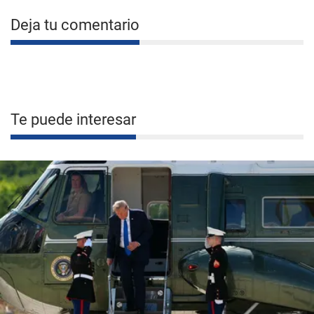
Deja tu comentario
Te puede interesar