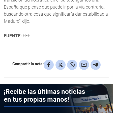
España que piense que puede ir por la vía contraria,
buscando otra cosa que significaría dar estabilidad a
Maduro", dijo.
FUENTE:
EFE
Compartir la nota:
¡Recibe las últimas noticias
en tus propias manos!