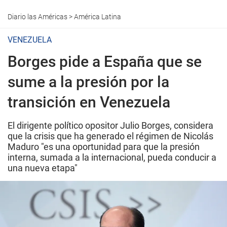
Diario las Américas
>
América Latina
VENEZUELA
Borges pide a España que se
sume a la presión por la
transición en Venezuela
El dirigente político opositor Julio Borges, considera
que la crisis que ha generado el régimen de Nicolás
Maduro "es una oportunidad para que la presión
interna, sumada a la internacional, pueda conducir a
una nueva etapa"