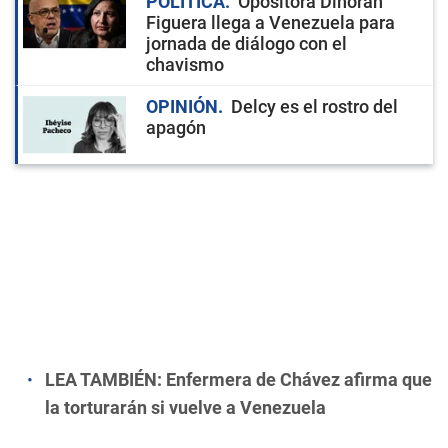
POLÍTICA
Opositora Dinorah
Figuera llega a Venezuela para
jornada de diálogo con el
chavismo
OPINIÓN
Delcy es el rostro del
apagón
LEA TAMBIÉN:
Enfermera de Chávez afirma que
la torturarán si vuelve a Venezuela