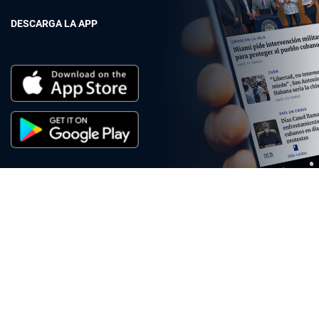
DESCARGA LA APP