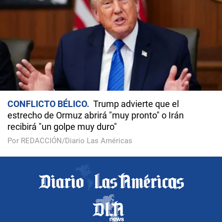
CONFLICTO BÉLICO
Trump advierte que el
estrecho de Ormuz abrirá "muy pronto" o Irán
recibirá "un golpe muy duro"
Por REDACCIÓN/Diario Las Américas