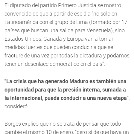
El diputado del partido Primero Justicia se mostró
convencido de que a partir de ese día "no solo en
Latinoamérica con el grupo de Lima (formado por 17
países que buscan una salida para Venezuela), sino
Estados Unidos, Canadá y Europa van a tomar
medidas fuertes que pueden conducir a que se
fracture de una vez por todas la dictadura y podamos
tener un desenlace democrático en el país".
"La crisis que ha generado Maduro es también una
oportunidad para que la presión interna, sumada a
la internacional, pueda conducir a una nueva etapa"
,
consideró.
Borges explicó que no se trata de pensar que todo
cambie el mismo 10 de enero, "pero sí de que haya un