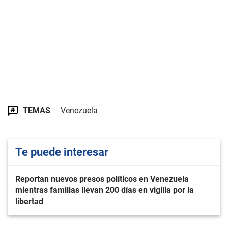
TEMAS
Venezuela
Te puede interesar
Reportan nuevos presos políticos en Venezuela
mientras familias llevan 200 días en vigilia por la
libertad