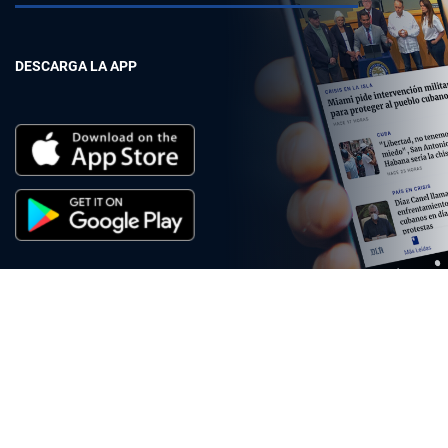
DESCARGA LA APP