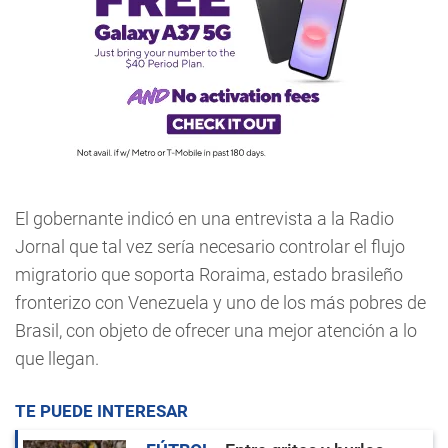
El gobernante indicó en una entrevista a la Radio
Jornal que tal vez sería necesario controlar el flujo
migratorio que soporta Roraima, estado brasileño
fronterizo con Venezuela y uno de los más pobres de
Brasil, con objeto de ofrecer una mejor atención a lo
que llegan.
TE PUEDE INTERESAR