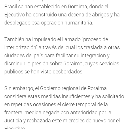
Brasil se han establecido en Roraima, donde el
Ejecutivo ha construido una decena de abrigos y ha
desplegado esa operación humanitaria.
También ha impulsado el llamado "proceso de
interiorización" a través del cual los traslada a otras
ciudades del país para facilitar su integración y
disminuir la presión sobre Roraima, cuyos servicios
públicos se han visto desbordados.
Sin embargo, el Gobierno regional de Roraima
considera estas medidas insuficientes y ha solicitado
en repetidas ocasiones el cierre temporal de la
frontera, medida negada con anterioridad por la
Justicia y rechazada este miércoles de nuevo por el
Ejecutivo.