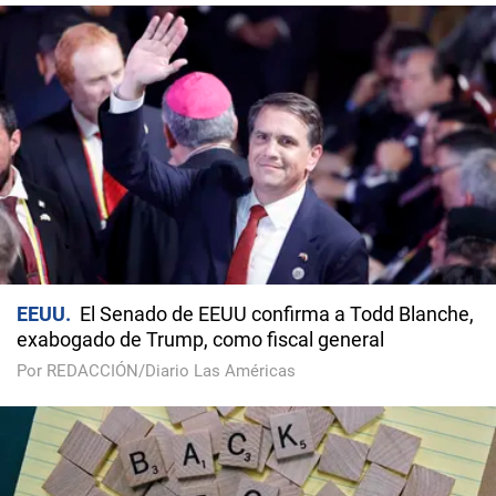
EEUU
El Senado de EEUU confirma a Todd Blanche,
exabogado de Trump, como fiscal general
Por REDACCIÓN/Diario Las Américas