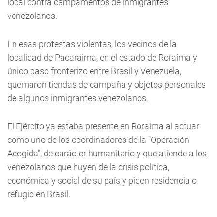
local contra campamentos de inmigrantes
venezolanos.
En esas protestas violentas, los vecinos de la
localidad de Pacaraima, en el estado de Roraima y
único paso fronterizo entre Brasil y Venezuela,
quemaron tiendas de campaña y objetos personales
de algunos inmigrantes venezolanos.
El Ejército ya estaba presente en Roraima al actuar
como uno de los coordinadores de la "Operación
Acogida", de carácter humanitario y que atiende a los
venezolanos que huyen de la crisis política,
económica y social de su país y piden residencia o
refugio en Brasil.