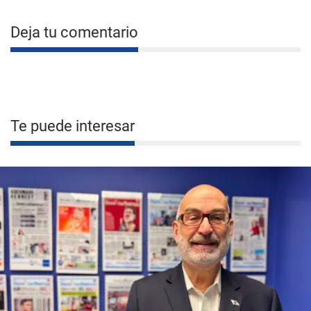
Deja tu comentario
Te puede interesar