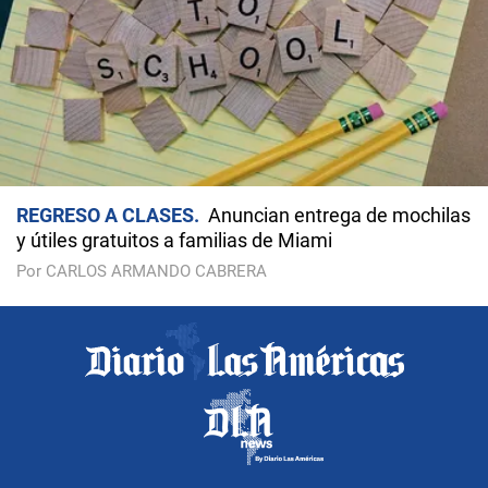
REGRESO A CLASES
Anuncian entrega de mochilas
y útiles gratuitos a familias de Miami
Por CARLOS ARMANDO CABRERA