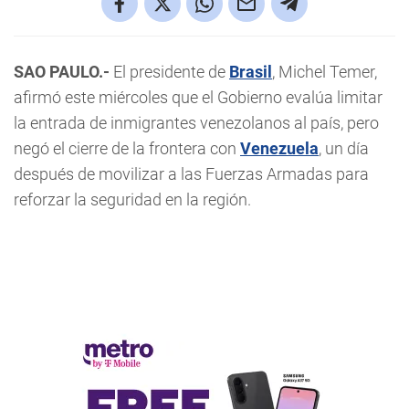
SAO PAULO.-
El presidente de
Brasil
, Michel Temer,
afirmó este miércoles que el Gobierno evalúa limitar
la entrada de inmigrantes venezolanos al país, pero
negó el cierre de la frontera con
Venezuela
, un día
después de movilizar a las Fuerzas Armadas para
reforzar la seguridad en la región.