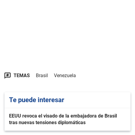
TEMAS
Brasil
Venezuela
Te puede interesar
EEUU revoca el visado de la embajadora de Brasil
tras nuevas tensiones diplomáticas