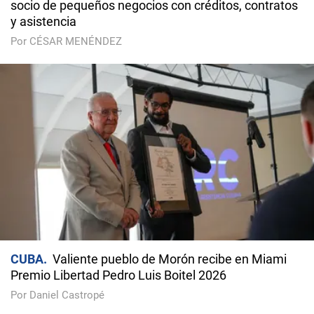
socio de pequeños negocios con créditos, contratos
y asistencia
Por CÉSAR MENÉNDEZ
CUBA
Valiente pueblo de Morón recibe en Miami
Premio Libertad Pedro Luis Boitel 2026
Por Daniel Castropé