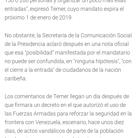
150 o 200 personas y organizar un poco más esas
entradas", expresó Temer, cuyo mandato expira el
próximo 1 de enero de 2019.
No obstante, la Secretaría de la Comunicación Social
de la Presidencia aclaró después en una nota oficial
que esa "posibilidad" manifestada por el mandatario
no puede ser confundida, en "ninguna hipótesis", "con
el cierre a la entrada" de ciudadanos de la nación
caribeña.
Los comentarios de Temer llegan un día después de
que firmara un decreto en el que autorizó el uso de
las Fuerzas Armadas para reforzar la seguridad en la
frontera con Venezuela, escenario, hace unos diez
días, de actos vandálicos de parte de la población