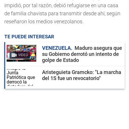
impidió, por tal razón, debió refugiarse en una casa
de familia chavista para transmitir desde ahí, según
reseñaron los medios venezolanos.
TE PUEDE INTERESAR
VENEZUELA
Maduro asegura que
su Gobierno derrotó un intento de
VIDEO
golpe de Estado
Aristeguieta Gramcko: "La marcha
del 1S fue un revocatorio"