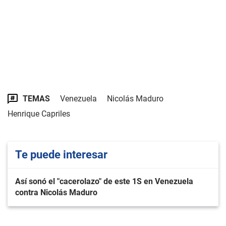
TEMAS
Venezuela
Nicolás Maduro
Henrique Capriles
Te puede interesar
Así sonó el "cacerolazo" de este 1S en Venezuela
contra Nicolás Maduro