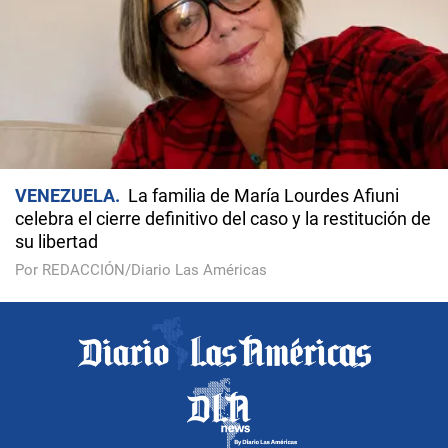
VENEZUELA
La familia de María Lourdes Afiuni
celebra el cierre definitivo del caso y la restitución de
su libertad
Por REDACCIÓN/Diario Las Américas