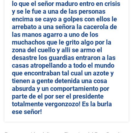
lo que el señor maduro entro en crisis
y se le fue a una de las personas
encima se cayo a golpes con ellos le
arrebato a una señora la cacerola de
las manos agarro a uno de los
muchachos que le grito algo por la
zona del cuello y alli se armo el
desastre los guardias entraron a las
casas atropellando a todo el mundo
que encontraban tal cual un azote y
tienen a gente detenida una cosa
absurda y un comportamiento por
parte de el por ser el presidente
totalmente vergonzozo! Es la burla
ese señor!