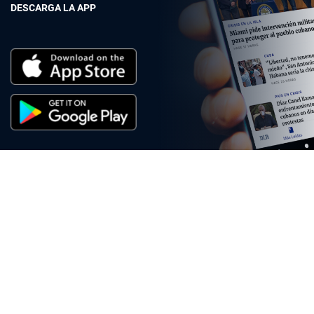
DESCARGA LA APP