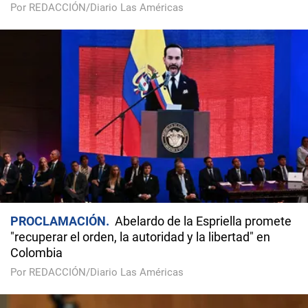
Por REDACCIÓN/Diario Las Américas
PROCLAMACIÓN
Abelardo de la Espriella promete
"recuperar el orden, la autoridad y la libertad" en
Colombia
Por REDACCIÓN/Diario Las Américas