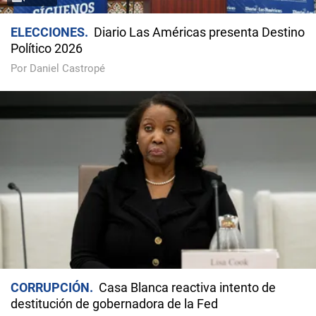
ELECCIONES
Diario Las Américas presenta Destino
Político 2026
Por Daniel Castropé
CORRUPCIÓN
Casa Blanca reactiva intento de
destitución de gobernadora de la Fed