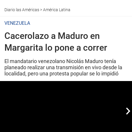
Diario las Américas
>
América Latina
VENEZUELA
Cacerolazo a Maduro en
Margarita lo pone a correr
El mandatario venezolano Nicolás Maduro tenía
planeado realizar una transmisión en vivo desde la
localidad, pero una protesta popular se lo impidió