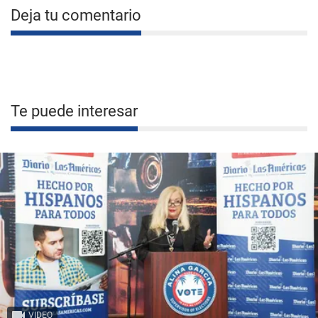
Deja tu comentario
Te puede interesar
VIDEO