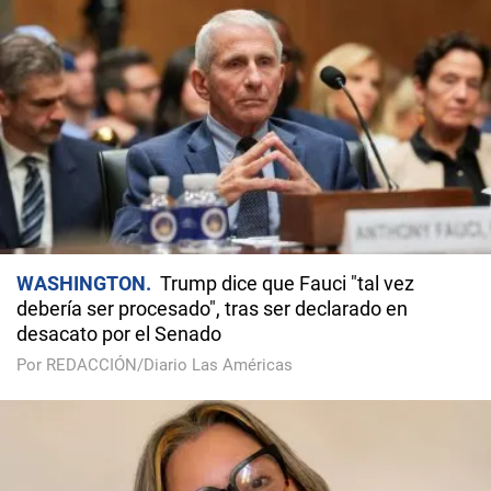
WASHINGTON
Trump dice que Fauci "tal vez
debería ser procesado", tras ser declarado en
desacato por el Senado
Por REDACCIÓN/Diario Las Américas