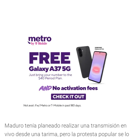
Maduro tenía planeado realizar una transmisión en
vivo desde una tarima, pero la protesta popular se lo