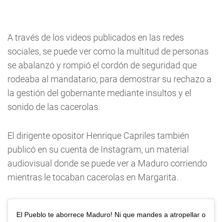
A través de los videos publicados en las redes
sociales, se puede ver como la multitud de personas
se abalanzó y rompió el cordón de seguridad que
rodeaba al mandatario, para demostrar su rechazo a
la gestión del gobernante mediante insultos y el
sonido de las cacerolas.
El dirigente opositor Henrique Capriles también
publicó en su cuenta de Instagram, un material
audiovisual donde se puede ver a Maduro corriendo
mientras le tocaban cacerolas en Margarita.
El Pueblo te aborrece Maduro! Ni que mandes a atropellar o