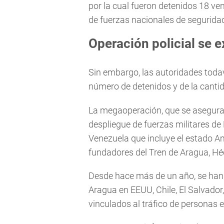
por la cual fueron detenidos 18 ve
de fuerzas nacionales de seguridad
Operación policial se e
Sin embargo, las autoridades toda
número de detenidos y de la canti
La megaoperación, que se asegura
despliegue de fuerzas militares de 
Venezuela que incluye el estado A
fundadores del Tren de Aragua, Héct
Desde hace más de un año, se han
Aragua en EEUU, Chile, El Salvador,
vinculados al tráfico de personas e