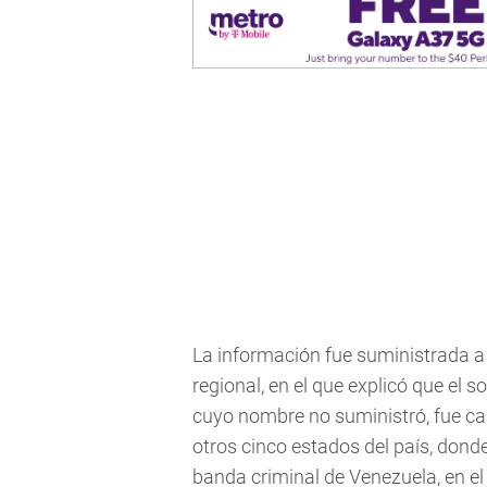
La información fue suministrada a 
regional, en el que explicó que el
cuyo nombre no suministró, fue c
otros cinco estados del país, donde
banda criminal de Venezuela, en e