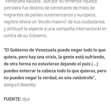
"Venezuela saudita", que por su inmensa riqueza
petrolera fue destino de centenares de miles de
migrantes de países suramericanos y europeos,
registre ahora un "éxodo masivo" de sus ciudadanos,
y atribuyó la especie a una campaña internacional en
contra de su Gobierno.
"El Gobierno de Venezuela puede negar todo lo que
quiera, pero hay una crisis, la gente está sufriendo,
de otra forma no estuvieran dejando el país (...)
puedes enterrar la cabeza todo lo que quieras, pero
no puedes negar la verdad, es una catástrofe",
aseguró Beasley.
FUENTE:
dpa