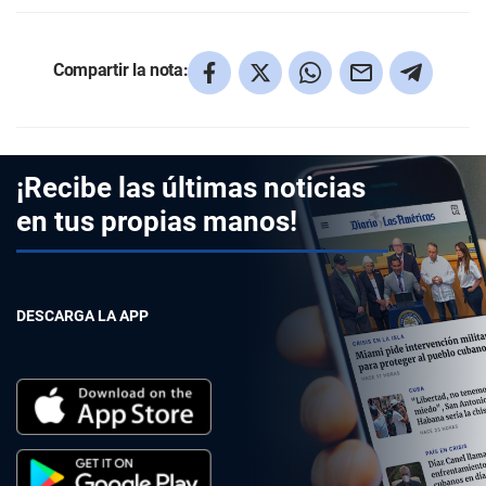
Compartir la nota:
¡Recibe las últimas noticias
en tus propias manos!
DESCARGA LA APP