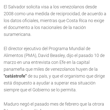
El Salvador solicita visa a los venezolanos desde
2008 como una medida de reciprocidad, de acuerdo a
los datos oficiales, mientras que Costa Rica no exige
el documento a los nacionales de la nación
suramericana.
El director ejecutivo del Programa Mundial de
Alimentos (PMA), David Beasley, dijo el pasado 10 de
marzo en una entrevista con Efe en la capital
panameña que miles de venezolanos huyen de la
"catástrofe"
de su país, y que el organismo que dirige
está dispuesto a ayudar a superar esa situación
siempre que el Gobierno se lo permita.
Maduro negó el pasado mes de febrero que la otrora