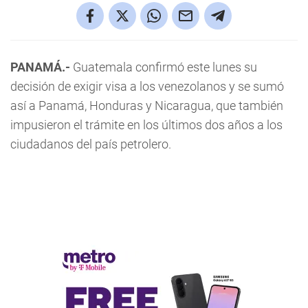
PANAMÁ.-
Guatemala confirmó este lunes su
decisión de exigir visa a los venezolanos y se sumó
así a Panamá, Honduras y Nicaragua, que también
impusieron el trámite en los últimos dos años a los
ciudadanos del país petrolero.