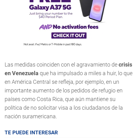
Las medidas coinciden con el agravamiento de
crisis
en Venezuela
que ha impulsado a miles a huir, lo que
en América Central se refleja, por ejemplo, en un
importante aumento de los pedidos de refugio en
países como Costa Rica, que aún mantiene su
política de no solicitar visa a los ciudadanos de la
nación suramericana.
TE PUEDE INTERESAR