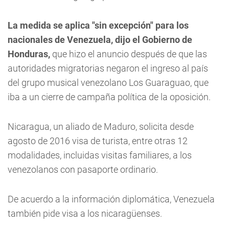
La medida se aplica "sin excepción" para los
nacionales de Venezuela, dijo el Gobierno de
Honduras,
que hizo el anuncio después de que las
autoridades migratorias negaron el ingreso al país
del grupo musical venezolano Los Guaraguao, que
iba a un cierre de campaña política de la oposición.
Nicaragua, un aliado de Maduro, solicita desde
agosto de 2016 visa de turista, entre otras 12
modalidades, incluidas visitas familiares, a los
venezolanos con pasaporte ordinario.
De acuerdo a la información diplomática, Venezuela
también pide visa a los nicaragüenses.