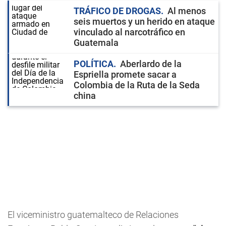
TRÁFICO DE DROGAS
Al menos
seis muertos y un herido en ataque
vinculado al narcotráfico en
Guatemala
POLÍTICA
Aberlardo de la
Espriella promete sacar a
Colombia de la Ruta de la Seda
china
El viceministro guatemalteco de Relaciones