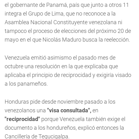
el gobernante de Panamá, país que junto a otros 11
integra el Grupo de Lima, que no reconoce a la
Asamblea Nacional Constituyente venezolana ni
tampoco el proceso de elecciones del próximo 20 de
mayo en el que Nicolás Maduro busca la reelección.
Venezuela emitió asimismo el pasado mes de
octubre una resolución en la que explicaba que
aplicaba el principio de reciprocidad y exigiría visado
a los panameños.
Honduras pide desde noviembre pasado a los
venezolanos una
"visa consultada",
en
"reciprocidad"
porque Venezuela también exige el
documento a los hondureños, explicó entonces la
Cancillería de Tegucigalpa.