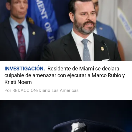
INVESTIGACIÓN
Residente de Miami se declara
culpable de amenazar con ejecutar a Marco Rubio y
Kristi Noem
Por REDACCIÓN/Diario Las Américas