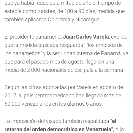
que ya había reducido a mitad de año el tiempo de
estadía como turistas, de 180 a 90 días, medida que
también aplicaron Colombia y Nicaragua.
El presidente panameño
, Juan Carlos Varela
, explicó
que la medida buscaba resguardar "los empleos de
los panameños" y la seguridad interna de Panamá, ya
que para el pasado mes de agosto llegaron una
media de 2.000 nacionales de ese país a la semana.
Según las cifras aportadas por Varela en agosto de
2017, al país centroamericano han llegado más de
60.000 venezolanos en los últimos 6 años.
La imposición del visado también respaldaba
"el
retorno del orden democrático en Venezuela",
dijo