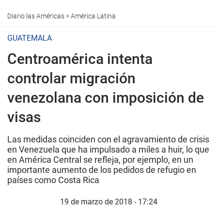
Diario las Américas
>
América Latina
GUATEMALA
Centroamérica intenta
controlar migración
venezolana con imposición de
visas
Las medidas coinciden con el agravamiento de crisis
en Venezuela que ha impulsado a miles a huir, lo que
en América Central se refleja, por ejemplo, en un
importante aumento de los pedidos de refugio en
países como Costa Rica
19 de marzo de 2018 - 17:24