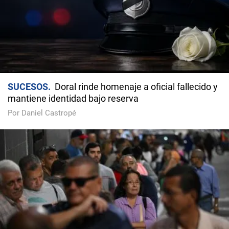
SUCESOS
Doral rinde homenaje a oficial fallecido y
mantiene identidad bajo reserva
Por Daniel Castropé