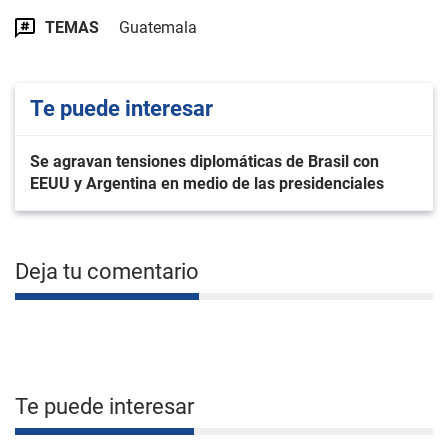
TEMAS
Guatemala
Te puede interesar
Se agravan tensiones diplomáticas de Brasil con
EEUU y Argentina en medio de las presidenciales
Deja tu comentario
Te puede interesar