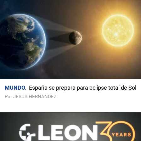
MUNDO
España se prepara para eclipse total de Sol
Por JESÚS HERNÁNDEZ