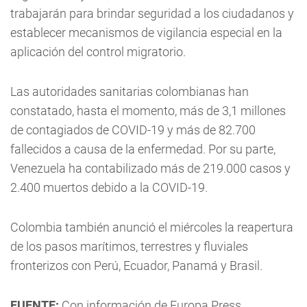
trabajarán para brindar seguridad a los ciudadanos y
establecer mecanismos de vigilancia especial en la
aplicación del control migratorio.
Las autoridades sanitarias colombianas han
constatado, hasta el momento, más de 3,1 millones
de contagiados de COVID-19 y más de 82.700
fallecidos a causa de la enfermedad. Por su parte,
Venezuela ha contabilizado más de 219.000 casos y
2.400 muertos debido a la COVID-19.
Colombia también anunció el miércoles la reapertura
de los pasos marítimos, terrestres y fluviales
fronterizos con Perú, Ecuador, Panamá y Brasil.
FUENTE:
Con información de Europa Press