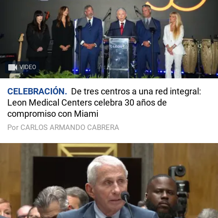
VIDEO
CELEBRACIÓN
De tres centros a una red integral:
Leon Medical Centers celebra 30 años de
compromiso con Miami
Por CARLOS ARMANDO CABRERA