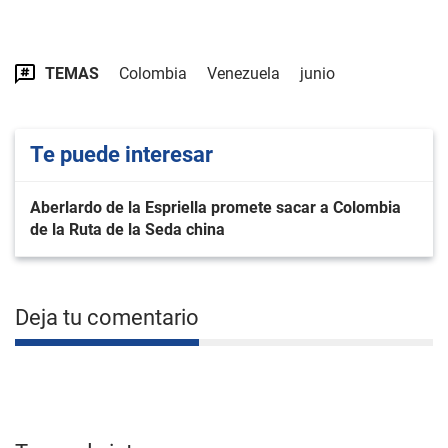
TEMAS
Colombia
Venezuela
junio
Te puede interesar
Aberlardo de la Espriella promete sacar a Colombia
de la Ruta de la Seda china
Deja tu comentario