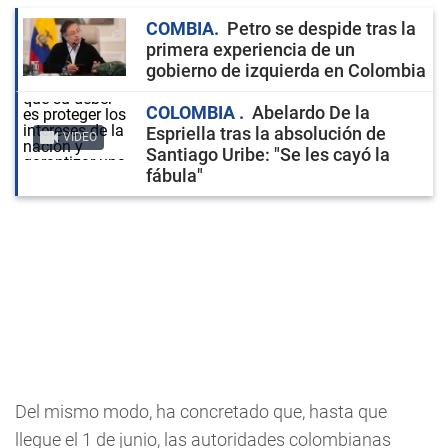
COMBIA
Petro se despide tras la
primera experiencia de un
gobierno de izquierda en Colombia
COLOMBIA
Abelardo De la
Espriella tras la absolución de
VIDEO
Santiago Uribe: "Se les cayó la
fábula"
Del mismo modo, ha concretado que, hasta que
llegue el 1 de junio, las autoridades colombianas