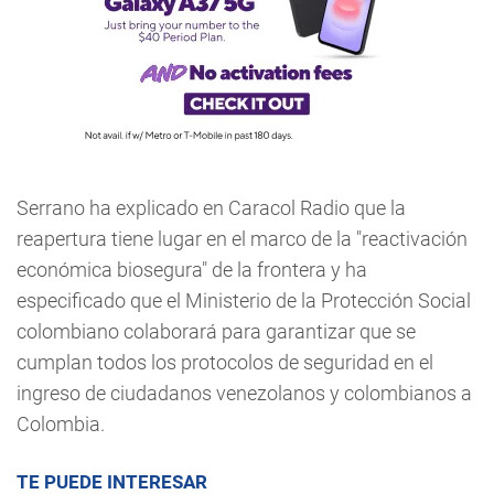
Serrano ha explicado en Caracol Radio que la
reapertura tiene lugar en el marco de la "reactivación
económica biosegura" de la frontera y ha
especificado que el Ministerio de la Protección Social
colombiano colaborará para garantizar que se
cumplan todos los protocolos de seguridad en el
ingreso de ciudadanos venezolanos y colombianos a
Colombia.
TE PUEDE INTERESAR