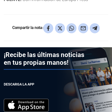
Compartir la nota:
¡Recibe las últimas noticias
en tus propias manos!
DESCARGA LA APP