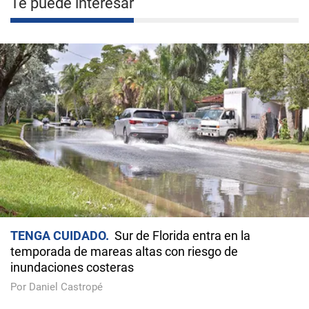
Te puede interesar
TENGA CUIDADO
Sur de Florida entra en la
temporada de mareas altas con riesgo de
inundaciones costeras
Por Daniel Castropé