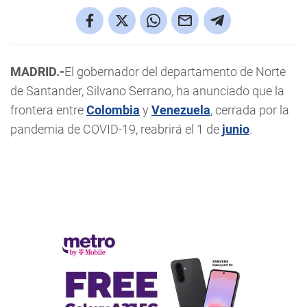
MADRID.-
El gobernador del departamento de Norte
de Santander, Silvano Serrano, ha anunciado que la
frontera entre
Colombia
y
Venezuela
, cerrada por la
pandemia de COVID-19, reabrirá el 1 de
junio
.