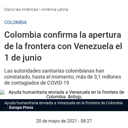
Diario las Américas
>
América Latina
COLOMBIA
Colombia confirma la apertura
de la frontera con Venezuela el
1 de junio
Las autoridades sanitarias colombianas han
constatado, hasta el momento, más de 3,1 millones
de contagiados de COVID-19
Ayuda humanitaria enviada a Venezuela en la frontera de Colombia
.
Europa Press
20 de mayo de 2021 - 08:27