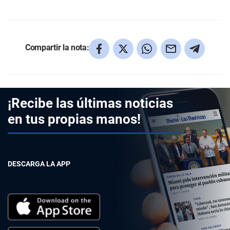
Compartir la nota:
¡Recibe las últimas noticias
en tus propias manos!
DESCARGA LA APP