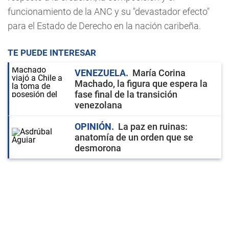
funcionamiento de la ANC y su "devastador efecto"
para el Estado de Derecho en la nación caribeña.
TE PUEDE INTERESAR
VENEZUELA
María Corina
Machado, la figura que espera la
fase final de la transición
venezolana
OPINIÓN
La paz en ruinas:
anatomía de un orden que se
desmorona