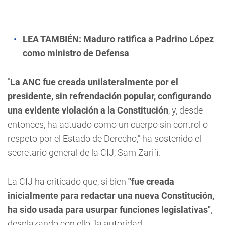
LEA TAMBIÉN:
Maduro ratifica a Padrino López
como ministro de Defensa
"
La ANC fue creada unilateralmente por el
presidente, sin refrendación popular, configurando
una evidente violación a la Constitución
, y, desde
entonces, ha actuado como un cuerpo sin control o
respeto por el Estado de Derecho," ha sostenido el
secretario general de la CIJ, Sam Zarifi.
La CIJ ha criticado que, si bien
"fue creada
inicialmente para redactar una nueva Constitución,
ha sido usada para usurpar funciones legislativas"
,
desplazando con ello "la autoridad