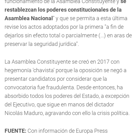
funcionamiento de la Asamblea Constituyente y
se
restablezcan los poderes constitucionales de la
Asamblea Nacional
" y que se permita a esta última
revise los actos adoptados por la primera "a fin de
dejarlos sin efecto total o parcialmente (...) en aras de
preservar la seguridad jurídica".
La Asamblea Constituyente se creó en 2017 con
hegemonía 'chavista' porque la oposición se negó a
presentar candidatos por considerar que la
convocatoria fue fraudulenta. Desde entonces, ha
absorbido todos los poderes del Estado, a excepción
del Ejecutivo, que sigue en manos del dictador
Nicolás Maduro, agravando con ello la crisis política.
FUENTE:
Con información de Europa Press