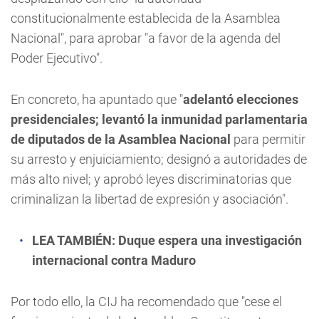
constitucionalmente establecida de la Asamblea
Nacional", para aprobar "a favor de la agenda del
Poder Ejecutivo".
En concreto, ha apuntado que "
adelantó elecciones
presidenciales; levantó la inmunidad parlamentaria
de diputados de la Asamblea Nacional
para permitir
su arresto y enjuiciamiento; designó a autoridades de
más alto nivel; y aprobó leyes discriminatorias que
criminalizan la libertad de expresión y asociación".
LEA TAMBIÉN:
Duque espera una investigación
internacional contra Maduro
Por todo ello, la CIJ ha recomendado que "cese el