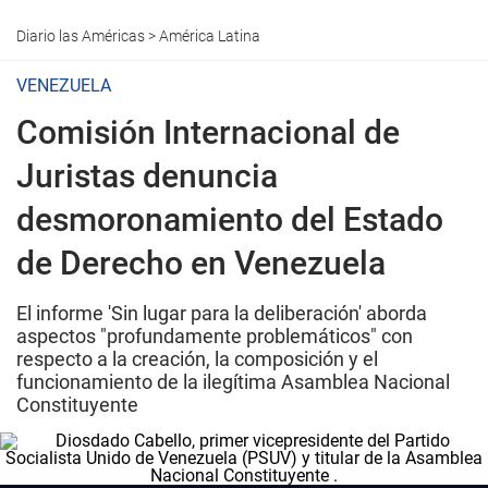
Diario las Américas
>
América Latina
VENEZUELA
Comisión Internacional de
Juristas denuncia
desmoronamiento del Estado
de Derecho en Venezuela
El informe 'Sin lugar para la deliberación' aborda
aspectos "profundamente problemáticos" con
respecto a la creación, la composición y el
funcionamiento de la ilegítima Asamblea Nacional
Constituyente