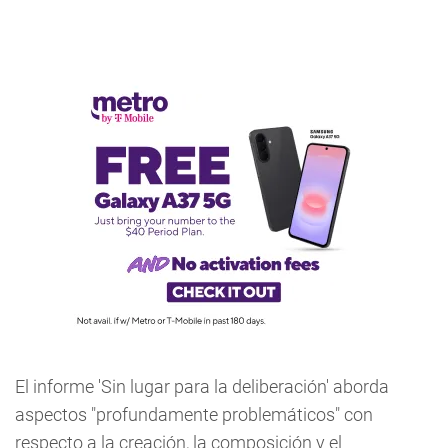
El informe 'Sin lugar para la deliberación' aborda
aspectos "profundamente problemáticos" con
respecto a la creación, la composición y el