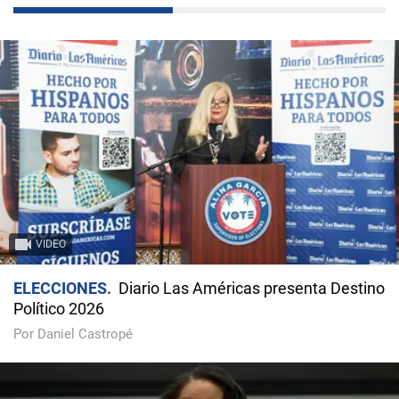
VIDEO
ELECCIONES
Diario Las Américas presenta Destino
Político 2026
Por Daniel Castropé