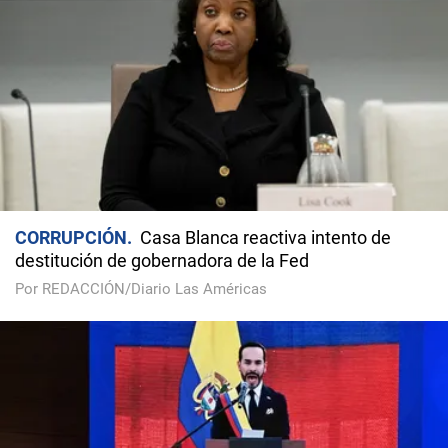
CORRUPCIÓN
Casa Blanca reactiva intento de
destitución de gobernadora de la Fed
Por REDACCIÓN/Diario Las Américas