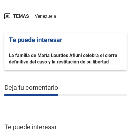
TEMAS
Venezuela
Te puede interesar
La familia de María Lourdes Afiuni celebra el cierre
definitivo del caso y la restitución de su libertad
Deja tu comentario
Te puede interesar