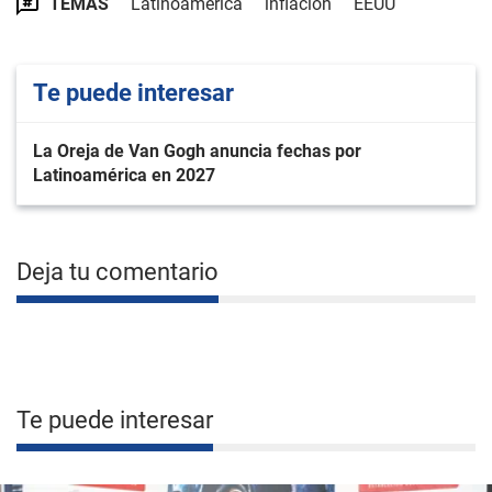
TEMAS
Latinoamérica
inflación
EEUU
Te puede interesar
La Oreja de Van Gogh anuncia fechas por
Latinoamérica en 2027
Deja tu comentario
Te puede interesar