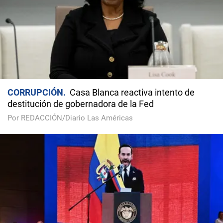
CORRUPCIÓN
Casa Blanca reactiva intento de
destitución de gobernadora de la Fed
Por REDACCIÓN/Diario Las Américas