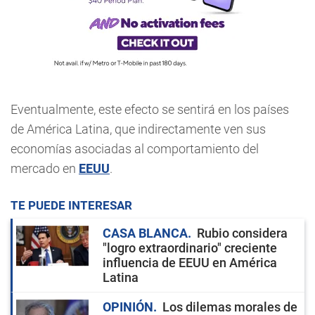
Eventualmente, este efecto se sentirá en los países
de América Latina, que indirectamente ven sus
economías asociadas al comportamiento del
mercado en
EEUU
.
TE PUEDE INTERESAR
CASA BLANCA
Rubio considera
"logro extraordinario" creciente
influencia de EEUU en América
Latina
OPINIÓN
Los dilemas morales de