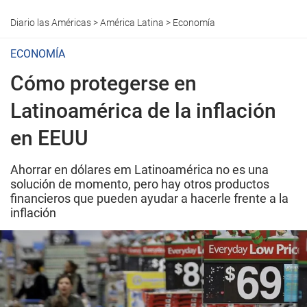
Diario las Américas
>
América Latina
>
Economía
ECONOMÍA
Cómo protegerse en
Latinoamérica de la inflación
en EEUU
Ahorrar en dólares em Latinoamérica no es una
solución de momento, pero hay otros productos
financieros que pueden ayudar a hacerle frente a la
inflación