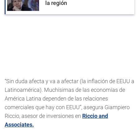
la región
“Sin duda afecta y va a afectar (la inflación de EEUU a
Latinoamérica). Muchísimas de las economías de
América Latina dependen de las relaciones
comerciales que hay con EEUU”, asegura Giampiero
Riccio, asesor de inversiones en
Riccio and
Associates.