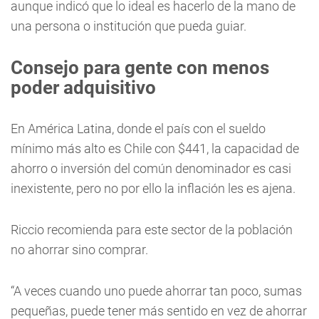
aunque indicó que lo ideal es hacerlo de la mano de
una persona o institución que pueda guiar.
Consejo para gente con menos
poder adquisitivo
En América Latina, donde el país con el sueldo
mínimo más alto es Chile con $441, la capacidad de
ahorro o inversión del común denominador es casi
inexistente, pero no por ello la inflación les es ajena.
Riccio recomienda para este sector de la población
no ahorrar sino comprar.
“A veces cuando uno puede ahorrar tan poco, sumas
pequeñas, puede tener más sentido en vez de ahorrar