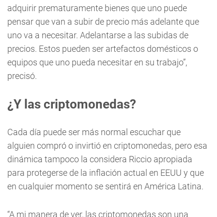
adquirir prematuramente bienes que uno puede
pensar que van a subir de precio más adelante que
uno va a necesitar. Adelantarse a las subidas de
precios. Estos pueden ser artefactos domésticos o
equipos que uno pueda necesitar en su trabajo”,
precisó.
¿Y las criptomonedas?
Cada día puede ser más normal escuchar que
alguien compró o invirtió en criptomonedas, pero esa
dinámica tampoco la considera Riccio apropiada
para protegerse de la inflación actual en EEUU y que
en cualquier momento se sentirá en América Latina.
“A mi manera de ver, las criptomonedas son una