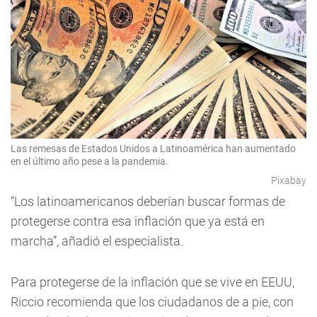
Las remesas de Estados Unidos a Latinoamérica han aumentado
en el último año pese a la pandemia.
Pixabay
“Los latinoamericanos deberían buscar formas de
protegerse contra esa inflación que ya está en
marcha”, añadió el especialista.
Para protegerse de la inflación que se vive en EEUU,
Riccio recomienda que los ciudadanos de a pie, con