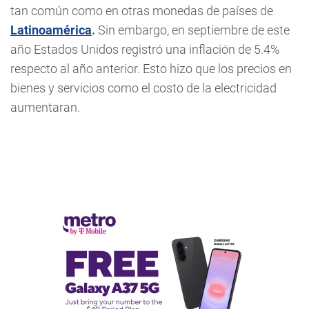
tan común como en otras monedas de países de
Latinoamérica
.
Sin embargo, en septiembre de este
año Estados Unidos registró una inflación de 5.4%
respecto al año anterior. Esto hizo que los precios en
bienes y servicios como el costo de la electricidad
aumentaran.