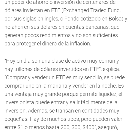
un poder de ahorro o inversión de centenares de
dólares inviertan en ETF (Exchanged Traded Fund,
por sus siglas en inglés, o Fondo cotizado en Bolsa) y
no ahorren sus dólares en cuentas bancarias, que
generan pocos rendimientos y no son suficientes
para proteger el dinero de la inflación.
“Hoy en día son una clase de activo muy común y
hay trillones de dólares invertidos en ETF”, explica.
“Comprar y vender un ETF es muy sencillo, se puede
comprar uno en la mañana y vender en la noche. Es
una ventaja muy grande porque permite liquidez, el
inversionista puede entrar y salir fácilmente de la
inversión. Además, se transan en cantidades muy
pequeñas. Hay de muchos tipos, pero pueden valer
entre $1 o menos hasta 200, 300, $400”, aseguró,