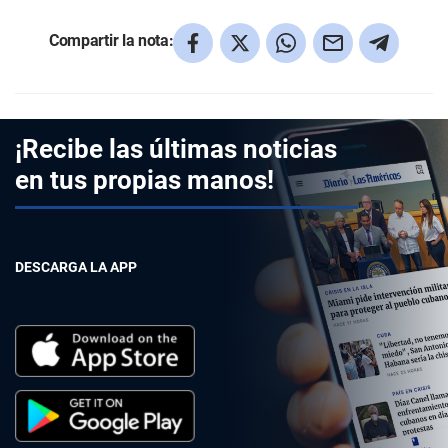
Compartir la nota:
¡Recibe las últimas noticias
en tus propias manos!
DESCARGA LA APP