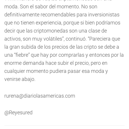
moda. Son el sabor del momento. No son
definitivamente recomendables para inversionistas
que no tienen experiencia, porque si bien podríamos
decir que las criptomonedas son una clase de
activos, son muy volátiles”, continuó. “Pareciera que
la gran subida de los precios de las cripto se debe a
una “fiebre” que hay por comprarlas y entonces por la
enorme demanda hace subir el precio, pero en
cualquier momento pudiera pasar esa moda y
venirse abajo.
rurena@diariolasamericas.com
@Reyesured