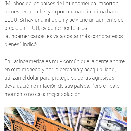
“Muchos de los países de Latinoamérica importan
bienes terminados y exportan materia prima hacia
EEUU. Si hay una inflación y se viene un aumento de
precio en EEUU, evidentemente a los
latinoamericanos les va a costar más comprar esos
bienes”, indicó.
En Latinoamérica es muy común que la gente ahorre
en otra moneda y por la cercanía y asequibilidad,
utilizan el dólar para protegerse de las agresivas
devaluación e inflación de sus países. Pero en este
momento no es la mejor solución.