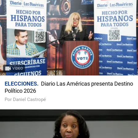
VIDEO
ELECCIONES
Diario Las Américas presenta Destino
Político 2026
Por Daniel Castropé