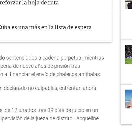
 reforzar la hoja de ruta
uba es una más en la lista de espera
do sentenciados a cadena perpetua, mientras
 pena de nueve años de prisión tras
 al financiar el envío de chalecos antibalas.
n declarado no culpables, enfrentan ahora
el de 12 jurados tras 39 días de juicio en un
upervisión de la jueza de distrito Jacqueline