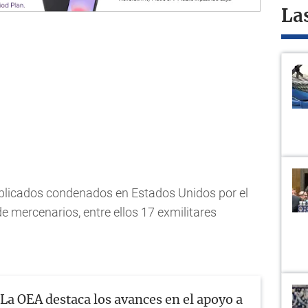
La
implicados condenados en Estados Unidos por el
 mercenarios, entre ellos 17 exmilitares
La OEA destaca los avances en el apoyo a