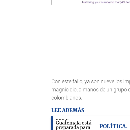
Con este fallo, ya son nueve los 
magnicidio, a manos de un grupo de
colombianos.
LEE ADEMÁS
POLÍTICA