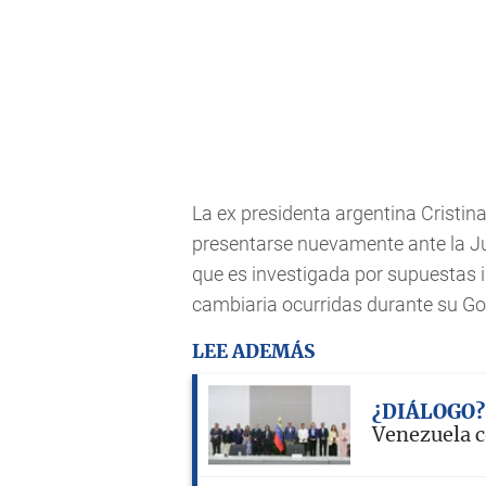
La ex presidenta argentina Cristi
presentarse nuevamente ante la Jus
que es investigada por supuestas i
cambiaria ocurridas durante su Go
LEE ADEMÁS
¿DIÁLOGO?
Venezuela c