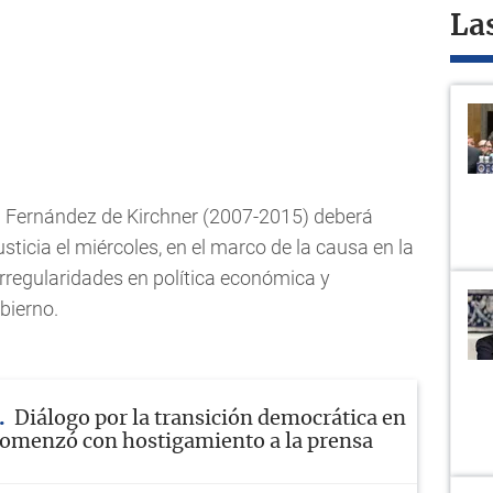
La
na Fernández de Kirchner (2007-2015) deberá
ticia el miércoles, en el marco de la causa en la
rregularidades en política económica y
bierno.
Diálogo por la transición democrática en
omenzó con hostigamiento a la prensa