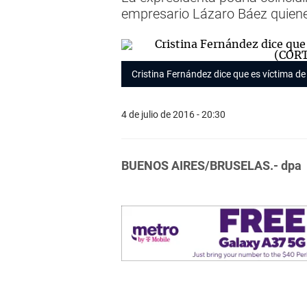
empresario Lázaro Báez quiene
Cristina Fernández dice que es víctima de
4 de julio de 2016 - 20:30
BUENOS AIRES/BRUSELAS.- dpa