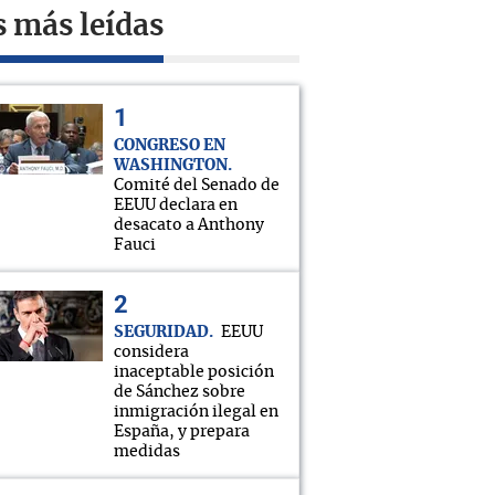
s más leídas
CONGRESO EN
WASHINGTON
Comité del Senado de
EEUU declara en
desacato a Anthony
Fauci
SEGURIDAD
EEUU
considera
inaceptable posición
de Sánchez sobre
inmigración ilegal en
España, y prepara
medidas