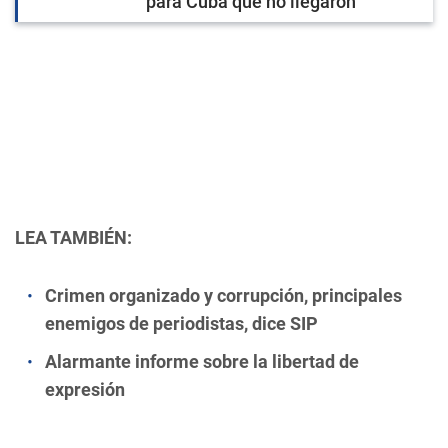
para Cuba que no llegaron
LEA TAMBIÉN:
Crimen organizado y corrupción, principales
enemigos de periodistas, dice SIP
Alarmante informe sobre la libertad de
expresión