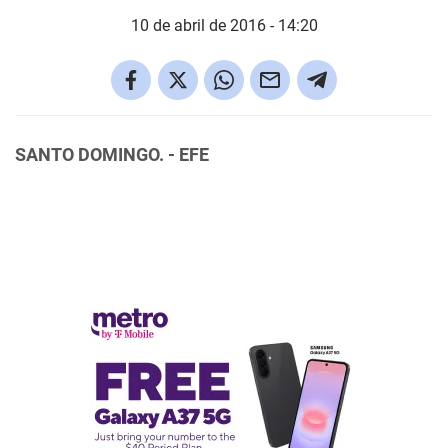
10 de abril de 2016 - 14:20
SANTO DOMINGO. - EFE