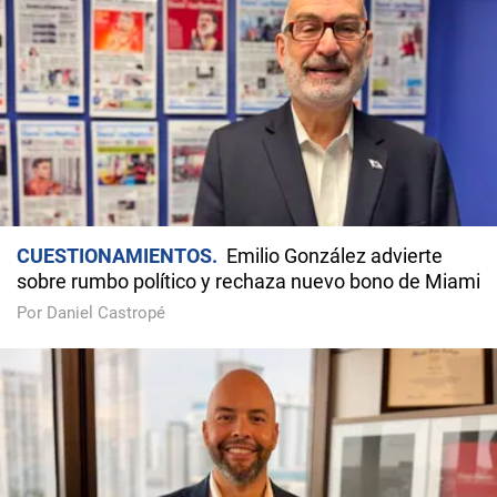
CUESTIONAMIENTOS
Emilio González advierte
sobre rumbo político y rechaza nuevo bono de Miami
Por Daniel Castropé