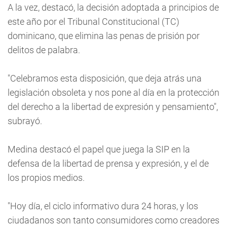
A la vez, destacó, la decisión adoptada a principios de
este año por el Tribunal Constitucional (TC)
dominicano, que elimina las penas de prisión por
delitos de palabra.
"Celebramos esta disposición, que deja atrás una
legislación obsoleta y nos pone al día en la protección
del derecho a la libertad de expresión y pensamiento",
subrayó.
Medina destacó el papel que juega la SIP en la
defensa de la libertad de prensa y expresión, y el de
los propios medios.
"Hoy día, el ciclo informativo dura 24 horas, y los
ciudadanos son tanto consumidores como creadores