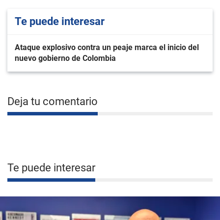
Te puede interesar
Ataque explosivo contra un peaje marca el inicio del
nuevo gobierno de Colombia
Deja tu comentario
Te puede interesar