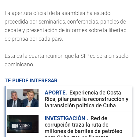
La apertura oficial de la asamblea ha estado
precedida por seminarios, conferencias, paneles de
debate y presentación de informes sobre la libertad
de prensa por cada país.
Esta es la cuarta reunión que la SIP celebra en suelo
dominicano.
TE PUEDE INTERESAR
APORTE
Experiencia de Costa
Rica, pilar para la reconstrucción y
la transición política de Cuba
INVESTIGACIÓN
Red de
corrupción traza la ruta de
VIDEO
millones de barriles de petróleo