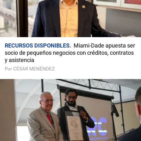
RECURSOS DISPONIBLES
Miami-Dade apuesta ser
socio de pequeños negocios con créditos, contratos
y asistencia
Por CÉSAR MENÉNDEZ