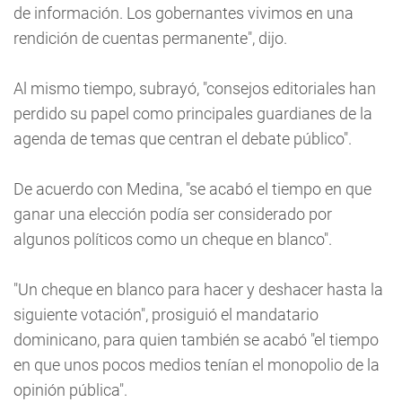
de información. Los gobernantes vivimos en una
rendición de cuentas permanente", dijo.
Al mismo tiempo, subrayó, "consejos editoriales han
perdido su papel como principales guardianes de la
agenda de temas que centran el debate público".
De acuerdo con Medina, "se acabó el tiempo en que
ganar una elección podía ser considerado por
algunos políticos como un cheque en blanco".
"Un cheque en blanco para hacer y deshacer hasta la
siguiente votación", prosiguió el mandatario
dominicano, para quien también se acabó "el tiempo
en que unos pocos medios tenían el monopolio de la
opinión pública".