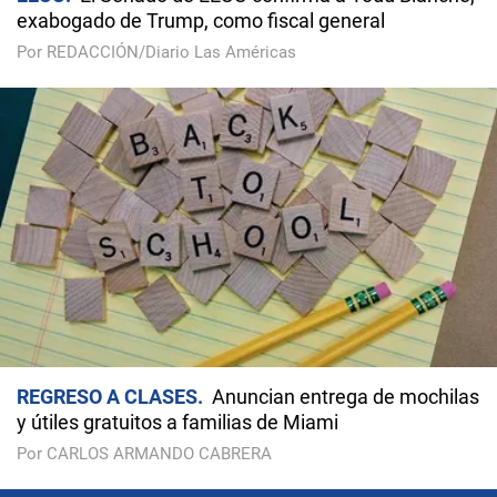
exabogado de Trump, como fiscal general
Por REDACCIÓN/Diario Las Américas
REGRESO A CLASES
Anuncian entrega de mochilas
y útiles gratuitos a familias de Miami
Por CARLOS ARMANDO CABRERA