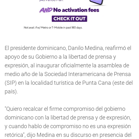
El presidente dominicano, Danilo Medina, reafirmó el
apoyo de su Gobierno a la libertad de prensa y
expresión, al inaugurar oficialmente la asamblea de
medio año de la Sociedad Interamericana de Prensa
(SIP) en la localidad turística de Punta Cana (este del
país).
"Quiero recalcar el firme compromiso del gobierno
dominicano con la libertad de prensa y de expresión,
y cuando hablo de compromiso no es una expresión
retórica", dijo Medina en su discurso en presencia del