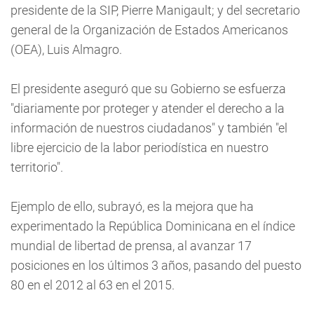
presidente de la SIP, Pierre Manigault; y del secretario
general de la Organización de Estados Americanos
(OEA), Luis Almagro.
El presidente aseguró que su Gobierno se esfuerza
"diariamente por proteger y atender el derecho a la
información de nuestros ciudadanos" y también "el
libre ejercicio de la labor periodística en nuestro
territorio".
Ejemplo de ello, subrayó, es la mejora que ha
experimentado la República Dominicana en el índice
mundial de libertad de prensa, al avanzar 17
posiciones en los últimos 3 años, pasando del puesto
80 en el 2012 al 63 en el 2015.