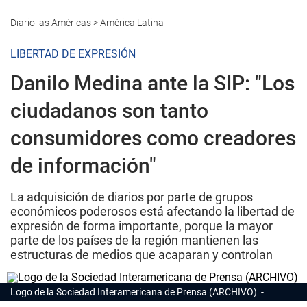
Diario las Américas
>
América Latina
LIBERTAD DE EXPRESIÓN
Danilo Medina ante la SIP: "Los
ciudadanos son tanto
consumidores como creadores
de información"
La adquisición de diarios por parte de grupos
económicos poderosos está afectando la libertad de
expresión de forma importante, porque la mayor
parte de los países de la región mantienen las
estructuras de medios que acaparan y controlan
Logo de la Sociedad Interamericana de Prensa (ARCHIVO)