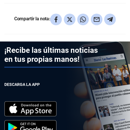
Compartir la nota:
¡Recibe las últimas noticias
en tus propias manos!
DESCARGA LA APP