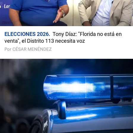
ELECCIONES 2026
Tony Díaz: "Florida no está en
venta", el Distrito 113 necesita voz
Por CÉSAR MENÉNDEZ