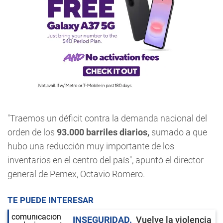
"Traemos un déficit contra la demanda nacional del
orden de los
93.000 barriles diarios,
sumado a que
hubo una reducción muy importante de los
inventarios en el centro del país", apuntó el director
general de Pemex, Octavio Romero.
TE PUEDE INTERESAR
INSEGURIDAD
Vuelve la violencia