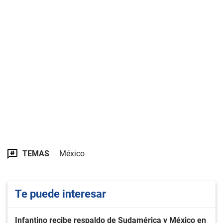
TEMAS
México
Te puede interesar
Infantino recibe respaldo de Sudamérica y México en