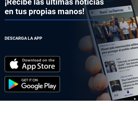
¡Recibe las últimas noticias
en tus propias manos!
DESCARGA LA APP