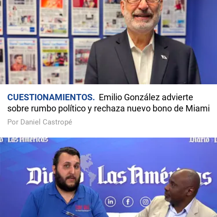
CUESTIONAMIENTOS
Emilio González advierte
sobre rumbo político y rechaza nuevo bono de Miami
Por Daniel Castropé