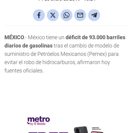
MÉXICO
.- México tiene un
déficit de 93.000 barriles
diarios de gasolinas
tras el cambio de modelo de
suministro de Petróelos Mexicanos (Pemex) para
evitar el robo de hidrocarburos, afirmaron hoy
fuentes oficiales.