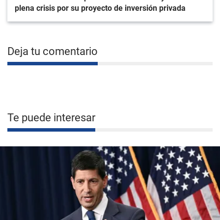
plena crisis por su proyecto de inversión privada
Deja tu comentario
Te puede interesar