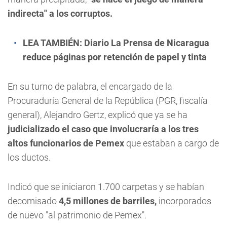
indirecta" a los corruptos.
LEA TAMBIÉN:
Diario La Prensa de Nicaragua
reduce páginas por retención de papel y tinta
En su turno de palabra, el encargado de la
Procuraduría General de la República (PGR, fiscalía
general), Alejandro Gertz, explicó que ya se ha
judicializado el caso que involucraría a los tres
altos funcionarios de Pemex
que estaban a cargo de
los ductos.
Indicó que se iniciaron 1.700 carpetas y se habían
decomisado
4,5 millones de barriles,
incorporados
de nuevo "al patrimonio de Pemex".