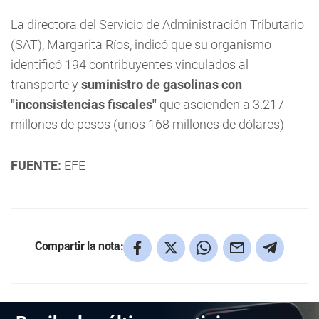
La directora del Servicio de Administración Tributario
(SAT), Margarita Ríos, indicó que su organismo
identificó 194 contribuyentes vinculados al
transporte y
suministro de gasolinas con
"inconsistencias fiscales"
que ascienden a 3.217
millones de pesos (unos 168 millones de dólares)
FUENTE:
EFE
Compartir la nota: