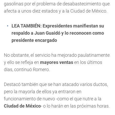
gasolinas por el problema de desabastecimiento que
afecta a unos diez estados y a la Ciudad de México.
LEA TAMBIÉN:
Expresidentes manifiestan su
respaldo a Juan Guaidó y lo reconocen como
presidente encargado
No obstante, el servicio ha mejorado paulatinamente
y ello se refleja en
mayores ventas
en los últimos
días, continuó Romero.
Destacó también que se han atacado varios ductos,
pero la mayoría de ellos ya entraron en
funcionamiento de nuevo -como el que nutre a la
Ciudad de México
- o lo harán en las próximas horas.