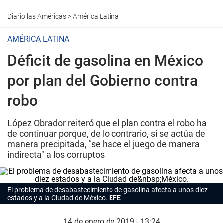
Diario las Américas
>
América Latina
AMÉRICA LATINA
Déficit de gasolina en México
por plan del Gobierno contra
robo
López Obrador reiteró que el plan contra el robo ha
de continuar porque, de lo contrario, si se actúa de
manera precipitada, "se hace el juego de manera
indirecta" a los corruptos
El problema de desabastecimiento de gasolina afecta a unos diez
estados y a la Ciudad de México.
EFE
14 de enero de 2019 - 13:24