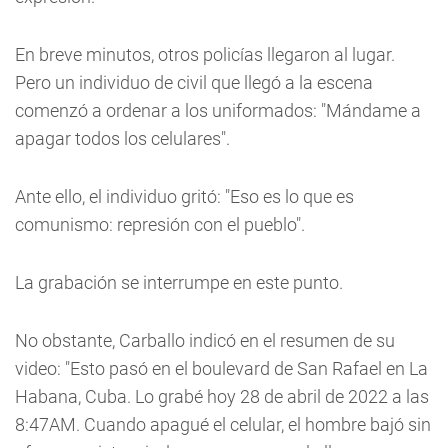
En breve minutos, otros policías llegaron al lugar.
Pero un individuo de civil que llegó a la escena
comenzó a ordenar a los uniformados: "Mándame a
apagar todos los celulares".
Ante ello, el individuo gritó: "Eso es lo que es
comunismo: represión con el pueblo".
La grabación se interrumpe en este punto.
No obstante, Carballo indicó en el resumen de su
video: "Esto pasó en el boulevard de San Rafael en La
Habana, Cuba. Lo grabé hoy 28 de abril de 2022 a las
8:47AM. Cuando apagué el celular, el hombre bajó sin