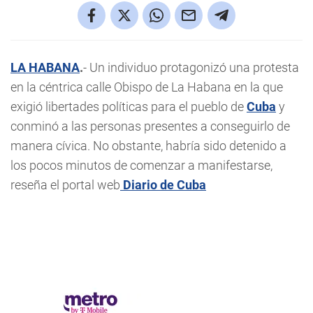
LA HABANA
.
- Un individuo protagonizó una protesta
en la céntrica calle Obispo de La Habana en la que
exigió libertades políticas para el pueblo de
Cuba
y
conminó a las personas presentes a conseguirlo de
manera cívica. No obstante, habría sido detenido a
los pocos minutos de comenzar a manifestarse,
reseña el portal web
Diario de Cuba