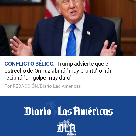
CONFLICTO BÉLICO
Trump advierte que el
estrecho de Ormuz abrirá "muy pronto" o Irán
recibirá "un golpe muy duro"
Por REDACCIÓN/Diario Las Américas