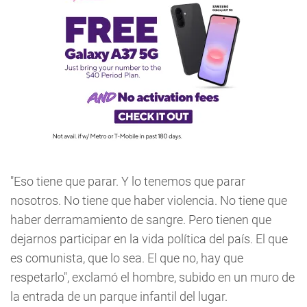
"Eso tiene que parar. Y lo tenemos que parar
nosotros. No tiene que haber violencia. No tiene que
haber derramamiento de sangre. Pero tienen que
dejarnos participar en la vida política del país. El que
es comunista, que lo sea. El que no, hay que
respetarlo", exclamó el hombre, subido en un muro de
la entrada de un parque infantil del lugar.