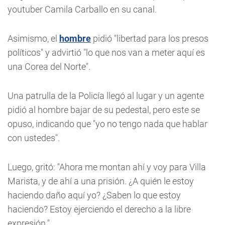
youtuber Camila Carballo en su canal.
Asimismo, el
hombre
pidió "libertad para los presos
políticos" y advirtió "lo que nos van a meter aquí es
una Corea del Norte".
Una patrulla de la Policía llegó al lugar y un agente
pidió al hombre bajar de su pedestal, pero este se
opuso, indicando que "yo no tengo nada que hablar
con ustedes".
Luego, gritó: "Ahora me montan ahí y voy para Villa
Marista, y de ahí a una prisión. ¿A quién le estoy
haciendo daño aquí yo? ¿Saben lo que estoy
haciendo? Estoy ejerciendo el derecho a la libre
expresión."