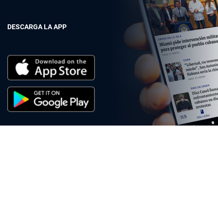
DESCARGA LA APP