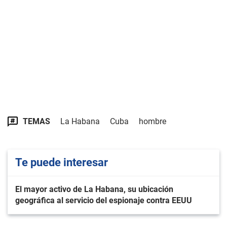
TEMAS
La Habana
Cuba
hombre
Te puede interesar
El mayor activo de La Habana, su ubicación
geográfica al servicio del espionaje contra EEUU