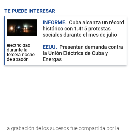
TE PUEDE INTERESAR
INFORME
Cuba alcanza un récord
histórico con 1.415 protestas
sociales durante el mes de julio
EEUU
Presentan demanda contra
la Unión Eléctrica de Cuba y
Energas
La grabación de los sucesos fue compartida por la