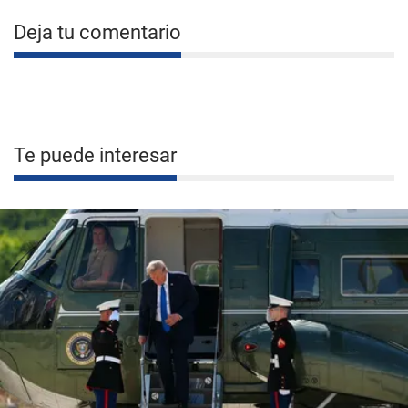
Deja tu comentario
Te puede interesar