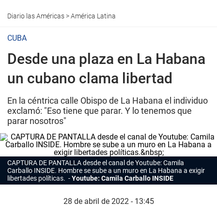
Diario las Américas
>
América Latina
CUBA
Desde una plaza en La Habana
un cubano clama libertad
En la céntrica calle Obispo de La Habana el individuo
exclamó: "Eso tiene que parar. Y lo tenemos que
parar nosotros"
CAPTURA DE PANTALLA desde el canal de Youtube: Camila
Carballo INSIDE. Hombre se sube a un muro en La Habana a exigir
libertades políticas.
Youtube: Camila Carballo INSIDE
28 de abril de 2022 - 13:45