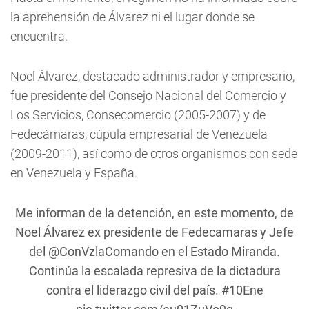
la aprehensión de Álvarez ni el lugar donde se
encuentra.
Noel Álvarez, destacado administrador y empresario,
fue presidente del Consejo Nacional del Comercio y
Los Servicios, Consecomercio (2005-2007) y de
Fedecámaras, cúpula empresarial de Venezuela
(2009-2011), así como de otros organismos con sede
en Venezuela y España.
Me informan de la detención, en este momento, de
Noel Álvarez ex presidente de Fedecamaras y Jefe
del
@ConVzlaComando
en el Estado Miranda.
Continúa la escalada represiva de la dictadura
contra el liderazgo civil del país.
#10Ene