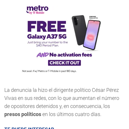
La denuncia la hizo el dirigente político César Pérez
Vivas en sus redes, con lo que aumentan el número
de opositores detenidos y, en consecuencia, los
presos políticos
en los últimos cuatro días.