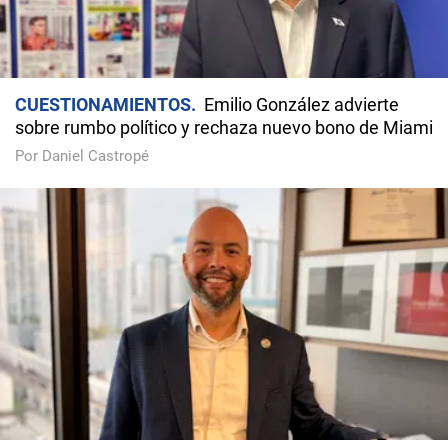
CUESTIONAMIENTOS
Emilio González advierte
sobre rumbo político y rechaza nuevo bono de Miami
Por Daniel Castropé