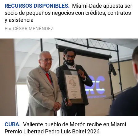
RECURSOS DISPONIBLES
Miami-Dade apuesta ser
socio de pequeños negocios con créditos, contratos
y asistencia
Por CÉSAR MENÉNDEZ
CUBA
Valiente pueblo de Morón recibe en Miami
Premio Libertad Pedro Luis Boitel 2026