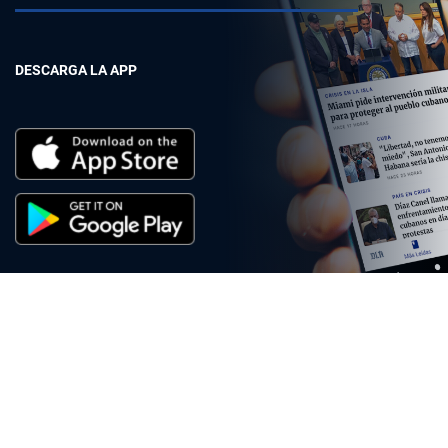
DESCARGA LA APP