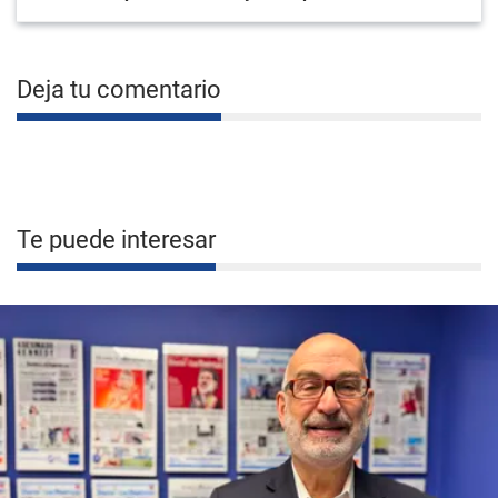
Deja tu comentario
Te puede interesar