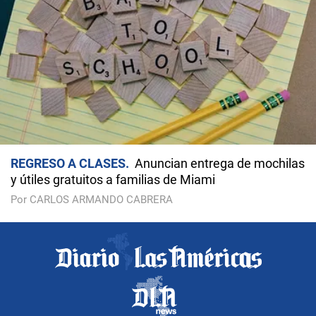
REGRESO A CLASES
Anuncian entrega de mochilas
y útiles gratuitos a familias de Miami
Por CARLOS ARMANDO CABRERA