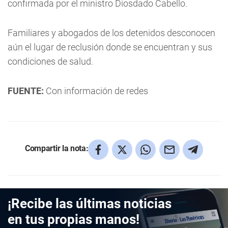
confirmada por el ministro Diosdado Cabello.
Familiares y abogados de los detenidos desconocen
aún el lugar de reclusión donde se encuentran y sus
condiciones de salud.
FUENTE:
Con información de redes
Compartir la nota:
¡Recibe las últimas noticias
en tus propias manos!