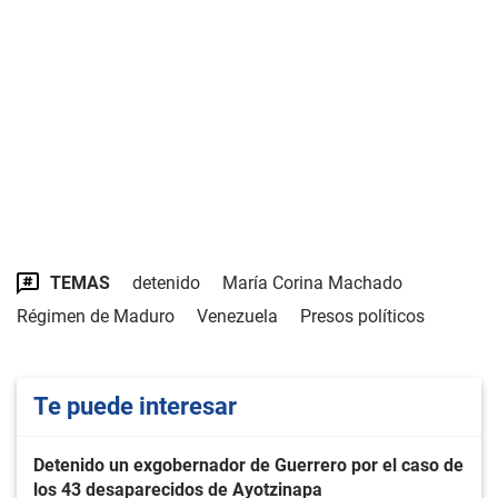
TEMAS
detenido
María Corina Machado
Régimen de Maduro
Venezuela
Presos políticos
Te puede interesar
Detenido un exgobernador de Guerrero por el caso de
los 43 desaparecidos de Ayotzinapa