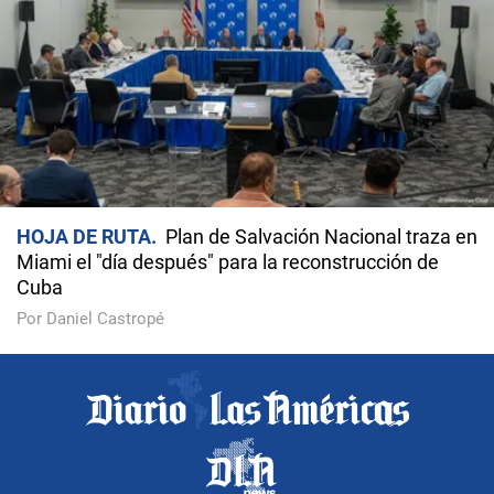
HOJA DE RUTA
Plan de Salvación Nacional traza en
Miami el "día después" para la reconstrucción de
Cuba
Por Daniel Castropé