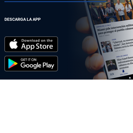
DESCARGA LA APP