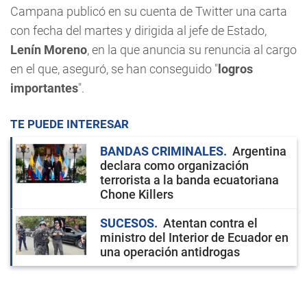
Campana publicó en su cuenta de Twitter una carta
con fecha del martes y dirigida al jefe de Estado,
Lenín Moreno
, en la que anuncia su renuncia al cargo
en el que, aseguró, se han conseguido "
logros
importantes
".
TE PUEDE INTERESAR
BANDAS CRIMINALES
Argentina
declara como organización
terrorista a la banda ecuatoriana
Chone Killers
SUCESOS
Atentan contra el
ministro del Interior de Ecuador en
una operación antidrogas