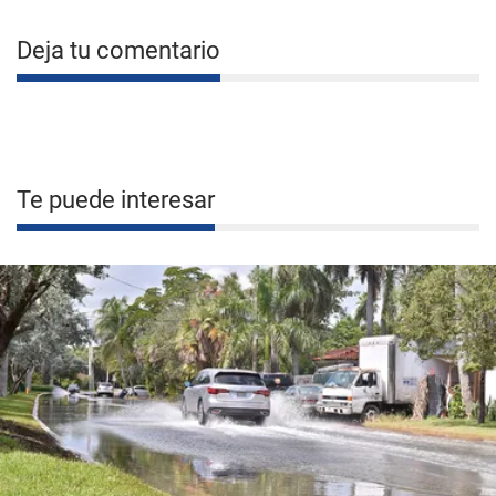
Deja tu comentario
Te puede interesar