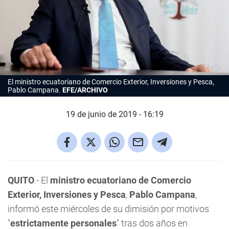
El ministro ecuatoriano de Comercio Exterior, Inversiones y Pesca,
Pablo Campana.
EFE/ARCHIVO
19 de junio de 2019 - 16:19
QUITO
.- El
ministro ecuatoriano de Comercio
Exterior, Inversiones y Pesca
,
Pablo Campana
,
informó este miércoles de su dimisión por motivos
"
estrictamente personales
" tras dos años en