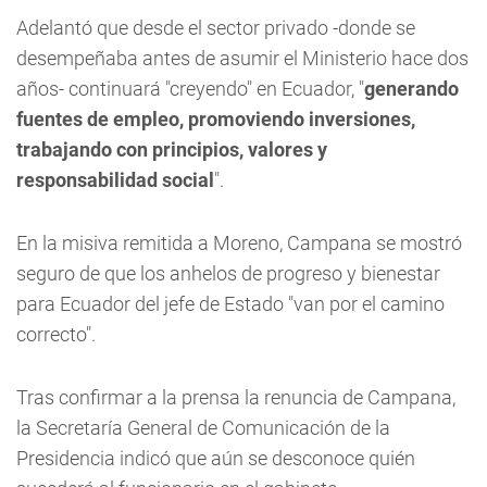
Adelantó que desde el sector privado -donde se
desempeñaba antes de asumir el Ministerio hace dos
años- continuará "creyendo" en Ecuador, "
generando
fuentes de empleo, promoviendo inversiones,
trabajando con principios, valores y
responsabilidad social
".
En la misiva remitida a Moreno, Campana se mostró
seguro de que los anhelos de progreso y bienestar
para Ecuador del jefe de Estado "van por el camino
correcto".
Tras confirmar a la prensa la renuncia de Campana,
la Secretaría General de Comunicación de la
Presidencia indicó que aún se desconoce quién