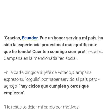
"
Gracias,
Ecuador
. Fue un honor servir a mi país, ha
sido la experiencia profesional más gratificante
que he tenido! Cuenten conmigo siempre!
", escribió
Campana en la mencionada red social.
En la carta dirigida al jefe de Estado, Campana
expresó su "orgullo" por haber servido al país pero -
agregó- "
hay ciclos que cumplen y otros que
empiezan
".
"He resuelto dejar mi cargo por motivos