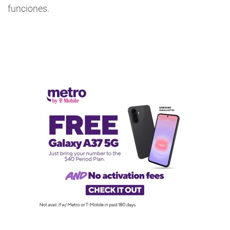
funciones.