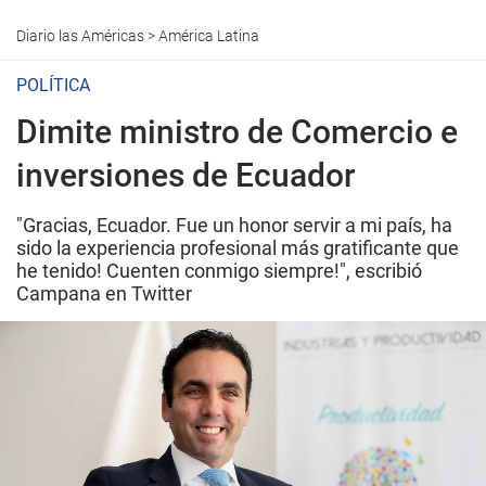
Diario las Américas
>
América Latina
POLÍTICA
Dimite ministro de Comercio e
inversiones de Ecuador
"Gracias, Ecuador. Fue un honor servir a mi país, ha
sido la experiencia profesional más gratificante que
he tenido! Cuenten conmigo siempre!", escribió
Campana en Twitter