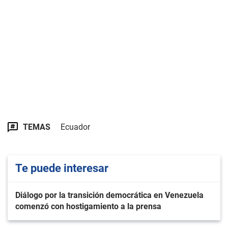
TEMAS
Ecuador
Te puede interesar
Diálogo por la transición democrática en Venezuela
comenzó con hostigamiento a la prensa