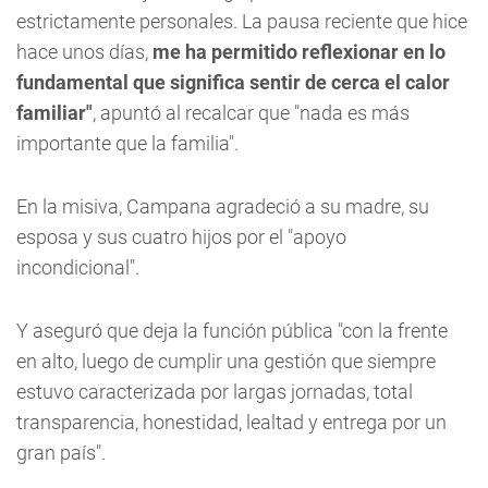
estrictamente personales. La pausa reciente que hice
hace unos días,
me ha permitido reflexionar en lo
fundamental que significa sentir de cerca el calor
familiar"
, apuntó al recalcar que "nada es más
importante que la familia".
En la misiva, Campana agradeció a su madre, su
esposa y sus cuatro hijos por el "apoyo
incondicional".
Y aseguró que deja la función pública "con la frente
en alto, luego de cumplir una gestión que siempre
estuvo caracterizada por largas jornadas, total
transparencia, honestidad, lealtad y entrega por un
gran país".