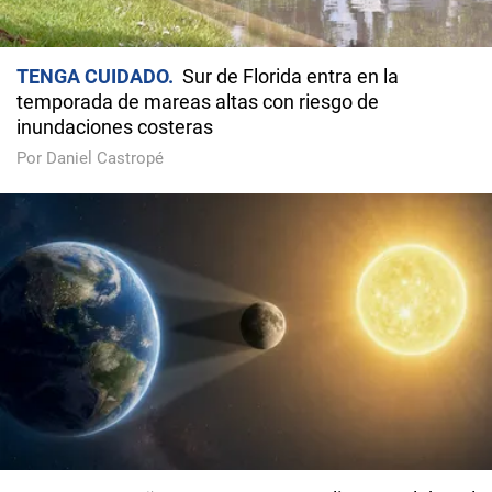
TENGA CUIDADO
Sur de Florida entra en la
temporada de mareas altas con riesgo de
inundaciones costeras
Por Daniel Castropé