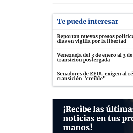
Te puede interesar
Reportan nuevos presos polític
días en vigilia por la libertad
Venezuela del 3 de enero al 3 de
transición postergada
Senadores de EEUU exigen al ré
transición "creíble"
¡Recibe las última
noticias en tus pr
manos!