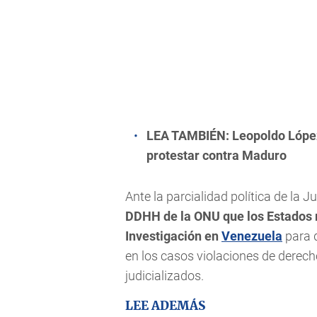
LEA TAMBIÉN:
Leopoldo López
protestar contra Maduro
Ante la parcialidad política de la J
DDHH de la ONU que los Estados
Investigación en
Venezuela
para 
en los casos violaciones de dere
judicializados.
LEE ADEMÁS