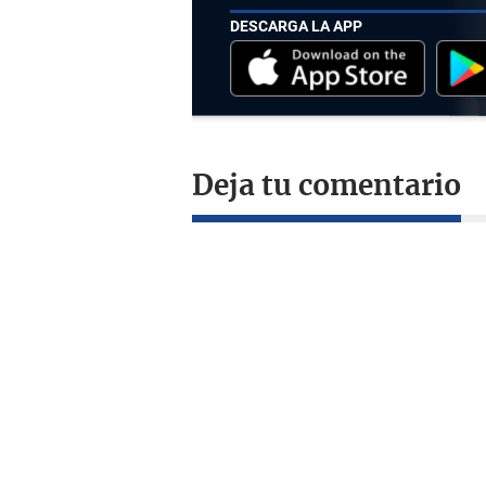
DESCARGA LA APP
Deja tu comentario