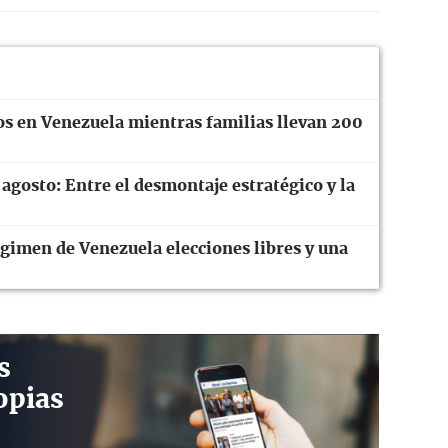
os en Venezuela mientras familias llevan 200
 agosto: Entre el desmontaje estratégico y la
gimen de Venezuela elecciones libres y una
s
opias