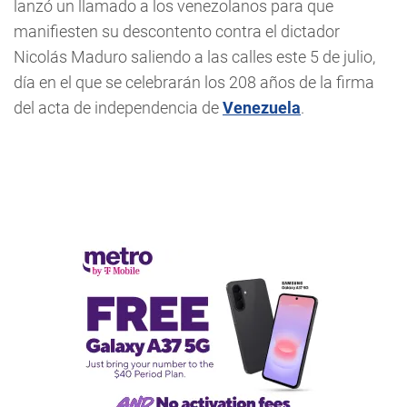
lanzó un llamado a los venezolanos para que
manifiesten su descontento contra el dictador
Nicolás Maduro saliendo a las calles este 5 de julio,
día en el que se celebrarán los 208 años de la firma
del acta de independencia de
Venezuela
.