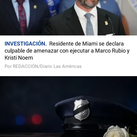
INVESTIGACIÓN
Residente de Miami se declara
culpable de amenazar con ejecutar a Marco Rubio y
Kristi Noem
Por REDACCIÓN/Diario Las Américas