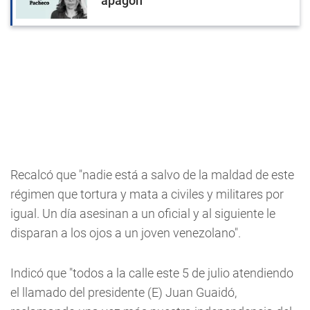
apagón
Recalcó que "nadie está a salvo de la maldad de este
régimen que tortura y mata a civiles y militares por
igual. Un día asesinan a un oficial y al siguiente le
disparan a los ojos a un joven venezolano".
Indicó que "todos a la calle este 5 de julio atendiendo
el llamado del presidente (E) Juan Guaidó,