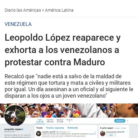
Diario las Américas
>
América Latina
VENEZUELA
Leopoldo López reaparece y
exhorta a los venezolanos a
protestar contra Maduro
Recalcó que "nadie está a salvo de la maldad de
este régimen que tortura y mata a civiles y militares
por igual. Un día asesinan a un oficial y al siguiente le
disparan a los ojos a un joven venezolano"