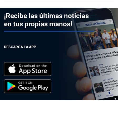
¡Recibe las últimas noticias
en tus propias manos!
DESCARGA LA APP