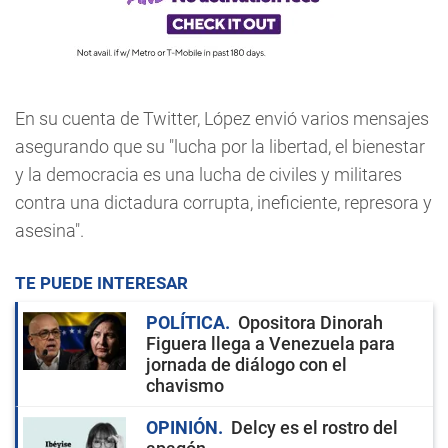
En su cuenta de Twitter, López envió varios mensajes
asegurando que su "lucha por la libertad, el bienestar
y la democracia es una lucha de civiles y militares
contra una dictadura corrupta, ineficiente, represora y
asesina".
TE PUEDE INTERESAR
POLÍTICA
Opositora Dinorah
Figuera llega a Venezuela para
jornada de diálogo con el
chavismo
OPINIÓN
Delcy es el rostro del