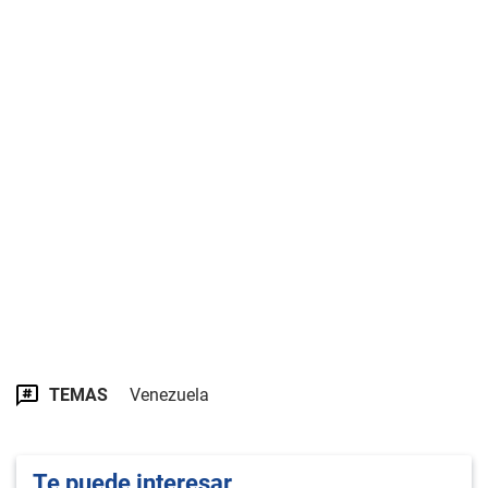
TEMAS
Venezuela
Te puede interesar