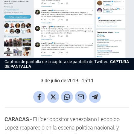
Captura de pantalla de la captura de pantalla de Twitter.
CAPTURA
DE PANTALLA
3 de julio de 2019 - 15:11
CARACAS
.- El líder opositor venezolano Leopoldo
López reapareció en la escena política nacional, y