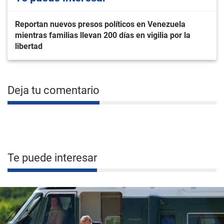
Reportan nuevos presos políticos en Venezuela
mientras familias llevan 200 días en vigilia por la
libertad
Deja tu comentario
Te puede interesar