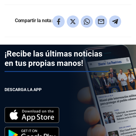
Compartir la nota:
¡Recibe las últimas noticias
en tus propias manos!
DESCARGA LA APP