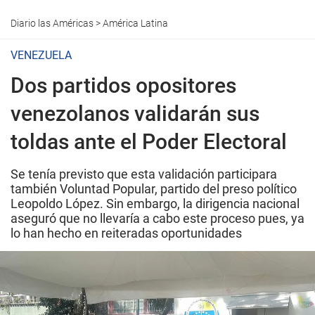
Diario las Américas
>
América Latina
VENEZUELA
Dos partidos opositores
venezolanos validarán sus
toldas ante el Poder Electoral
Se tenía previsto que esta validación participara
también Voluntad Popular, partido del preso político
Leopoldo López. Sin embargo, la dirigencia nacional
aseguró que no llevaría a cabo este proceso pues, ya
lo han hecho en reiteradas oportunidades