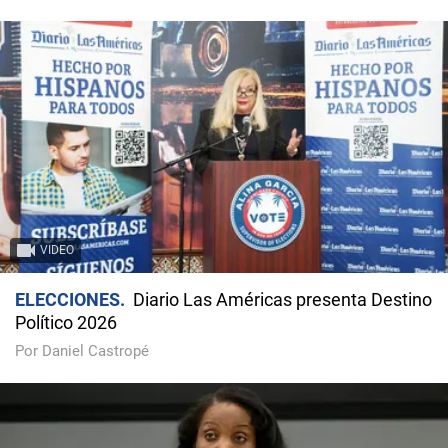
VIDEO
ELECCIONES
Diario Las Américas presenta Destino
Político 2026
Por Daniel Castropé