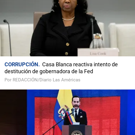
CORRUPCIÓN
Casa Blanca reactiva intento de
destitución de gobernadora de la Fed
Por REDACCIÓN/Diario Las Américas