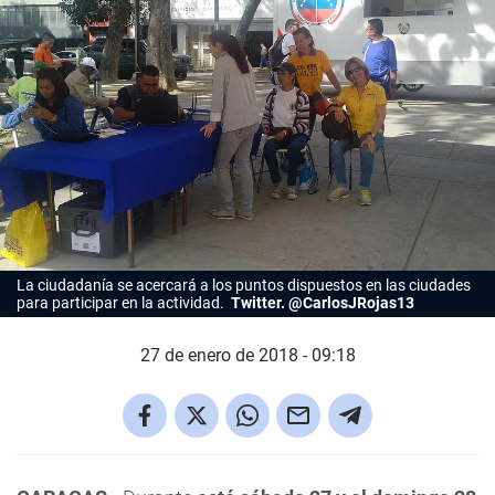
La ciudadanía se acercará a los puntos dispuestos en las ciudades
para participar en la actividad.
Twitter. @CarlosJRojas13
27 de enero de 2018 - 09:18