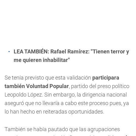
LEA TAMBIÉN:
Rafael Ramírez: "Tienen terror y
me quieren inhabilitar"
Se tenía previsto que esta validación
participara
también Voluntad Popular
, partido del preso político
Leopoldo López. Sin embargo, la dirigencia nacional
aseguró que no llevaría a cabo este proceso pues, ya
lo han hecho en reiteradas oportunidades.
También se había pautado que las agrupaciones