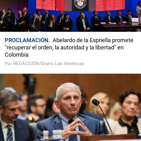
PROCLAMACIÓN
Abelardo de la Espriella promete
"recuperar el orden, la autoridad y la libertad" en
Colombia
Por REDACCIÓN/Diario Las Américas