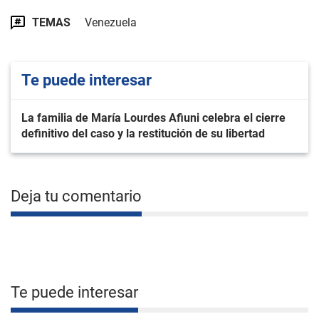
TEMAS
Venezuela
Te puede interesar
La familia de María Lourdes Afiuni celebra el cierre
definitivo del caso y la restitución de su libertad
Deja tu comentario
Te puede interesar