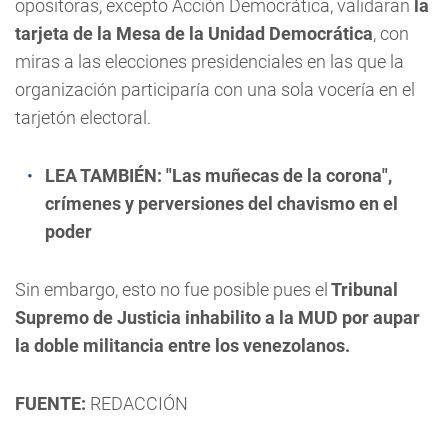
opositoras, excepto Acción Democrática, validaran
la
tarjeta de la Mesa de la Unidad Democrática
, con
miras a las elecciones presidenciales en las que la
organización participaría con una sola vocería en el
tarjetón electoral.
LEA TAMBIÉN:
"Las muñecas de la corona",
crímenes y perversiones del chavismo en el
poder
Sin embargo, esto no fue posible pues el
Tribunal
Supremo de Justicia inhabilito a la MUD por aupar
la doble militancia entre los venezolanos.
FUENTE:
REDACCIÓN