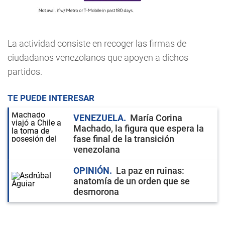
La actividad consiste en recoger las firmas de
ciudadanos venezolanos que apoyen a dichos
partidos.
TE PUEDE INTERESAR
VENEZUELA
María Corina
Machado, la figura que espera la
fase final de la transición
venezolana
OPINIÓN
La paz en ruinas:
anatomía de un orden que se
desmorona