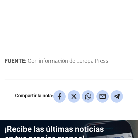
FUENTE:
Con información de Europa Press
Compartir la nota:
¡Recibe las últimas noticias