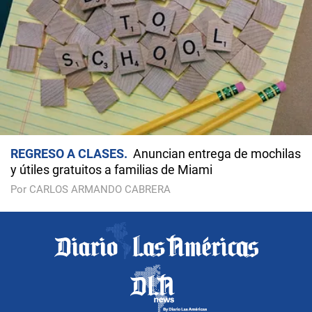
REGRESO A CLASES
Anuncian entrega de mochilas
y útiles gratuitos a familias de Miami
Por CARLOS ARMANDO CABRERA