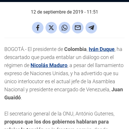
12 de septiembre de 2019 - 11:51
BOGOTÁ.- El presidente de
Colombia
,
Iván Duque
, ha
descartado que pueda entablar un diálogo con el
régimen de
Nicolás Maduro
, a pesar del llamamiento
expreso de Naciones Unidas, y ha advertido que su
único interlocutor es el actual jefe de la Asamblea
Nacional y presidente encargado de Venezuela,
Juan
Guaidó
.
El secretario general de la ONU, António Guterres,
propuso que los dos gobiernos hablaran para