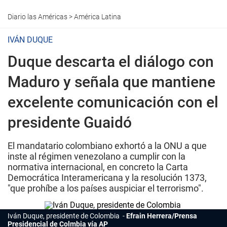
Diario las Américas
>
América Latina
IVÁN DUQUE
Duque descarta el diálogo con
Maduro y señala que mantiene
excelente comunicación con el
presidente Guaidó
El mandatario colombiano exhortó a la ONU a que
inste al régimen venezolano a cumplir con la
normativa internacional, en concreto la Carta
Democrática Interamericana y la resolución 1373,
"que prohíbe a los países auspiciar el terrorismo".
Iván Duque, presidente de Colombia
Efrain Herrera/Prensa
Presidencial de Colmbia vía AP