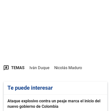
TEMAS
Iván Duque
Nicolás Maduro
Te puede interesar
Ataque explosivo contra un peaje marca el inicio del
nuevo gobierno de Colombia