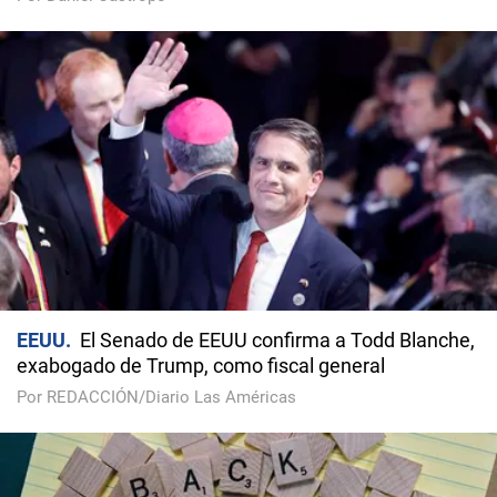
EEUU
El Senado de EEUU confirma a Todd Blanche,
exabogado de Trump, como fiscal general
Por REDACCIÓN/Diario Las Américas