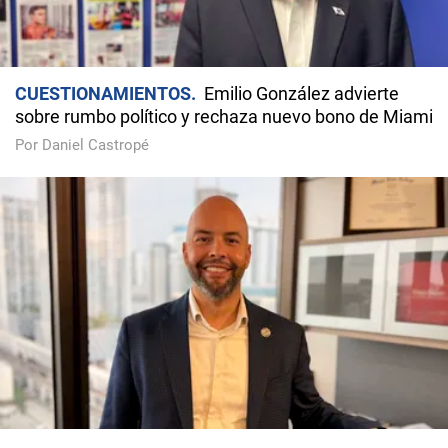
CUESTIONAMIENTOS
Emilio González advierte
sobre rumbo político y rechaza nuevo bono de Miami
Por Daniel Castropé