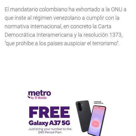
El mandatario colombiano ha exhortado a la ONU a
que inste al régimen venezolano a cumplir con la
normativa internacional, en concreto la Carta
Democrática Interamericana y la resolución 1373,
"que prohíbe a los países auspiciar el terrorismo".