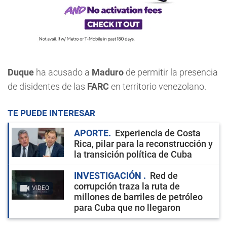
Duque
ha acusado a
Maduro
de permitir la presencia
de disidentes de las
FARC
en territorio venezolano.
TE PUEDE INTERESAR
APORTE
Experiencia de Costa
Rica, pilar para la reconstrucción y
la transición política de Cuba
INVESTIGACIÓN
Red de
corrupción traza la ruta de
VIDEO
millones de barriles de petróleo
para Cuba que no llegaron