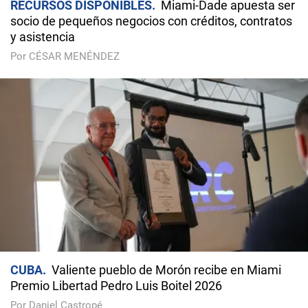
RECURSOS DISPONIBLES
Miami-Dade apuesta ser
socio de pequeños negocios con créditos, contratos
y asistencia
Por CÉSAR MENÉNDEZ
CUBA
Valiente pueblo de Morón recibe en Miami
Premio Libertad Pedro Luis Boitel 2026
Por Daniel Castropé