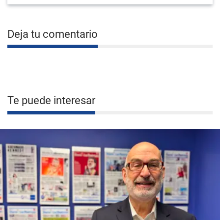
Deja tu comentario
Te puede interesar