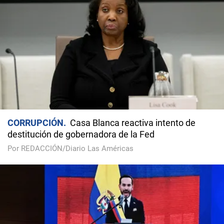
CORRUPCIÓN
Casa Blanca reactiva intento de
destitución de gobernadora de la Fed
Por REDACCIÓN/Diario Las Américas