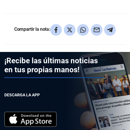
Compartir la nota:
¡Recibe las últimas noticias
en tus propias manos!
DESCARGA LA APP