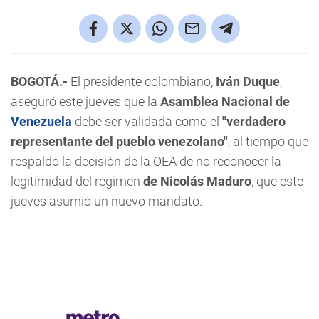
BOGOTÁ.-
El presidente colombiano,
Iván Duque
,
aseguró este jueves que la
Asamblea Nacional de
Venezuela
debe ser validada como el
"verdadero
representante del pueblo venezolano"
, al tiempo que
respaldó la decisión de la OEA de no reconocer la
legitimidad del régimen
de Nicolás Maduro
, que este
jueves asumió un nuevo mandato.