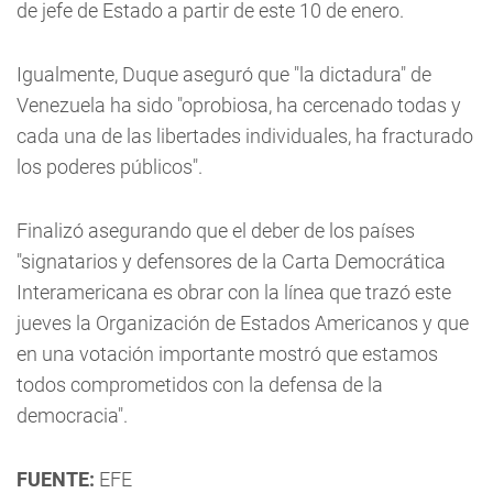
de jefe de Estado a partir de este 10 de enero.
Igualmente, Duque aseguró que "la dictadura" de
Venezuela ha sido "oprobiosa, ha cercenado todas y
cada una de las libertades individuales, ha fracturado
los poderes públicos".
Finalizó asegurando que el deber de los países
"signatarios y defensores de la Carta Democrática
Interamericana es obrar con la línea que trazó este
jueves la Organización de Estados Americanos y que
en una votación importante mostró que estamos
todos comprometidos con la defensa de la
democracia".
FUENTE:
EFE