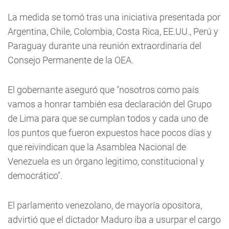
La medida se tomó tras una iniciativa presentada por
Argentina, Chile, Colombia, Costa Rica, EE.UU., Perú y
Paraguay durante una reunión extraordinaria del
Consejo Permanente de la OEA.
El gobernante aseguró que "nosotros como país
vamos a honrar también esa declaración del Grupo
de Lima para que se cumplan todos y cada uno de
los puntos que fueron expuestos hace pocos días y
que reivindican que la Asamblea Nacional de
Venezuela es un órgano legitimo, constitucional y
democrático".
El parlamento venezolano, de mayoría opositora,
advirtió que el dictador Maduro iba a usurpar el cargo