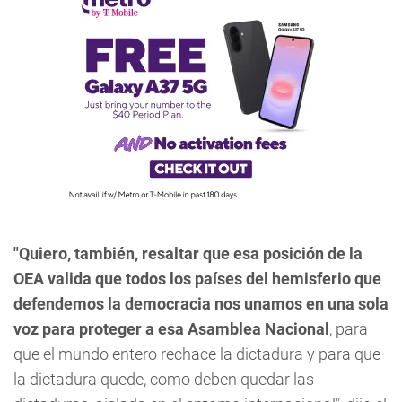
"Quiero, también, resaltar que esa posición de la
OEA valida que todos los países del hemisferio que
defendemos la democracia nos unamos en una sola
voz para proteger a esa Asamblea Nacional
, para
que el mundo entero rechace la dictadura y para que
la dictadura quede, como deben quedar las