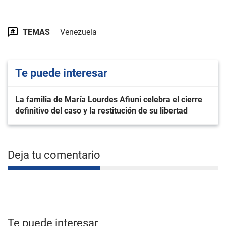
TEMAS
Venezuela
Te puede interesar
La familia de María Lourdes Afiuni celebra el cierre
definitivo del caso y la restitución de su libertad
Deja tu comentario
Te puede interesar