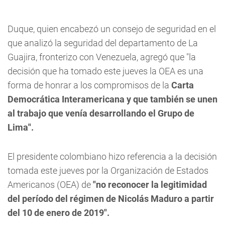
Duque, quien encabezó un consejo de seguridad en el
que analizó la seguridad del departamento de La
Guajira, fronterizo con Venezuela, agregó que "la
decisión que ha tomado este jueves la OEA es una
forma de honrar a los compromisos de la
Carta
Democrática Interamericana y que también se unen
al trabajo que venía desarrollando el Grupo de
Lima".
El presidente colombiano hizo referencia a la decisión
tomada este jueves por la Organización de Estados
Americanos (OEA) de
"no reconocer la legitimidad
del período del régimen de Nicolás Maduro a partir
del 10 de enero de 2019".