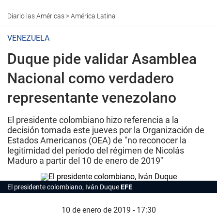
Diario las Américas
>
América Latina
VENEZUELA
Duque pide validar Asamblea
Nacional como verdadero
representante venezolano
El presidente colombiano hizo referencia a la
decisión tomada este jueves por la Organización de
Estados Americanos (OEA) de "no reconocer la
legitimidad del período del régimen de Nicolás
Maduro a partir del 10 de enero de 2019"
El presidente colombiano, Iván Duque
EFE
10 de enero de 2019 - 17:30