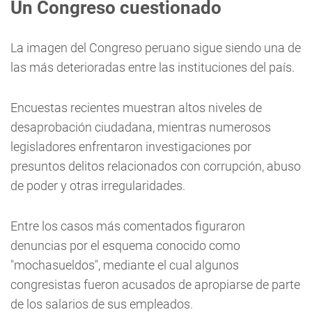
Un Congreso cuestionado
La imagen del Congreso peruano sigue siendo una de
las más deterioradas entre las instituciones del país.
Encuestas recientes muestran altos niveles de
desaprobación ciudadana, mientras numerosos
legisladores enfrentaron investigaciones por
presuntos delitos relacionados con corrupción, abuso
de poder y otras irregularidades.
Entre los casos más comentados figuraron
denuncias por el esquema conocido como
"mochasueldos", mediante el cual algunos
congresistas fueron acusados de apropiarse de parte
de los salarios de sus empleados.