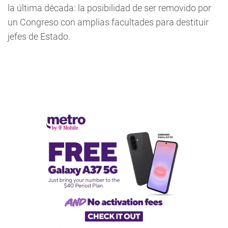
la última década: la posibilidad de ser removido por
un Congreso con amplias facultades para destituir
jefes de Estado.