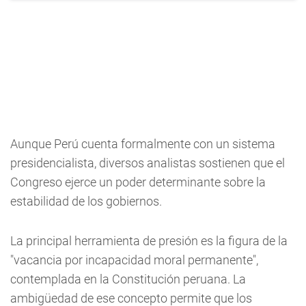
Aunque Perú cuenta formalmente con un sistema
presidencialista, diversos analistas sostienen que el
Congreso ejerce un poder determinante sobre la
estabilidad de los gobiernos.
La principal herramienta de presión es la figura de la
"vacancia por incapacidad moral permanente",
contemplada en la Constitución peruana. La
ambigüedad de ese concepto permite que los