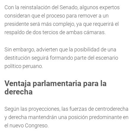
Con la reinstalación del Senado, algunos expertos
consideran que el proceso para remover a un
presidente será más complejo, ya que requerirá el
respaldo de dos tercios de ambas cámaras.
Sin embargo, advierten que la posibilidad de una
destitución seguirá formando parte del escenario
político peruano.
Ventaja parlamentaria para la
derecha
Según las proyecciones, las fuerzas de centroderecha
y derecha mantendrán una posición predominante en
el nuevo Congreso.