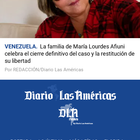
VENEZUELA
La familia de María Lourdes Afiuni
celebra el cierre definitivo del caso y la restitución de
su libertad
Por REDACCIÓN/Diario Las Américas