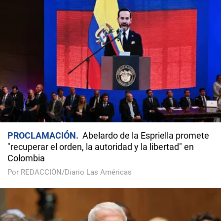
PROCLAMACIÓN
Abelardo de la Espriella promete
"recuperar el orden, la autoridad y la libertad" en
Colombia
Por REDACCIÓN/Diario Las Américas