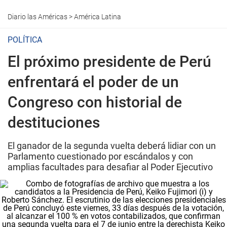
Diario las Américas
>
América Latina
POLÍTICA
El próximo presidente de Perú
enfrentará el poder de un
Congreso con historial de
destituciones
El ganador de la segunda vuelta deberá lidiar con un
Parlamento cuestionado por escándalos y con
amplias facultades para desafiar al Poder Ejecutivo