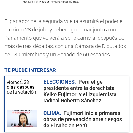
El ganador de la segunda vuelta asumirá el poder el
próximo 28 de julio y deberá gobernar junto a un
Parlamento que volverá a ser bicameral después de
más de tres décadas, con una Cámara de Diputados
de 130 miembros y un Senado de 60 escaños.
TE PUEDE INTERESAR
ELECCIONES
Perú elige
presidente entre la derechista
Keiko Fujimori y el izquierdista
radical Roberto Sánchez
CLIMA
Fujimori inicia primeras
obras de prevención ante riesgos
de El Niño en Perú