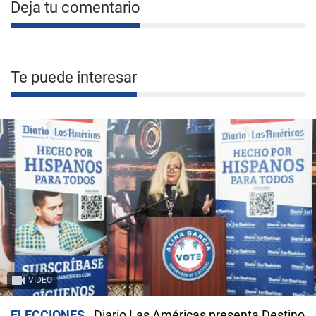
Deja tu comentario
Te puede interesar
VIDEO
ELECCIONES
Diario Las Américas presenta Destino