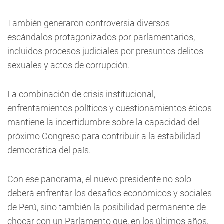
También generaron controversia diversos
escándalos protagonizados por parlamentarios,
incluidos procesos judiciales por presuntos delitos
sexuales y actos de corrupción.
La combinación de crisis institucional,
enfrentamientos políticos y cuestionamientos éticos
mantiene la incertidumbre sobre la capacidad del
próximo Congreso para contribuir a la estabilidad
democrática del país.
Con ese panorama, el nuevo presidente no solo
deberá enfrentar los desafíos económicos y sociales
de Perú, sino también la posibilidad permanente de
chocar con un Parlamento que, en los últimos años,