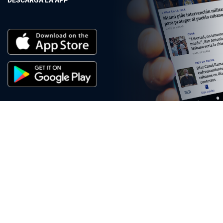
DESCARGA LA APP