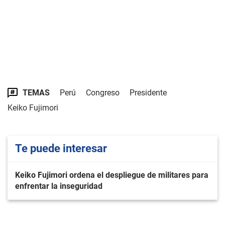
TEMAS
Perú
Congreso
Presidente
Keiko Fujimori
Te puede interesar
Keiko Fujimori ordena el despliegue de militares para
enfrentar la inseguridad