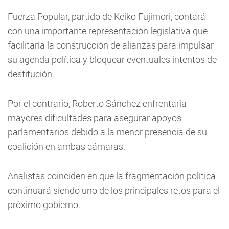
Fuerza Popular, partido de Keiko Fujimori, contará
con una importante representación legislativa que
facilitaría la construcción de alianzas para impulsar
su agenda política y bloquear eventuales intentos de
destitución.
Por el contrario, Roberto Sánchez enfrentaría
mayores dificultades para asegurar apoyos
parlamentarios debido a la menor presencia de su
coalición en ambas cámaras.
Analistas coinciden en que la fragmentación política
continuará siendo uno de los principales retos para el
próximo gobierno.