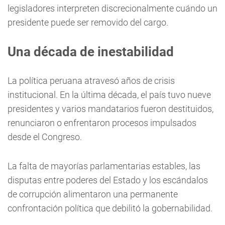
legisladores interpreten discrecionalmente cuándo un
presidente puede ser removido del cargo.
Una década de inestabilidad
La política peruana atravesó años de crisis
institucional. En la última década, el país tuvo nueve
presidentes y varios mandatarios fueron destituidos,
renunciaron o enfrentaron procesos impulsados
desde el Congreso.
La falta de mayorías parlamentarias estables, las
disputas entre poderes del Estado y los escándalos
de corrupción alimentaron una permanente
confrontación política que debilitó la gobernabilidad.