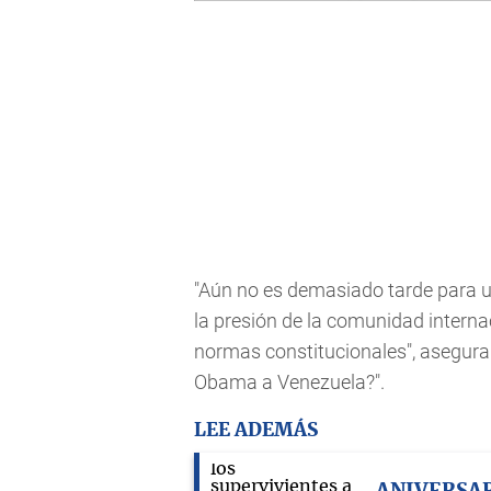
"Aún no es demasiado tarde para u
la presión de la comunidad intern
normas constitucionales", asegura e
Obama a Venezuela?".
LEE ADEMÁS