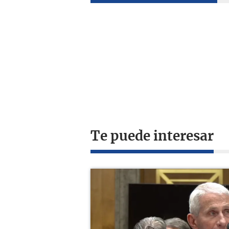
Te puede interesar