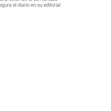
ura el diario en su editorial