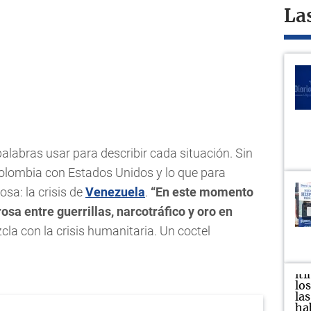
La
palabras usar para describir cada situación. Sin
olombia con Estados Unidos y lo que para
a: la crisis de
Venezuela
.
“En este momento
osa entre guerrillas, narcotráfico y oro en
la con la crisis humanitaria. Un coctel