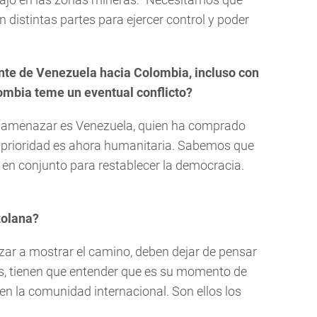
n distintas partes para ejercer control y poder
nte de Venezuela hacia Colombia, incluso con
lombia teme un eventual conflicto?
ra amenazar es Venezuela, quien ha comprado
prioridad es ahora humanitaria. Sabemos que
 en conjunto para restablecer la democracia.
zolana?
zar a mostrar el camino, deben dejar de pensar
os, tienen que entender que es su momento de
en la comunidad internacional. Son ellos los