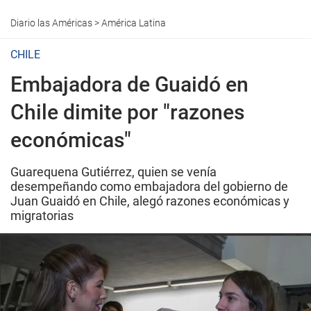
Diario las Américas
>
América Latina
CHILE
Embajadora de Guaidó en
Chile dimite por "razones
económicas"
Guarequena Gutiérrez, quien se venía
desempeñando como embajadora del gobierno de
Juan Guaidó en Chile, alegó razones económicas y
migratorias