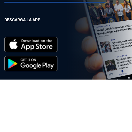
DESCARGA LA APP