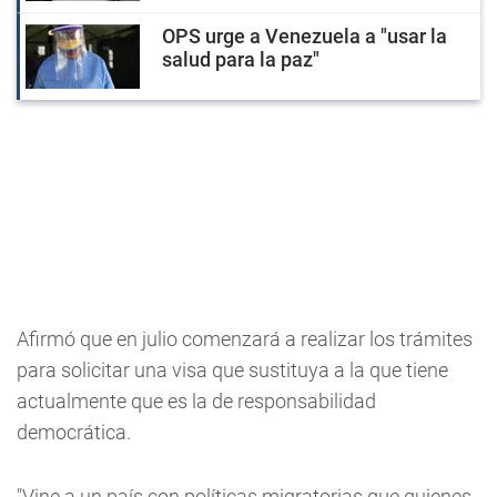
OPS urge a Venezuela a "usar la
salud para la paz"
Afirmó que en julio comenzará a realizar los trámites
para solicitar una visa que sustituya a la que tiene
actualmente que es la de responsabilidad
democrática.
"Vine a un país con políticas migratorias que quienes