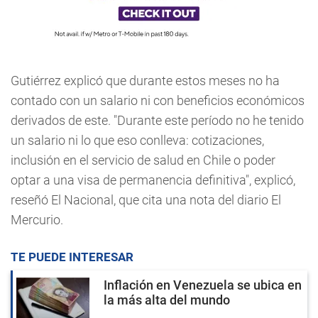
Gutiérrez explicó que durante estos meses no ha
contado con un salario ni con beneficios económicos
derivados de este. "Durante este período no he tenido
un salario ni lo que eso conlleva: cotizaciones,
inclusión en el servicio de salud en Chile o poder
optar a una visa de permanencia definitiva", explicó,
reseñó El Nacional, que cita una nota del diario El
Mercurio.
TE PUEDE INTERESAR
Inflación en Venezuela se ubica en
la más alta del mundo