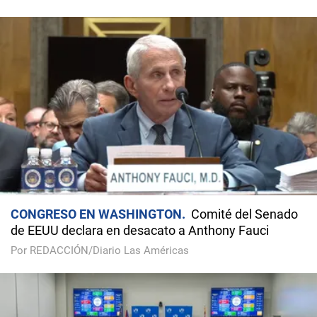
CONGRESO EN WASHINGTON
Comité del Senado
de EEUU declara en desacato a Anthony Fauci
Por REDACCIÓN/Diario Las Américas