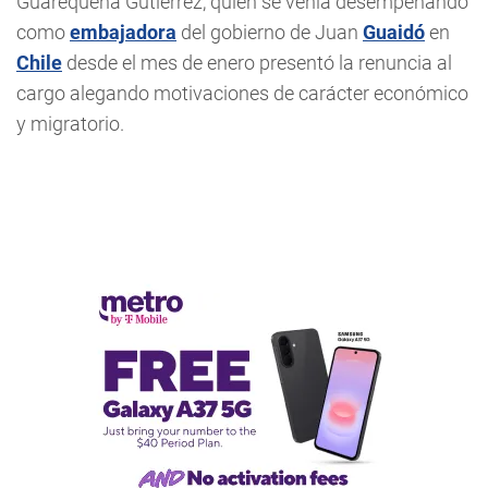
Guarequena Gutiérrez, quien se venía desempeñando
como
embajadora
del gobierno de Juan
Guaidó
en
Chile
desde el mes de enero presentó la renuncia al
cargo alegando motivaciones de carácter económico
y migratorio.