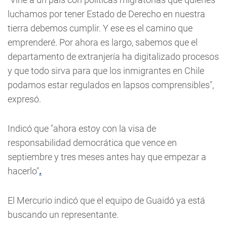
luchamos por tener Estado de Derecho en nuestra
tierra debemos cumplir. Y ese es el camino que
emprenderé. Por ahora es largo, sabemos que el
departamento de extranjería ha digitalizado procesos
y que todo sirva para que los inmigrantes en Chile
podamos estar regulados en lapsos comprensibles",
expresó.
Indicó que "ahora estoy con la visa de
responsabilidad democrática que vence en
septiembre y tres meses antes hay que empezar a
hacerlo"
.
El Mercurio indicó que el equipo de Guaidó ya está
buscando un representante.