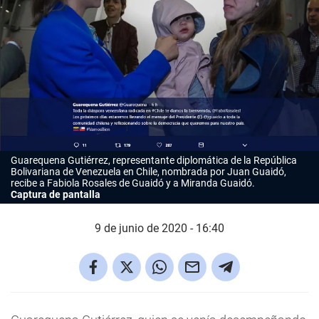
Guarequena Gutiérrez, representante diplomática de la República
Bolivariana de Venezuela en Chile, nombrada por Juan Guaidó,
recibe a Fabiola Rosales de Guaidó y a Miranda Guaidó.
Captura de pantalla
9 de junio de 2020 - 16:40