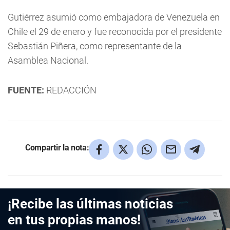
Gutiérrez asumió como embajadora de Venezuela en
Chile el 29 de enero y fue reconocida por el presidente
Sebastián Piñera, como representante de la
Asamblea Nacional.
FUENTE:
REDACCIÓN
Compartir la nota:
¡Recibe las últimas noticias
en tus propias manos!