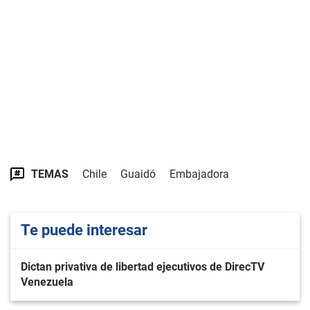
TEMAS
Chile
Guaidó
Embajadora
Te puede interesar
Dictan privativa de libertad ejecutivos de DirecTV
Venezuela