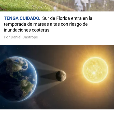
TENGA CUIDADO
Sur de Florida entra en la
temporada de mareas altas con riesgo de
inundaciones costeras
Por Daniel Castropé