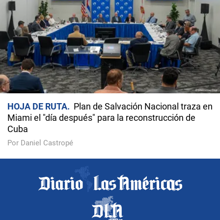
HOJA DE RUTA
Plan de Salvación Nacional traza en
Miami el "día después" para la reconstrucción de
Cuba
Por Daniel Castropé