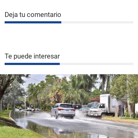
Deja tu comentario
Te puede interesar