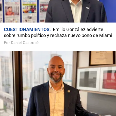
CUESTIONAMIENTOS
Emilio González advierte
sobre rumbo político y rechaza nuevo bono de Miami
Por Daniel Castropé