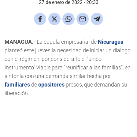
27 de enero de 2022 - 20:33
MANAGUA.-
La cúpula empresarial de
Nicaragua
planteó este jueves la necesidad de iniciar un diálogo
con el régimen, por considerarlo el "único
instrumento" viable para "reunificar a las familias", en
sintonía con una demanda similar hecha por
familiares
de
opositores
presos, que demandan su
liberación.