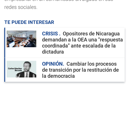
redes sociales.
TE PUEDE INTERESAR
CRISIS
Opositores de Nicaragua
demandan a la OEA una "respuesta
coordinada" ante escalada de la
dictadura
OPINIÓN
Cambiar los procesos
de transición por la restitución de
la democracia