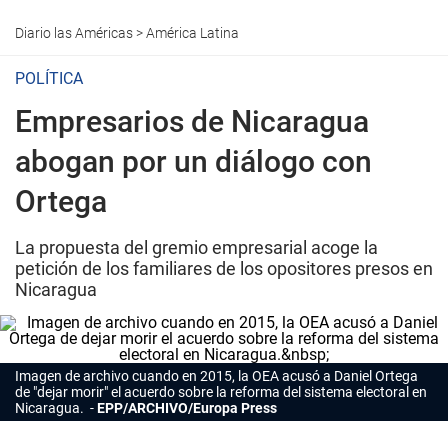
Diario las Américas
>
América Latina
POLÍTICA
Empresarios de Nicaragua
abogan por un diálogo con
Ortega
La propuesta del gremio empresarial acoge la
petición de los familiares de los opositores presos en
Nicaragua
Imagen de archivo cuando en 2015, la OEA acusó a Daniel Ortega
de "dejar morir" el acuerdo sobre la reforma del sistema electoral en
Nicaragua.
EPP/ARCHIVO/Europa Press