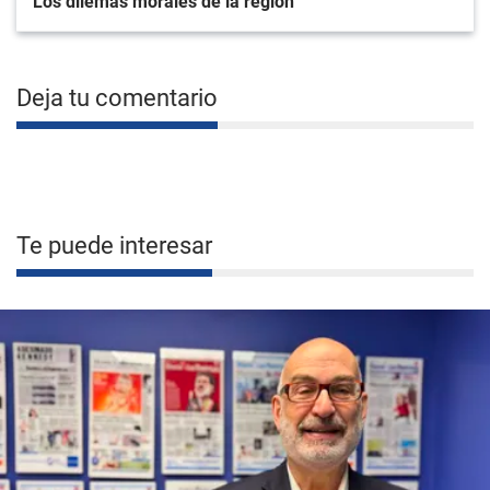
Los dilemas morales de la región
Deja tu comentario
Te puede interesar