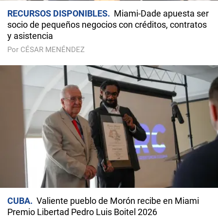
RECURSOS DISPONIBLES
Miami-Dade apuesta ser
socio de pequeños negocios con créditos, contratos
y asistencia
Por CÉSAR MENÉNDEZ
CUBA
Valiente pueblo de Morón recibe en Miami
Premio Libertad Pedro Luis Boitel 2026