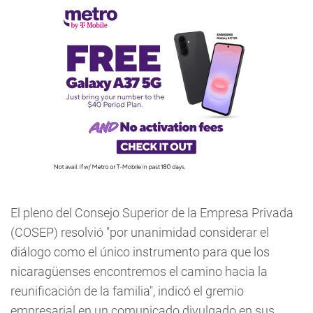
El pleno del Consejo Superior de la Empresa Privada
(COSEP) resolvió "por unanimidad considerar el
diálogo como el único instrumento para que los
nicaragüenses encontremos el camino hacia la
reunificación de la familia", indicó el gremio
empresarial en un comunicado divulgado en sus