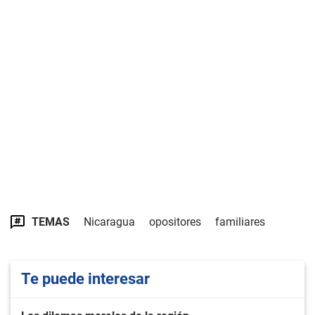
TEMAS
Nicaragua
opositores
familiares
Te puede interesar