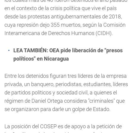
en el contexto de la crisis política que vive el país
desde las protestas antigubernamentales de 2018,
cuya represión dejo 355 muertos, según la Comisión
Interamericana de Derechos Humanos (CIDH).
LEA TAMBIÉN:
OEA pide liberación de "presos
políticos" en Nicaragua
Entre los detenidos figuran tres líderes de la empresa
privada, un banquero, periodistas, estudiantes, líderes
de partidos políticos y sociedad civil, a quienes el
régimen de Daniel Ortega considera "criminales" que
se organizaron para darle un golpe de Estado.
La posición del COSEP es de apoyo a la petición de