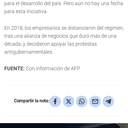
para el desarrollo del país. Pero aún no hay una fecha
para esta iniciativa.
En 2018, los empresarios se distanciaron del régimen,
tras una alianza de negocios que duró más de una
década, y decidieron apoyar las protestas
antigubernamentales.
FUENTE:
Con información de AFP
Compartir la nota: