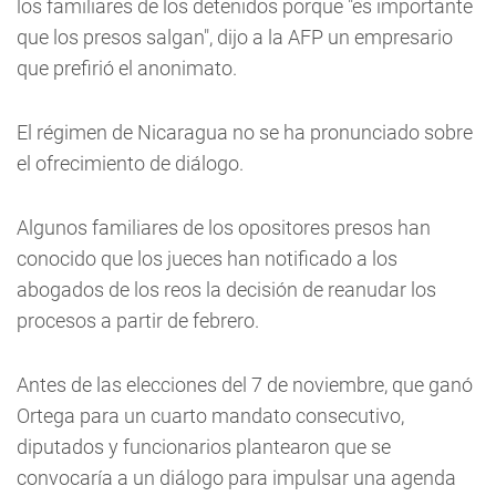
los familiares de los detenidos porque "es importante
que los presos salgan", dijo a la AFP un empresario
que prefirió el anonimato.
El régimen de Nicaragua no se ha pronunciado sobre
el ofrecimiento de diálogo.
Algunos familiares de los opositores presos han
conocido que los jueces han notificado a los
abogados de los reos la decisión de reanudar los
procesos a partir de febrero.
Antes de las elecciones del 7 de noviembre, que ganó
Ortega para un cuarto mandato consecutivo,
diputados y funcionarios plantearon que se
convocaría a un diálogo para impulsar una agenda