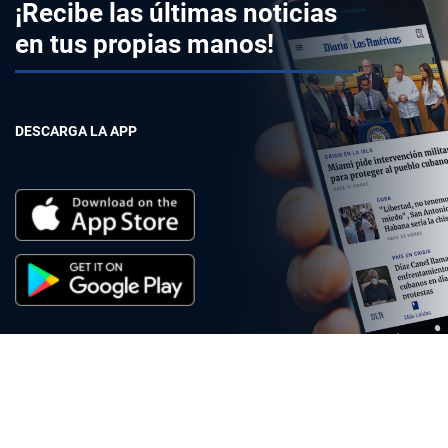
¡Recibe las últimas noticias
en tus propias manos!
DESCARGA LA APP