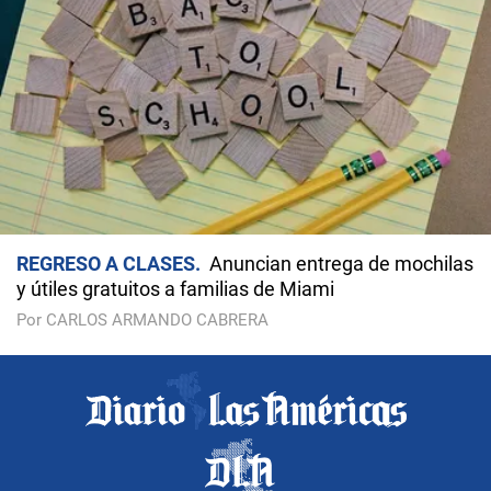
REGRESO A CLASES
Anuncian entrega de mochilas
y útiles gratuitos a familias de Miami
Por CARLOS ARMANDO CABRERA