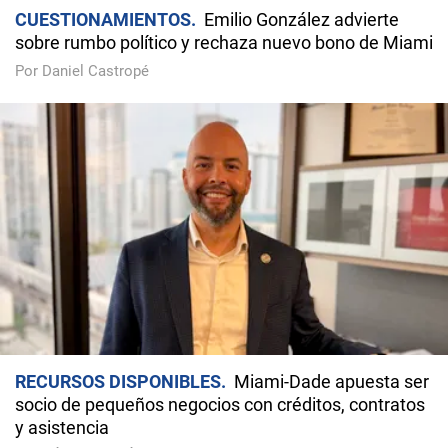
CUESTIONAMIENTOS
Emilio González advierte
sobre rumbo político y rechaza nuevo bono de Miami
Por Daniel Castropé
RECURSOS DISPONIBLES
Miami-Dade apuesta ser
socio de pequeños negocios con créditos, contratos
y asistencia