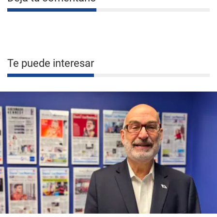
Te puede interesar