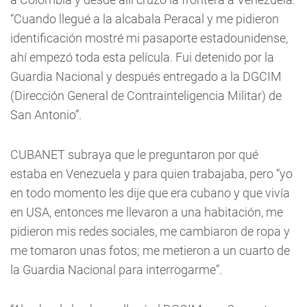
“Cuando llegué a la alcabala Peracal y me pidieron
identificación mostré mi pasaporte estadounidense,
ahí empezó toda esta película. Fui detenido por la
Guardia Nacional y después entregado a la DGCIM
(Dirección General de Contrainteligencia Militar) de
San Antonio”.
CUBANET subraya que le preguntaron por qué
estaba en Venezuela y para quien trabajaba, pero “yo
en todo momento les dije que era cubano y que vivía
en USA, entonces me llevaron a una habitación, me
pidieron mis redes sociales, me cambiaron de ropa y
me tomaron unas fotos; me metieron a un cuarto de
la Guardia Nacional para interrogarme”.