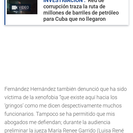
INVESTIGACIÓN
Red de
corrupción traza la ruta de
VIDEO
millones de barriles de petróleo
para Cuba que no llegaron
Fernández Hernández también denunció que ha sido
víctima de la xenofobia “que existe aquí hacia los
‘gringos’ como me dicen despectivamente muchos
funcionarios. Tampoco se ha permitido que mis
abogados me defiendan; durante la audiencia
preliminar la jueza María Renee Garrido (Luisa René