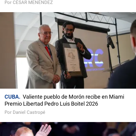
Por CÉSAR MENÉNDEZ
CUBA
Valiente pueblo de Morón recibe en Miami
Premio Libertad Pedro Luis Boitel 2026
Por Daniel Castropé