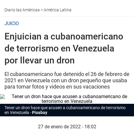
Diario las Américas
>
América Latina
JUICIO
Enjuician a cubanoamericano
de terrorismo en Venezuela
por llevar un dron
El cubanoamericano fue detenido el 26 de febrero de
2021 en Venezuela con un dron pequeño que usaba
para tomar fotos y videos en sus vacaciones
Tener un dron hace que acusen a cubanoamericano de terrorismo
en Venezuela
Pixabay
27 de enero de 2022 - 18:02