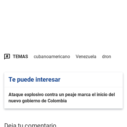
TEMAS
cubanoamericano
Venezuela
dron
Te puede interesar
Ataque explosivo contra un peaje marca el inicio del
nuevo gobierno de Colombia
Deja tu comentario