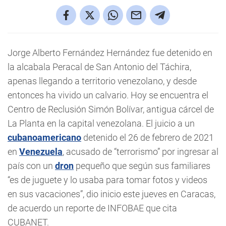
Jorge Alberto Fernández Hernández fue detenido en
la alcabala Peracal de San Antonio del Táchira,
apenas llegando a territorio venezolano, y desde
entonces ha vivido un calvario. Hoy se encuentra el
Centro de Reclusión Simón Bolívar, antigua cárcel de
La Planta en la capital venezolana. El juicio a un
cubanoamericano
detenido el 26 de febrero de 2021
en
Venezuela
, acusado de “terrorismo” por ingresar al
país con un
dron
pequeño que según sus familiares
“es de juguete y lo usaba para tomar fotos y videos
en sus vacaciones”, dio inicio este jueves en Caracas,
de acuerdo un reporte de INFOBAE que cita
CUBANET.