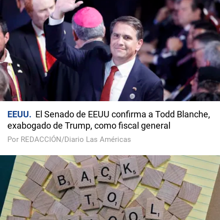
EEUU
El Senado de EEUU confirma a Todd Blanche,
exabogado de Trump, como fiscal general
Por REDACCIÓN/Diario Las Américas