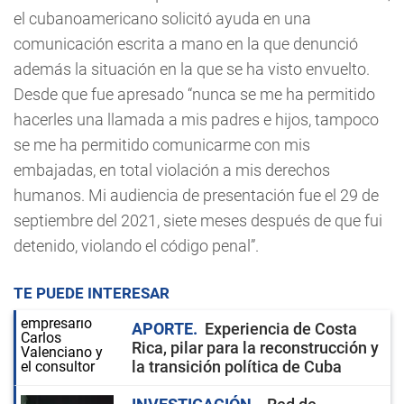
el cubanoamericano solicitó ayuda en una
comunicación escrita a mano en la que denunció
además la situación en la que se ha visto envuelto.
Desde que fue apresado “nunca se me ha permitido
hacerles una llamada a mis padres e hijos, tampoco
se me ha permitido comunicarme con mis
embajadas, en total violación a mis derechos
humanos. Mi audiencia de presentación fue el 29 de
septiembre del 2021, siete meses después de que fui
detenido, violando el código penal”.
TE PUEDE INTERESAR
APORTE
Experiencia de Costa
Rica, pilar para la reconstrucción y
la transición política de Cuba