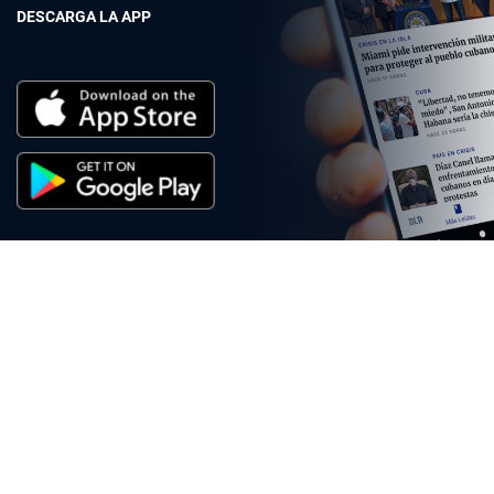
DESCARGA LA APP