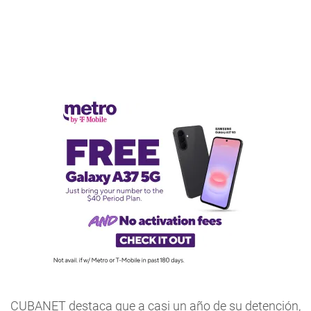
CUBANET destaca que a casi un año de su detención,