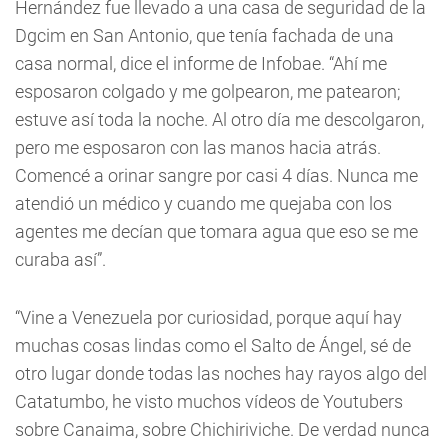
Hernández fue llevado a una casa de seguridad de la
Dgcim en San Antonio, que tenía fachada de una
casa normal, dice el informe de Infobae. “Ahí me
esposaron colgado y me golpearon, me patearon;
estuve así toda la noche. Al otro día me descolgaron,
pero me esposaron con las manos hacia atrás.
Comencé a orinar sangre por casi 4 días. Nunca me
atendió un médico y cuando me quejaba con los
agentes me decían que tomara agua que eso se me
curaba así”.
“Vine a Venezuela por curiosidad, porque aquí hay
muchas cosas lindas como el Salto de Ángel, sé de
otro lugar donde todas las noches hay rayos algo del
Catatumbo, he visto muchos vídeos de Youtubers
sobre Canaima, sobre Chichiriviche. De verdad nunca