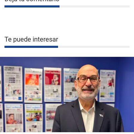
Te puede interesar