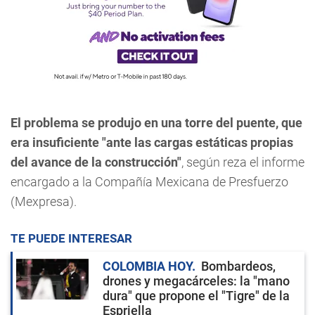
El problema se produjo en una torre del puente, que
era insuficiente "ante las cargas estáticas propias
del avance de la construcción"
, según reza el informe
encargado a la Compañía Mexicana de Presfuerzo
(Mexpresa).
TE PUEDE INTERESAR
COLOMBIA HOY
Bombardeos,
drones y megacárceles: la "mano
dura" que propone el "Tigre" de la
Espriella