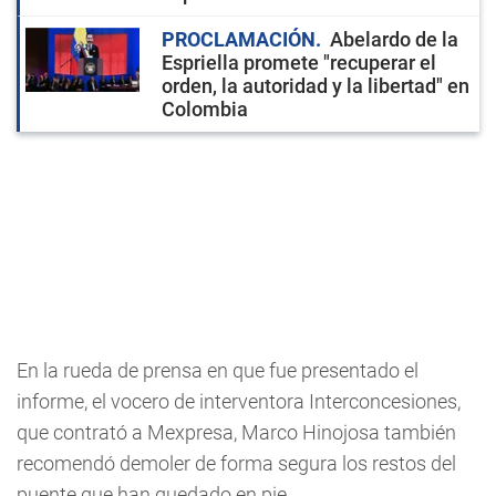
PROCLAMACIÓN
Abelardo de la
Espriella promete "recuperar el
orden, la autoridad y la libertad" en
Colombia
En la rueda de prensa en que fue presentado el
informe, el vocero de interventora Interconcesiones,
que contrató a Mexpresa, Marco Hinojosa también
recomendó demoler de forma segura los restos del
puente que han quedado en pie.