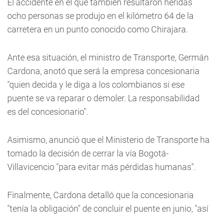
El accidente en el que también resultaron heridas
ocho personas se produjo en el kilómetro 64 de la
carretera en un punto conocido como Chirajara.
Ante esa situación, el ministro de Transporte, Germán
Cardona, anotó que será la empresa concesionaria
"quien decida y le diga a los colombianos si ese
puente se va reparar o demoler. La responsabilidad
es del concesionario".
Asimismo, anunció que el Ministerio de Transporte ha
tomado la decisión de cerrar la vía Bogotá-
Villavicencio "para evitar más pérdidas humanas".
Finalmente, Cardona detalló que la concesionaria
"tenía la obligación" de concluir el puente en junio, "así