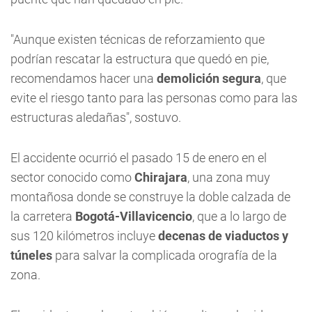
"Aunque existen técnicas de reforzamiento que
podrían rescatar la estructura que quedó en pie,
recomendamos hacer una
demolición segura
, que
evite el riesgo tanto para las personas como para las
estructuras aledañas", sostuvo.
El accidente ocurrió el pasado 15 de enero en el
sector conocido como
Chirajara
, una zona muy
montañosa donde se construye la doble calzada de
la carretera
Bogotá-Villavicencio
, que a lo largo de
sus 120 kilómetros incluye
decenas de viaductos y
túneles
para salvar la complicada orografía de la
zona.