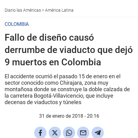
Diario las Américas
>
América Latina
COLOMBIA
Fallo de diseño causó
derrumbe de viaducto que dejó
9 muertos en Colombia
El accidente ocurrió el pasado 15 de enero en el
sector conocido como Chirajara, zona muy
montañosa donde se construye la doble calzada de
la carretera Bogotá-Villavicencio, que incluye
decenas de viaductos y túneles
31 de enero de 2018 - 20:16