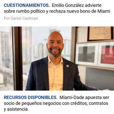
CUESTIONAMIENTOS
Emilio González advierte
sobre rumbo político y rechaza nuevo bono de Miami
Por Daniel Castropé
RECURSOS DISPONIBLES
Miami-Dade apuesta ser
socio de pequeños negocios con créditos, contratos
y asistencia