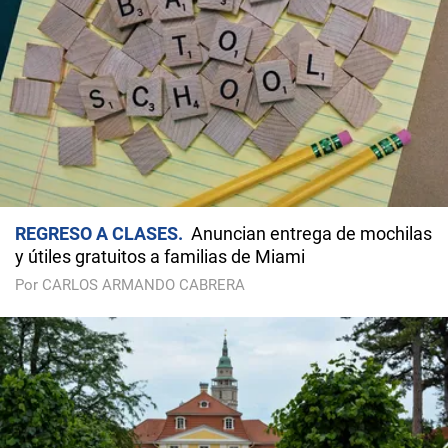
REGRESO A CLASES
Anuncian entrega de mochilas
y útiles gratuitos a familias de Miami
Por CARLOS ARMANDO CABRERA