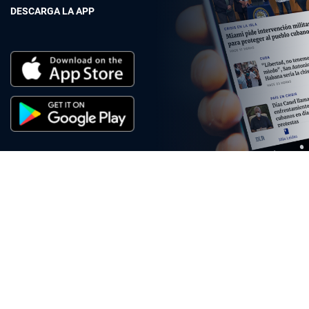
DESCARGA LA APP