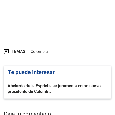
TEMAS
Colombia
Te puede interesar
Abelardo de la Espriella se juramenta como nuevo
presidente de Colombia
Deja tu comentario