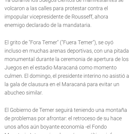
volcaron a las calles para protestar contra el
impopular vicepresidente de Rousseff, ahora
enemigo declarado de la mandataria.
El grito de "Fora Temer" ("Fuera Temer"), se oyó
incluso en muchas arenas deportivas, con una pitada
monumental durante la ceremonia de apertura de los
Juegos en el estadio Maracaná como momento
culmen. El domingo, el presidente interino no asistió a
la gala de clausura en el Maracaná para evitar un
abucheo similar.
El Gobierno de Temer seguirá teniendo una montaña
de problemas por afrontar: el retroceso de su hace
unos años aún boyante economía -el Fondo