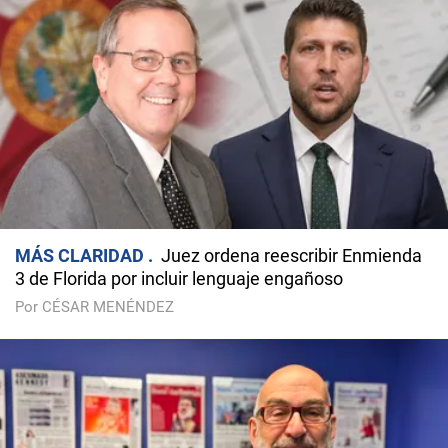
MÁS CLARIDAD
Juez ordena reescribir Enmienda
3 de Florida por incluir lenguaje engañoso
Por CÉSAR MENÉNDEZ