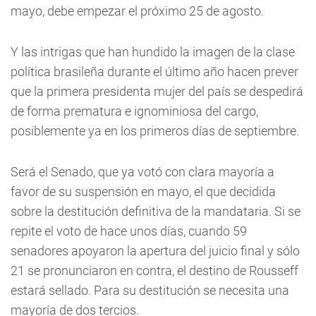
mayo, debe empezar el próximo 25 de agosto.
Y las intrigas que han hundido la imagen de la clase
política brasileña durante el último año hacen prever
que la primera presidenta mujer del país se despedirá
de forma prematura e ignominiosa del cargo,
posiblemente ya en los primeros días de septiembre.
Será el Senado, que ya votó con clara mayoría a
favor de su suspensión en mayo, el que decidida
sobre la destitución definitiva de la mandataria. Si se
repite el voto de hace unos días, cuando 59
senadores apoyaron la apertura del juicio final y sólo
21 se pronunciaron en contra, el destino de Rousseff
estará sellado. Para su destitución se necesita una
mayoría de dos tercios.