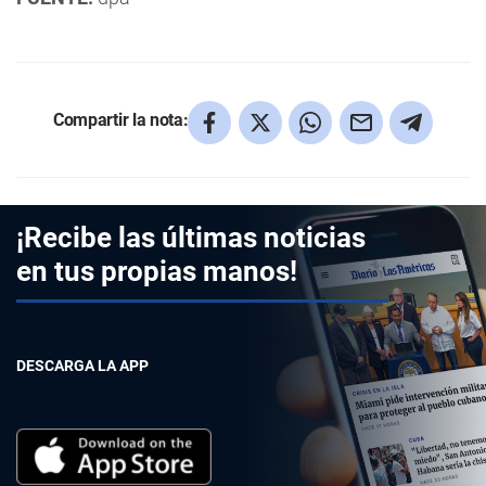
Compartir la nota:
¡Recibe las últimas noticias
en tus propias manos!
DESCARGA LA APP