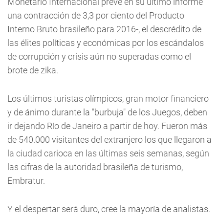
Monetario Internacional prevé en su último informe
una contracción de 3,3 por ciento del Producto
Interno Bruto brasileño para 2016-, el descrédito de
las élites políticas y económicas por los escándalos
de corrupción y crisis aún no superadas como el
brote de zika.
Los últimos turistas olímpicos, gran motor financiero
y de ánimo durante la "burbuja" de los Juegos, deben
ir dejando Río de Janeiro a partir de hoy. Fueron más
de 540.000 visitantes del extranjero los que llegaron a
la ciudad carioca en las últimas seis semanas, según
las cifras de la autoridad brasileña de turismo,
Embratur.
Y el despertar será duro, cree la mayoría de analistas.