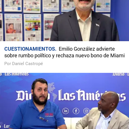
CUESTIONAMIENTOS
Emilio González advierte
sobre rumbo político y rechaza nuevo bono de Miami
Por Daniel Castropé