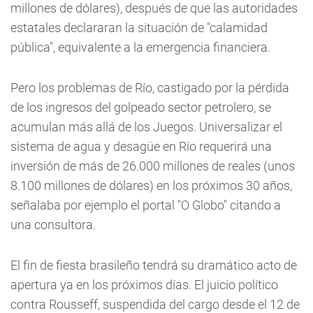
millones de dólares), después de que las autoridades
estatales declararan la situación de "calamidad
pública", equivalente a la emergencia financiera.
Pero los problemas de Río, castigado por la pérdida
de los ingresos del golpeado sector petrolero, se
acumulan más allá de los Juegos. Universalizar el
sistema de agua y desagüe en Río requerirá una
inversión de más de 26.000 millones de reales (unos
8.100 millones de dólares) en los próximos 30 años,
señalaba por ejemplo el portal "O Globo" citando a
una consultora.
El fin de fiesta brasileño tendrá su dramático acto de
apertura ya en los próximos días. El juicio político
contra Rousseff, suspendida del cargo desde el 12 de