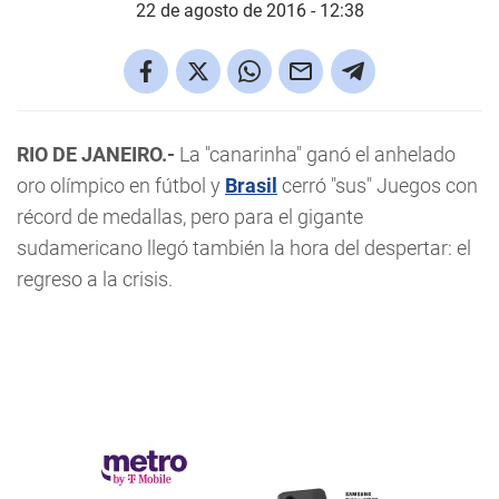
22 de agosto de 2016 - 12:38
RIO DE JANEIRO.-
La "canarinha" ganó el anhelado
oro olímpico en fútbol y
Brasil
cerró "sus" Juegos con
récord de medallas, pero para el gigante
sudamericano llegó también la hora del despertar: el
regreso a la crisis.