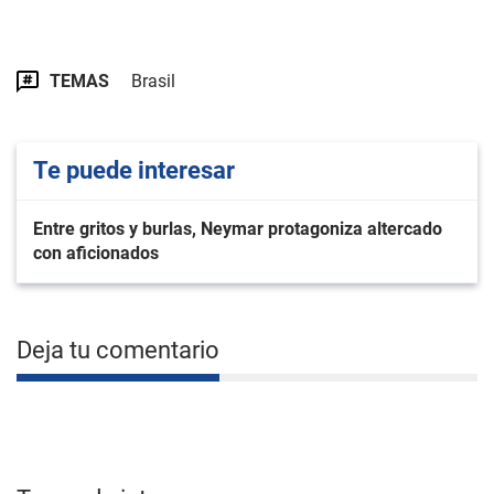
TEMAS
Brasil
Te puede interesar
Entre gritos y burlas, Neymar protagoniza altercado
con aficionados
Deja tu comentario