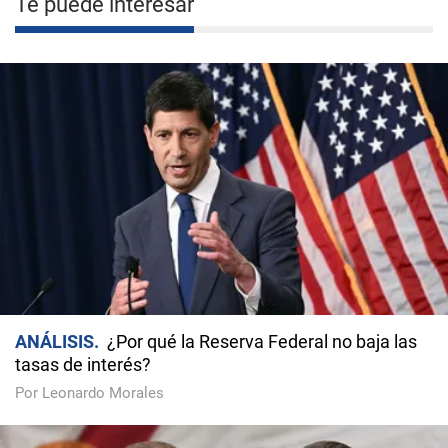
Te puede interesar
ANÁLISIS
¿Por qué la Reserva Federal no baja las
tasas de interés?
Por Leonardo Morales