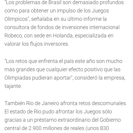
"Los problemas de Brasil son demasiado profundos
como para obtener un impulso de los Juegos
Olímpicos", señalaba en su último informe la
consultora de fondos de inversiones internacional
Robeco, con sede en Holanda, especializada en
valorar los flujos inversores.
"Los retos que enfrenta el país este año son mucho
más grandes que cualquier efecto positivo que las
Olimpiadas pudieran aportar", consideró la empresa,
tajante.
También Río de Janeiro afronta retos descomunales.
El estado de Río pudo afrontar los Juegos sólo
gracias a un préstamo extraordinario del Gobierno
central de 2.900 millones de reales (unos 830