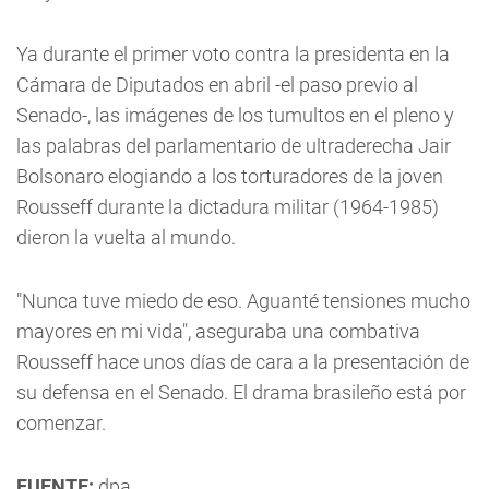
Ya durante el primer voto contra la presidenta en la
Cámara de Diputados en abril -el paso previo al
Senado-, las imágenes de los tumultos en el pleno y
las palabras del parlamentario de ultraderecha Jair
Bolsonaro elogiando a los torturadores de la joven
Rousseff durante la dictadura militar (1964-1985)
dieron la vuelta al mundo.
"Nunca tuve miedo de eso. Aguanté tensiones mucho
mayores en mi vida", aseguraba una combativa
Rousseff hace unos días de cara a la presentación de
su defensa en el Senado. El drama brasileño está por
comenzar.
FUENTE:
dpa