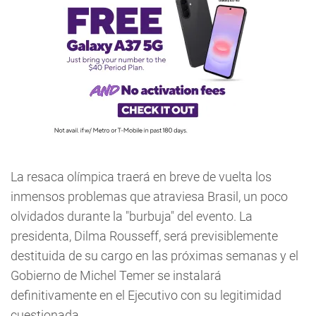
La resaca olímpica traerá en breve de vuelta los
inmensos problemas que atraviesa Brasil, un poco
olvidados durante la "burbuja" del evento. La
presidenta, Dilma Rousseff, será previsiblemente
destituida de su cargo en las próximas semanas y el
Gobierno de Michel Temer se instalará
definitivamente en el Ejecutivo con su legitimidad
cuestionada.