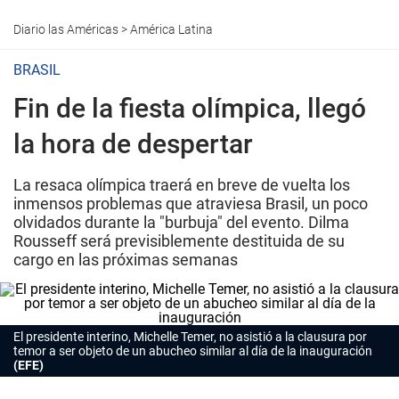
Diario las Américas
>
América Latina
BRASIL
Fin de la fiesta olímpica, llegó
la hora de despertar
La resaca olímpica traerá en breve de vuelta los
inmensos problemas que atraviesa Brasil, un poco
olvidados durante la "burbuja" del evento. Dilma
Rousseff será previsiblemente destituida de su
cargo en las próximas semanas
El presidente interino, Michelle Temer, no asistió a la clausura por
temor a ser objeto de un abucheo similar al día de la inauguración
(EFE)