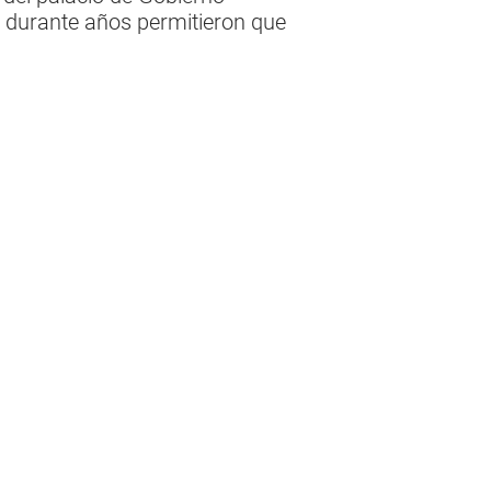
e durante años permitieron que