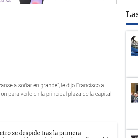
La
vanse a soñar en grande", le dijo Francisco a
n para verlo en la principal plaza de la capital
etro se despide tras la primera