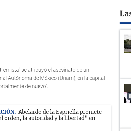
La
emista" se atribuyó el asesinato de un
onal Autónoma de México (Unam), en la capital
ortalmente de nuevo".
CIÓN
Abelardo de la Espriella promete
l orden, la autoridad y la libertad" en