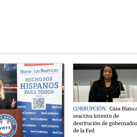
CORRUPCIÓN
Casa Blanc
reactiva intento de
destitución de gobernado
de la Fed