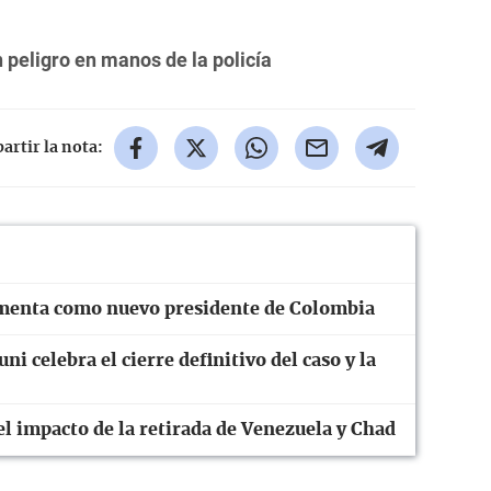
peligro en manos de la policía
rtir la nota:
ramenta como nuevo presidente de Colombia
ni celebra el cierre definitivo del caso y la
el impacto de la retirada de Venezuela y Chad