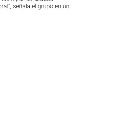
ral", señala el grupo en un