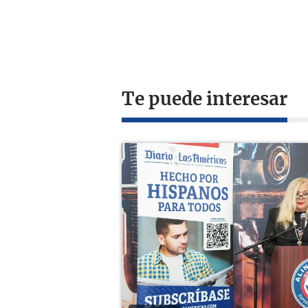
Te puede interesar