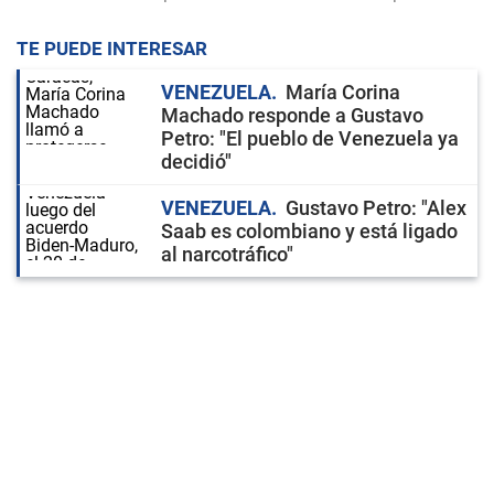
TE PUEDE INTERESAR
VENEZUELA
María Corina
Machado responde a Gustavo
Petro: "El pueblo de Venezuela ya
decidió"
VENEZUELA
Gustavo Petro: "Alex
Saab es colombiano y está ligado
al narcotráfico"