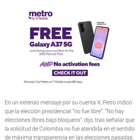
En un extenso mensaje por su cuenta X, Petro indicó
que la elección presidencial “no fue libre”. “No hay
elecciones libres bajo bloqueos”, dijo, tras señalar que
la solicitud de Colombia no fue atendida en el sentido
de máxima transparencia en las elecciones pasadas.