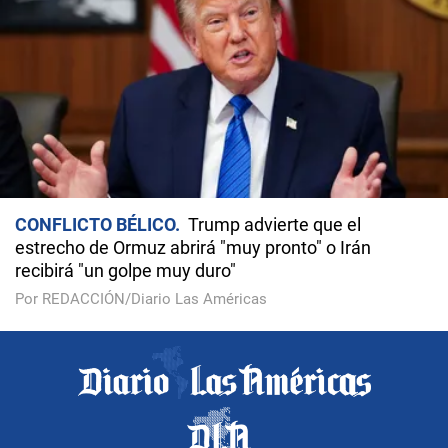
CONFLICTO BÉLICO
Trump advierte que el
estrecho de Ormuz abrirá "muy pronto" o Irán
recibirá "un golpe muy duro"
Por REDACCIÓN/Diario Las Américas