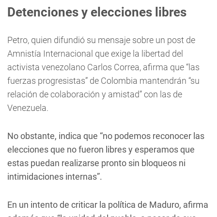
Detenciones y elecciones libres
Petro, quien difundió su mensaje sobre un post de
Amnistía Internacional que exige la libertad del
activista venezolano Carlos Correa, afirma que “las
fuerzas progresistas” de Colombia mantendrán “su
relación de colaboración y amistad” con las de
Venezuela.
No obstante, indica que “no podemos reconocer las
elecciones que no fueron libres y esperamos que
estas puedan realizarse pronto sin bloqueos ni
intimidaciones internas”.
En un intento de criticar la política de Maduro, afirma