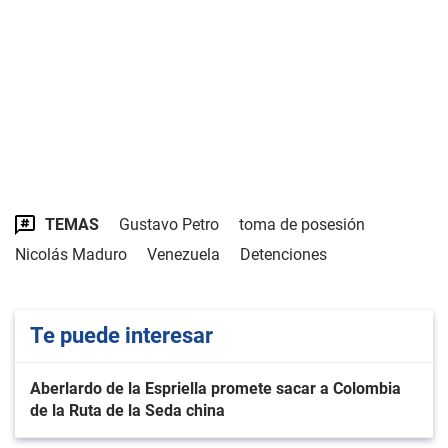
TEMAS
Gustavo Petro
toma de posesión
Nicolás Maduro
Venezuela
Detenciones
Te puede interesar
Aberlardo de la Espriella promete sacar a Colombia
de la Ruta de la Seda china