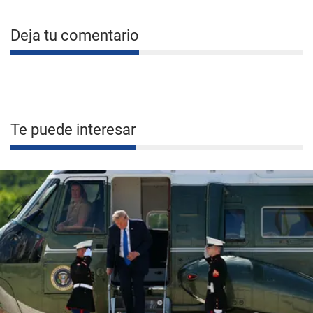
Deja tu comentario
Te puede interesar