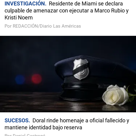
INVESTIGACIÓN
Residente de Miami se declara
culpable de amenazar con ejecutar a Marco Rubio y
Kristi Noem
Por REDACCIÓN/Diario Las Américas
SUCESOS
Doral rinde homenaje a oficial fallecido y
mantiene identidad bajo reserva