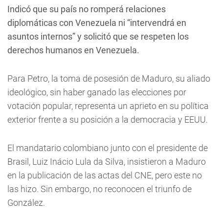
Indicó que su país no romperá relaciones
diplomáticas con Venezuela ni “intervendrá en
asuntos internos” y solicitó que se respeten los
derechos humanos en Venezuela.
Para Petro, la toma de posesión de Maduro, su aliado
ideológico, sin haber ganado las elecciones por
votación popular, representa un aprieto en su política
exterior frente a su posición a la democracia y EEUU.
El mandatario colombiano junto con el presidente de
Brasil, Luiz Inácio Lula da Silva, insistieron a Maduro
en la publicación de las actas del CNE, pero este no
las hizo. Sin embargo, no reconocen el triunfo de
González.