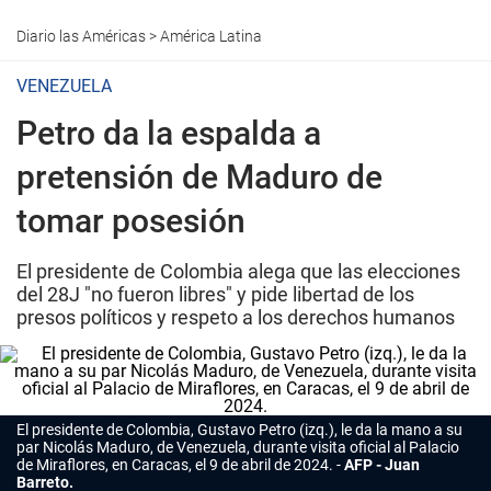
Diario las Américas
>
América Latina
VENEZUELA
Petro da la espalda a
pretensión de Maduro de
tomar posesión
El presidente de Colombia alega que las elecciones
del 28J "no fueron libres" y pide libertad de los
presos políticos y respeto a los derechos humanos
El presidente de Colombia, Gustavo Petro (izq.), le da la mano a su
par Nicolás Maduro, de Venezuela, durante visita oficial al Palacio
de Miraflores, en Caracas, el 9 de abril de 2024.
AFP - Juan
Barreto.