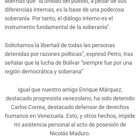
además que “la unidad del pueblo, a pesar de sus
diferencias internas, es la base de una poderosa
soberanía. Por tanto, el diálogo interno es el
instrumento fundamental de la soberanía”.
Solicitamos la libertad de todas las personas
detenidas por razones políticas”, expresó Petro, tras
señalar que la lucha de Bolívar “siempre fue por una
región democrática y soberana”
Igual que nuestro amigo Enrique Márquez,
destacado progresista venezolano, ha sido detenido
Carlos Correa, destacado defensor de derechos
humanos en Venezuela. Esto, y otros hechos, impide
mi asistencia personal al acto de posesión de
Nicolás Maduro.