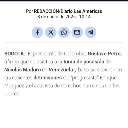
Por
REDACCIÓN/Diario Las Américas
8 de enero de 2025 - 10:14
BOGOTÁ.
- El presidente de Colombia,
Gustavo
Petro,
afirmó que no asistirá a la
toma de posesión
de
Nicolás
Maduro
en
Venezuela
y basó su decisión en
las recientes
detenciones
del “progresista” Enrique
Márquez y el activista de derechos humanos Carlos
Correa.