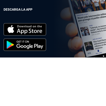
DESCARGA LA APP