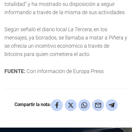
totalidad" y ha mostrado su disposición a seguir
informando a través de la misma de sus actividades.
Según señaló el diario local
La Tercera
, en los
mensajes, ya borrados, se llamaba a matar a Piñera y
se ofrecía un incentivo económico a través de
bitcoins para quien cometiera el acto.
FUENTE:
Con información de Europa Press
Compartir la nota: