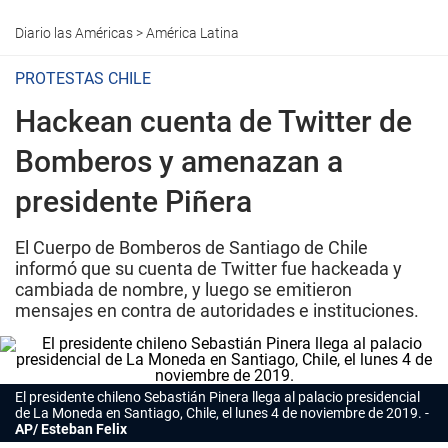
Diario las Américas
>
América Latina
PROTESTAS CHILE
Hackean cuenta de Twitter de
Bomberos y amenazan a
presidente Piñera
El Cuerpo de Bomberos de Santiago de Chile
informó que su cuenta de Twitter fue hackeada y
cambiada de nombre, y luego se emitieron
mensajes en contra de autoridades e instituciones.
El presidente chileno Sebastián Pinera llega al palacio presidencial
de La Moneda en Santiago, Chile, el lunes 4 de noviembre de 2019.
AP/ Esteban Felix