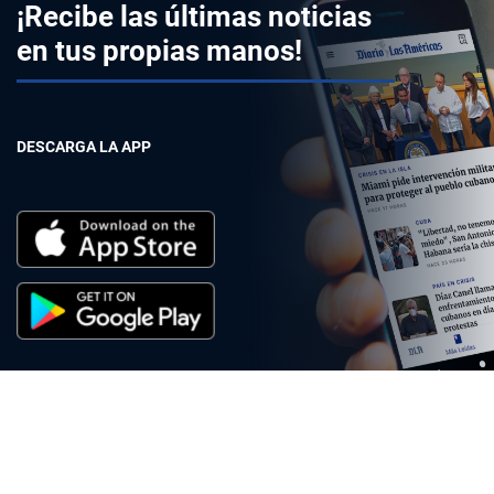
¡Recibe las últimas noticias
en tus propias manos!
DESCARGA LA APP