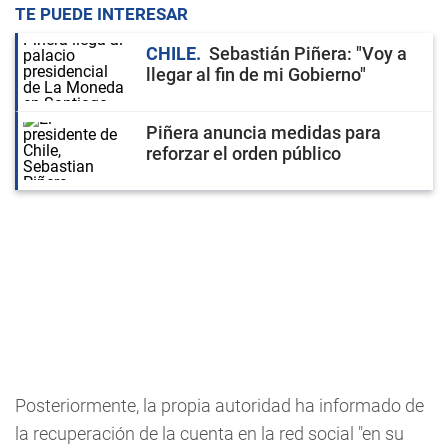
TE PUEDE INTERESAR
CHILE
Sebastián Piñera: "Voy a
llegar al fin de mi Gobierno"
Piñera anuncia medidas para
reforzar el orden público
Posteriormente, la propia autoridad ha informado de
la recuperación de la cuenta en la red social "en su