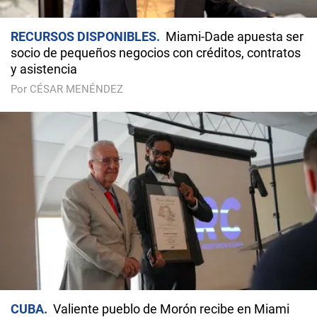
RECURSOS DISPONIBLES
Miami-Dade apuesta ser
socio de pequeños negocios con créditos, contratos
y asistencia
Por CÉSAR MENÉNDEZ
CUBA
Valiente pueblo de Morón recibe en Miami