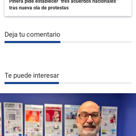
Piñera pide establecer "tres acuerdos nacionales"
tras nueva ola de protestas
Deja tu comentario
Te puede interesar