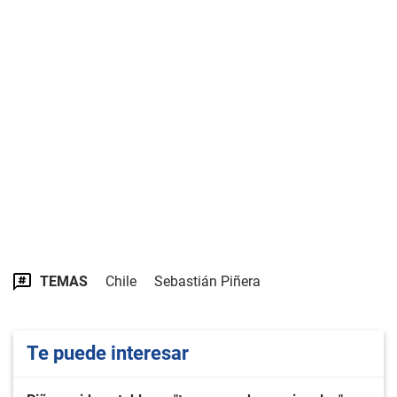
TEMAS
Chile
Sebastián Piñera
Te puede interesar