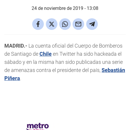
24 de noviembre de 2019 - 13:08
MADRID.-
La cuenta oficial del Cuerpo de Bomberos
de Santiago de
Chile
en Twitter ha sido hackeada el
sábado y en la misma han sido publicadas una serie
de amenazas contra el presidente del país,
Sebastián
Piñera
.