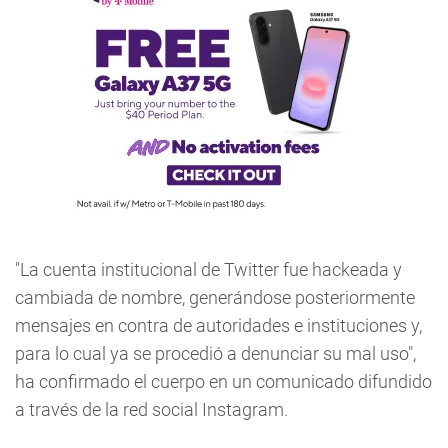
"La cuenta institucional de Twitter fue hackeada y
cambiada de nombre, generándose posteriormente
mensajes en contra de autoridades e instituciones y,
para lo cual ya se procedió a denunciar su mal uso",
ha confirmado el cuerpo en un comunicado difundido
a través de la red social Instagram.