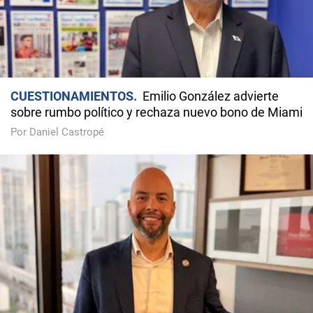
CUESTIONAMIENTOS
Emilio González advierte
sobre rumbo político y rechaza nuevo bono de Miami
Por Daniel Castropé