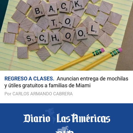
REGRESO A CLASES
Anuncian entrega de mochilas
y útiles gratuitos a familias de Miami
Por CARLOS ARMANDO CABRERA