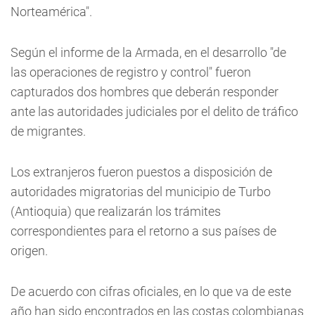
Norteamérica".
Según el informe de la Armada, en el desarrollo "de
las operaciones de registro y control" fueron
capturados dos hombres que deberán responder
ante las autoridades judiciales por el delito de tráfico
de migrantes.
Los extranjeros fueron puestos a disposición de
autoridades migratorias del municipio de Turbo
(Antioquia) que realizarán los trámites
correspondientes para el retorno a sus países de
origen.
De acuerdo con cifras oficiales, en lo que va de este
año han sido encontrados en las costas colombianas