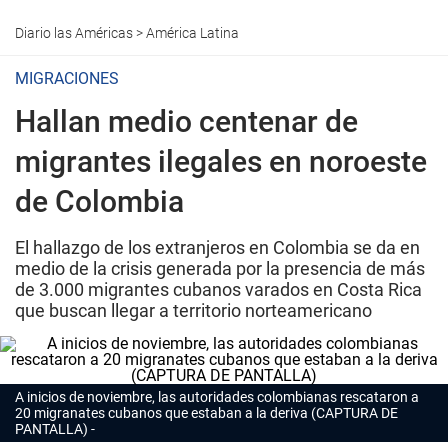
Diario las Américas
>
América Latina
MIGRACIONES
Hallan medio centenar de
migrantes ilegales en noroeste
de Colombia
El hallazgo de los extranjeros en Colombia se da en
medio de la crisis generada por la presencia de más
de 3.000 migrantes cubanos varados en Costa Rica
que buscan llegar a territorio norteamericano
A inicios de noviembre, las autoridades colombianas rescataron a
20 migranates cubanos que estaban a la deriva (CAPTURA DE
PANTALLA)