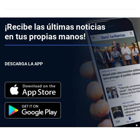
¡Recibe las últimas noticias
en tus propias manos!
DESCARGA LA APP