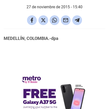
27 de noviembre de 2015 - 15:40
MEDELLÍN, COLOMBIA.-dpa