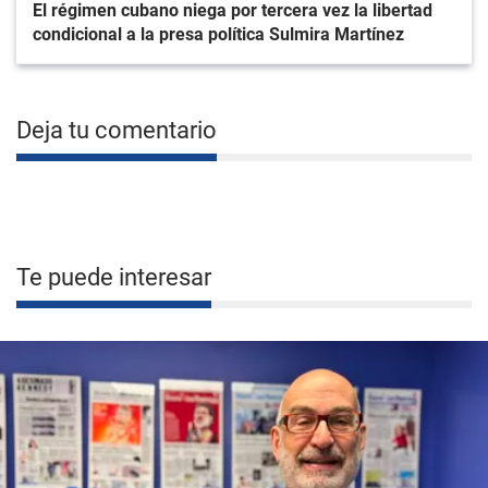
El régimen cubano niega por tercera vez la libertad
condicional a la presa política Sulmira Martínez
Deja tu comentario
Te puede interesar