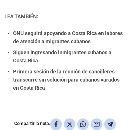
LEA TAMBIÉN:
ONU seguirá apoyando a Costa Rica en labores
de atención a migrantes cubanos
Siguen ingresando inmigrantes cubanos a
Costa Rica
Primera sesión de la reunión de cancilleres
transcurre sin solución para cubanos varados
en Costa Rica
Compartir la nota: