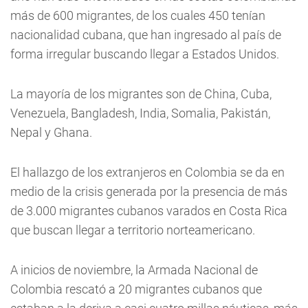
más de 600 migrantes, de los cuales 450 tenían
nacionalidad cubana, que han ingresado al país de
forma irregular buscando llegar a Estados Unidos.
La mayoría de los migrantes son de China, Cuba,
Venezuela, Bangladesh, India, Somalia, Pakistán,
Nepal y Ghana.
El hallazgo de los extranjeros en Colombia se da en
medio de la crisis generada por la presencia de más
de 3.000 migrantes cubanos varados en Costa Rica
que buscan llegar a territorio norteamericano.
A inicios de noviembre, la Armada Nacional de
Colombia rescató a 20 migrantes cubanos que