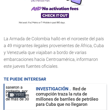
La Armada de Colombia halló en el noroeste del país
a 49 migrantes ilegales provenientes de África, Cuba
y Venezuela que viajaban a bordo de varias
embarcaciones hacia Centroamérica, informaron
este jueves fuentes oficiales.
TE PUEDE INTERESAR
INVESTIGACIÓN
Red de
corrupción traza la ruta de
VIDEO
millones de barriles de petróleo
para Cuba que no llegaron