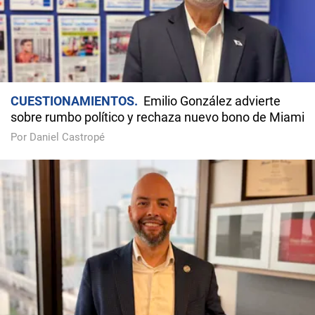
CUESTIONAMIENTOS
Emilio González advierte
sobre rumbo político y rechaza nuevo bono de Miami
Por Daniel Castropé