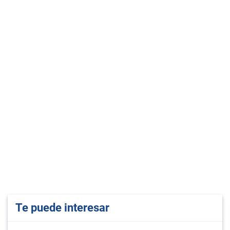
Te puede interesar