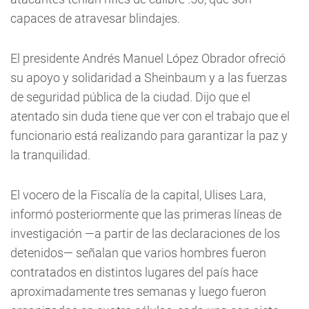
capaces de atravesar blindajes.
El presidente Andrés Manuel López Obrador ofreció
su apoyo y solidaridad a Sheinbaum y a las fuerzas
de seguridad pública de la ciudad. Dijo que el
atentado sin duda tiene que ver con el trabajo que el
funcionario está realizando para garantizar la paz y
la tranquilidad.
El vocero de la Fiscalía de la capital, Ulises Lara,
informó posteriormente que las primeras líneas de
investigación —a partir de las declaraciones de los
detenidos— señalan que varios hombres fueron
contratados en distintos lugares del país hace
aproximadamente tres semanas y luego fueron