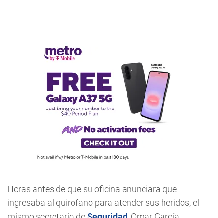
Horas antes de que su oficina anunciara que
ingresaba al quirófano para atender sus heridos, el
mismo secretario de
Seguridad
, Omar García