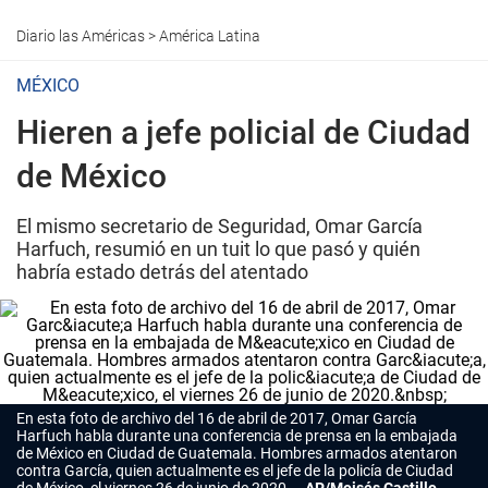
Diario las Américas
>
América Latina
MÉXICO
Hieren a jefe policial de Ciudad
de México
El mismo secretario de Seguridad, Omar García
Harfuch, resumió en un tuit lo que pasó y quién
habría estado detrás del atentado
En esta foto de archivo del 16 de abril de 2017, Omar García
Harfuch habla durante una conferencia de prensa en la embajada
de México en Ciudad de Guatemala. Hombres armados atentaron
contra García, quien actualmente es el jefe de la policía de Ciudad