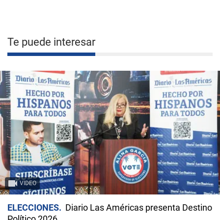
Te puede interesar
VIDEO
ELECCIONES
Diario Las Américas presenta Destino
Político 2026