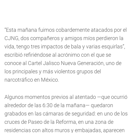
“Esta mañana fuimos cobardemente atacados por el
CJNG, dos compañeros y amigos míos perdieron la
vida, tengo tres impactos de bala y varias esquirlas”,
escribió refiriéndose al acrónimo con el que se
conoce al Cartel Jalisco Nueva Generación, uno de
los principales y más violentos grupos del
narcotráfico en México.
Algunos momentos previos al atentado —que ocurrió
alrededor de las 6:30 de la mañana— quedaron
grabados en las cámaras de seguridad: en uno de los
cruces de Paseo de la Reforma, en una zona de
residencias con altos muros y embajadas, aparecen