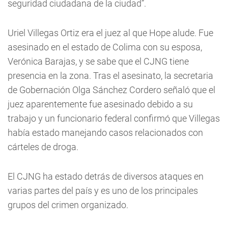
seguridad ciudadana de la ciudad”.
Uriel Villegas Ortiz era el juez al que Hope alude. Fue
asesinado en el estado de Colima con su esposa,
Verónica Barajas, y se sabe que el CJNG tiene
presencia en la zona. Tras el asesinato, la secretaria
de Gobernación Olga Sánchez Cordero señaló que el
juez aparentemente fue asesinado debido a su
trabajo y un funcionario federal confirmó que Villegas
había estado manejando casos relacionados con
cárteles de droga.
El CJNG ha estado detrás de diversos ataques en
varias partes del país y es uno de los principales
grupos del crimen organizado.