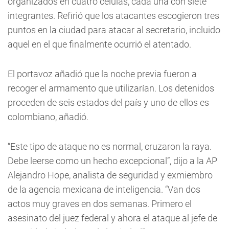
organizados en cuatro células, cada una con siete
integrantes. Refirió que los atacantes escogieron tres
puntos en la ciudad para atacar al secretario, incluido
aquel en el que finalmente ocurrió el atentado.
El portavoz añadió que la noche previa fueron a
recoger el armamento que utilizarían. Los detenidos
proceden de seis estados del país y uno de ellos es
colombiano, añadió.
“Este tipo de ataque no es normal, cruzaron la raya.
Debe leerse como un hecho excepcional”, dijo a la AP
Alejandro Hope, analista de seguridad y exmiembro
de la agencia mexicana de inteligencia. “Van dos
actos muy graves en dos semanas. Primero el
asesinato del juez federal y ahora el ataque al jefe de