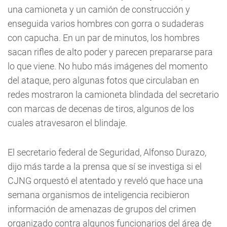
una camioneta y un camión de construcción y
enseguida varios hombres con gorra o sudaderas
con capucha. En un par de minutos, los hombres
sacan rifles de alto poder y parecen prepararse para
lo que viene. No hubo más imágenes del momento
del ataque, pero algunas fotos que circulaban en
redes mostraron la camioneta blindada del secretario
con marcas de decenas de tiros, algunos de los
cuales atravesaron el blindaje.
El secretario federal de Seguridad, Alfonso Durazo,
dijo más tarde a la prensa que sí se investiga si el
CJNG orquestó el atentado y reveló que hace una
semana organismos de inteligencia recibieron
información de amenazas de grupos del crimen
organizado contra algunos funcionarios del área de