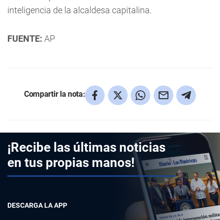
inteligencia de la alcaldesa capitalina.
FUENTE:
AP
Compartir la nota:
¡Recibe las últimas noticias
en tus propias manos!
DESCARGA LA APP