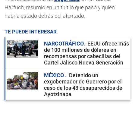
Harfuch, resumió en un tuit lo que pasó y quién
habría estado detrás del atentado.
TE PUEDE INTERESAR
NARCOTRÁFICO
EEUU ofrece más
de 100 millones de dólares en
recompensas por cabecillas del
Cartel Jalisco Nueva Generación
MÉXICO
Detenido un
exgobernador de Guerrero por el
caso de los 43 desaparecidos de
Ayotzinapa