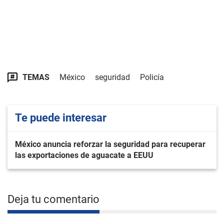
TEMAS
México
seguridad
Policía
Te puede interesar
México anuncia reforzar la seguridad para recuperar
las exportaciones de aguacate a EEUU
Deja tu comentario