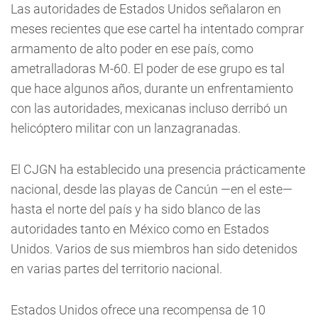
Las autoridades de Estados Unidos señalaron en
meses recientes que ese cartel ha intentado comprar
armamento de alto poder en ese país, como
ametralladoras M-60. El poder de ese grupo es tal
que hace algunos años, durante un enfrentamiento
con las autoridades, mexicanas incluso derribó un
helicóptero militar con un lanzagranadas.
El CJGN ha establecido una presencia prácticamente
nacional, desde las playas de Cancún —en el este—
hasta el norte del país y ha sido blanco de las
autoridades tanto en México como en Estados
Unidos. Varios de sus miembros han sido detenidos
en varias partes del territorio nacional.
Estados Unidos ofrece una recompensa de 10