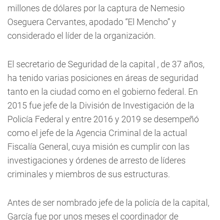
millones de dólares por la captura de Nemesio
Oseguera Cervantes, apodado “El Mencho” y
considerado el líder de la organización.
El secretario de Seguridad de la capital , de 37 años,
ha tenido varias posiciones en áreas de seguridad
tanto en la ciudad como en el gobierno federal. En
2015 fue jefe de la División de Investigación de la
Policía Federal y entre 2016 y 2019 se desempeñó
como el jefe de la Agencia Criminal de la actual
Fiscalía General, cuya misión es cumplir con las
investigaciones y órdenes de arresto de líderes
criminales y miembros de sus estructuras.
Antes de ser nombrado jefe de la policía de la capital,
García fue por unos meses el coordinador de