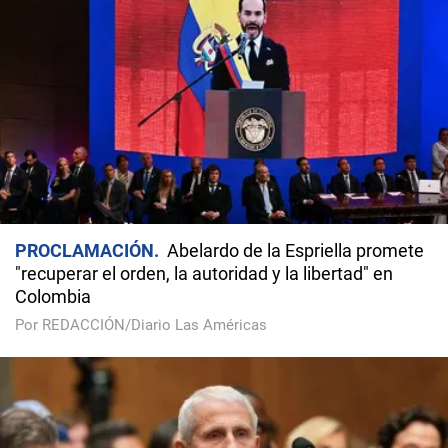
PROCLAMACIÓN
Abelardo de la Espriella promete
"recuperar el orden, la autoridad y la libertad" en
Colombia
Por REDACCIÓN/Diario Las Américas