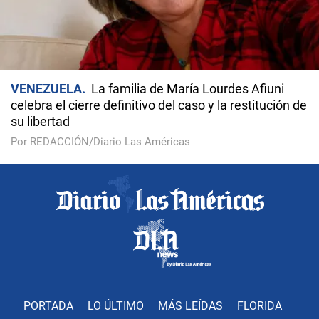
VENEZUELA
La familia de María Lourdes Afiuni
celebra el cierre definitivo del caso y la restitución de
su libertad
Por REDACCIÓN/Diario Las Américas
PORTADA
LO ÚLTIMO
MÁS LEÍDAS
FLORIDA