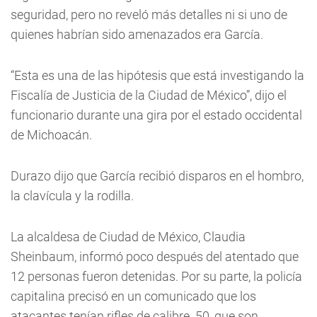
seguridad, pero no reveló más detalles ni si uno de
quienes habrían sido amenazados era García.
“Esta es una de las hipótesis que está investigando la
Fiscalía de Justicia de la Ciudad de México”, dijo el
funcionario durante una gira por el estado occidental
de Michoacán.
Durazo dijo que García recibió disparos en el hombro,
la clavícula y la rodilla.
La alcaldesa de Ciudad de México, Claudia
Sheinbaum, informó poco después del atentado que
12 personas fueron detenidas. Por su parte, la policía
capitalina precisó en un comunicado que los
atacantes tenían rifles de calibre .50, que son