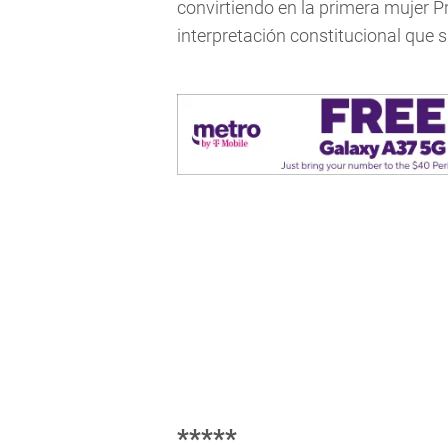
convirtiendo en la primera mujer 
interpretación constitucional que s
*****