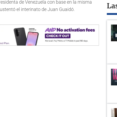
Presidenta de Venezuela con base en la misma
La
ustentó el interinato de Juan Guaidó.