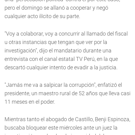
pero el domingo se allanó a cooperar y negó
cualquier acto ilícito de su parte.
"Voy a colaborar, voy a concurrir al llamado del fiscal
u otras instancias que tengan que ver por la
investigación", dijo el mandatario durante una
entrevista con el canal estatal TV Perú, en la que
descartó cualquier intento de evadir a la justicia.
"Jamás me va a salpicar la corrupción", enfatizó el
presidente, un maestro rural de 52 años que lleva casi
11 meses en el poder.
Mientras tanto el abogado de Castillo, Benji Espinoza,
buscaba bloquear este miércoles ante un juez la