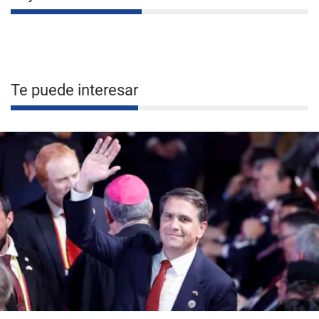
Te puede interesar