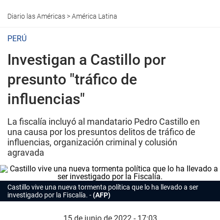
Diario las Américas
>
América Latina
PERÚ
Investigan a Castillo por
presunto "tráfico de
influencias"
La fiscalía incluyó al mandatario Pedro Castillo en
una causa por los presuntos delitos de tráfico de
influencias, organización criminal y colusión
agravada
Castillo vive una nueva tormenta política que lo ha llevado a ser
investigado por la Fiscalía.
(AFP)
15 de junio de 2022 - 17:03