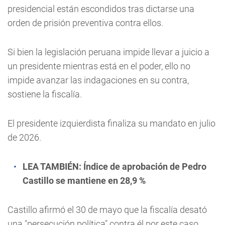
presidencial están escondidos tras dictarse una
orden de prisión preventiva contra ellos.
Si bien la legislación peruana impide llevar a juicio a
un presidente mientras está en el poder, ello no
impide avanzar las indagaciones en su contra,
sostiene la fiscalía.
El presidente izquierdista finaliza su mandato en julio
de 2026.
LEA TAMBIÉN:
Índice de aprobación de Pedro
Castillo se mantiene en 28,9 %
Castillo afirmó el 30 de mayo que la fiscalía desató
una "persecución política" contra él por este caso,