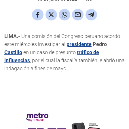
LIMA.-
Una comisión del Congreso peruano acordó
este miércoles investigar al
presidente
Pedro
Castillo
en un caso de presunto
tráfico de
influencias
, por el cual la fiscalía también le abrió una
indagación a fines de mayo.