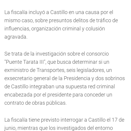
La fiscalía incluyó a Castillo en una causa por el
mismo caso, sobre presuntos delitos de tráfico de
influencias, organización criminal y colusión
agravada.
Se trata de la investigación sobre el consorcio
"Puente Tarata III", que busca determinar si un
exministro de Transportes, seis legisladores, un
exsecretario general de la Presidencia y dos sobrinos
de Castillo integraban una supuesta red criminal
encabezada por el presidente para conceder un
contrato de obras públicas.
La fiscalía tiene previsto interrogar a Castillo el 17 de
junio, mientras que los investigados del entorno