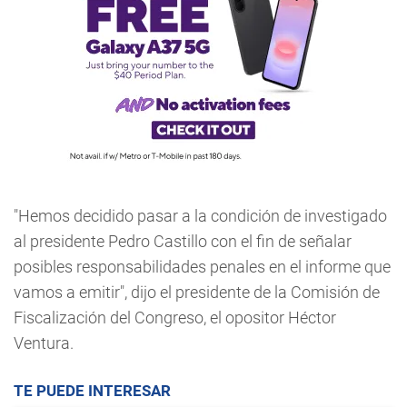
"Hemos decidido pasar a la condición de investigado
al presidente Pedro Castillo con el fin de señalar
posibles responsabilidades penales en el informe que
vamos a emitir", dijo el presidente de la Comisión de
Fiscalización del Congreso, el opositor Héctor
Ventura.
TE PUEDE INTERESAR