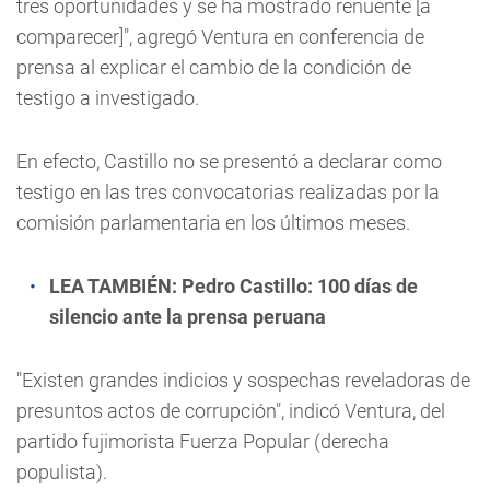
tres oportunidades y se ha mostrado renuente [a
comparecer]", agregó Ventura en conferencia de
prensa al explicar el cambio de la condición de
testigo a investigado.
En efecto, Castillo no se presentó a declarar como
testigo en las tres convocatorias realizadas por la
comisión parlamentaria en los últimos meses.
LEA TAMBIÉN:
Pedro Castillo: 100 días de
silencio ante la prensa peruana
"Existen grandes indicios y sospechas reveladoras de
presuntos actos de corrupción", indicó Ventura, del
partido fujimorista Fuerza Popular (derecha
populista).