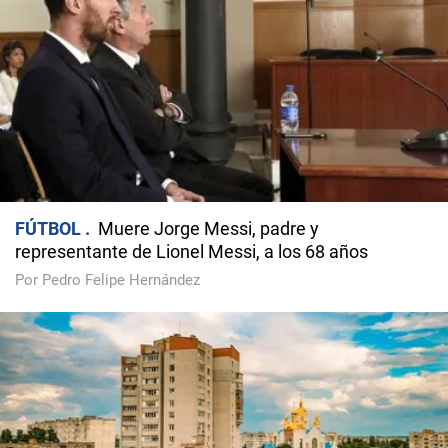
FÚTBOL
Muere Jorge Messi, padre y
representante de Lionel Messi, a los 68 años
Por Pedro Felipe Hernández