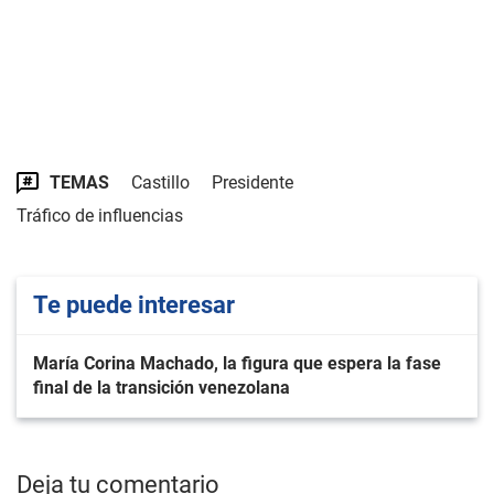
TEMAS
Castillo
Presidente
Tráfico de influencias
Te puede interesar
María Corina Machado, la figura que espera la fase
final de la transición venezolana
Deja tu comentario