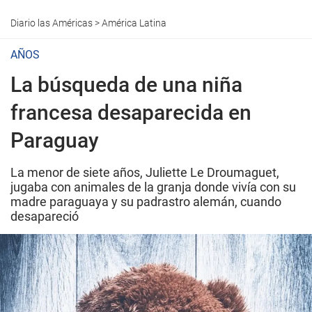
Diario las Américas
>
América Latina
AÑOS
La búsqueda de una niña
francesa desaparecida en
Paraguay
La menor de siete años, Juliette Le Droumaguet,
jugaba con animales de la granja donde vivía con su
madre paraguaya y su padrastro alemán, cuando
desapareció