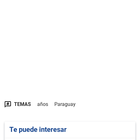
TEMAS
años
Paraguay
Te puede interesar