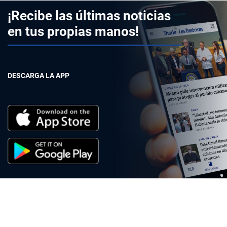
¡Recibe las últimas noticias
en tus propias manos!
DESCARGA LA APP