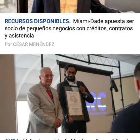
RECURSOS DISPONIBLES
Miami-Dade apuesta ser
socio de pequeños negocios con créditos, contratos
y asistencia
Por CÉSAR MENÉNDEZ