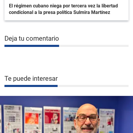
El régimen cubano niega por tercera vez la libertad
condicional a la presa política Sulmira Martínez
Deja tu comentario
Te puede interesar