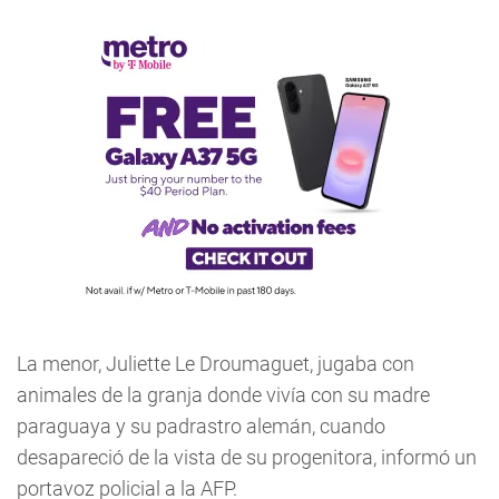
La menor, Juliette Le Droumaguet, jugaba con
animales de la granja donde vivía con su madre
paraguaya y su padrastro alemán, cuando
desapareció de la vista de su progenitora, informó un
portavoz policial a la AFP.