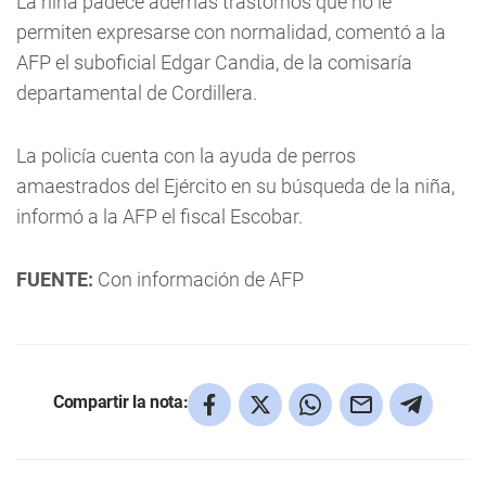
La niña padece además trastornos que no le
permiten expresarse con normalidad, comentó a la
AFP el suboficial Edgar Candia, de la comisaría
departamental de Cordillera.
La policía cuenta con la ayuda de perros
amaestrados del Ejército en su búsqueda de la niña,
informó a la AFP el fiscal Escobar.
FUENTE:
Con información de AFP
Compartir la nota: