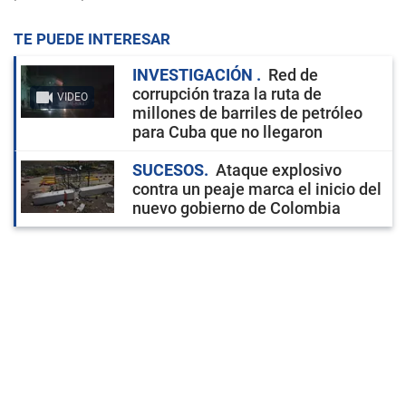
TE PUEDE INTERESAR
INVESTIGACIÓN
Red de
corrupción traza la ruta de
VIDEO
millones de barriles de petróleo
para Cuba que no llegaron
SUCESOS
Ataque explosivo
contra un peaje marca el inicio del
nuevo gobierno de Colombia