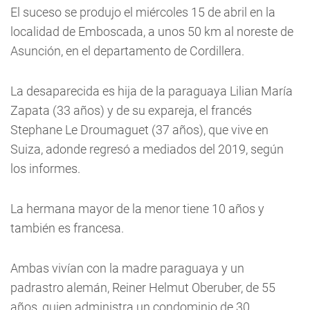
El suceso se produjo el miércoles 15 de abril en la
localidad de Emboscada, a unos 50 km al noreste de
Asunción, en el departamento de Cordillera.
La desaparecida es hija de la paraguaya Lilian María
Zapata (33 años) y de su expareja, el francés
Stephane Le Droumaguet (37 años), que vive en
Suiza, adonde regresó a mediados del 2019, según
los informes.
La hermana mayor de la menor tiene 10 años y
también es francesa.
Ambas vivían con la madre paraguaya y un
padrastro alemán, Reiner Helmut Oberuber, de 55
años, quien administra un condominio de 30