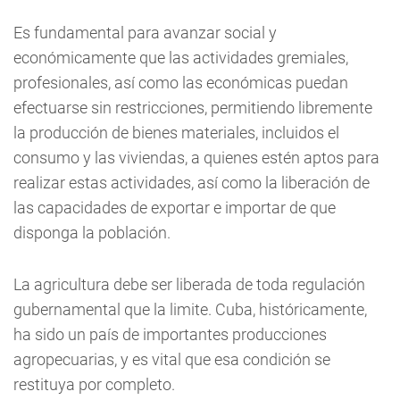
Es fundamental para avanzar social y
económicamente que las actividades gremiales,
profesionales, así como las económicas puedan
efectuarse sin restricciones, permitiendo libremente
la producción de bienes materiales, incluidos el
consumo y las viviendas, a quienes estén aptos para
realizar estas actividades, así como la liberación de
las capacidades de exportar e importar de que
disponga la población.
La agricultura debe ser liberada de toda regulación
gubernamental que la limite. Cuba, históricamente,
ha sido un país de importantes producciones
agropecuarias, y es vital que esa condición se
restituya por completo.