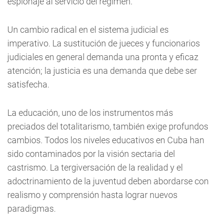
espionaje al servicio del régimen.
Un cambio radical en el sistema judicial es
imperativo. La sustitución de jueces y funcionarios
judiciales en general demanda una pronta y eficaz
atención; la justicia es una demanda que debe ser
satisfecha.
La educación, uno de los instrumentos más
preciados del totalitarismo, también exige profundos
cambios. Todos los niveles educativos en Cuba han
sido contaminados por la visión sectaria del
castrismo. La tergiversación de la realidad y el
adoctrinamiento de la juventud deben abordarse con
realismo y comprensión hasta lograr nuevos
paradigmas.