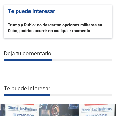
Te puede interesar
Trump y Rubio: no descartan opciones militares en
Cuba, podrían ocurrir en cualquier momento
Deja tu comentario
Te puede interesar