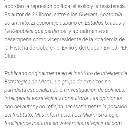
abordan la represión política, el exilio y la resistencia.
Es autor de 23 libros, entre ellos
Guevara: Anatomía
de un mito
,
El espionaje cubano en Estados Unidos
y
La República que perdimos
, y actualmente se
desempeña como vicepresidente de la Academia de
la Historia de Cuba en el Exilio y del Cuban Exiled PEN
Club.
Publicado originalmente en el Instituto de Inteligencia
Estratégica de Miami, un grupo de expertos no
partidista especializado en investigación de políticas,
inteligencia estratégica y consultoría. Las opiniones
son del autor y no reflejan necesariamente la posición
del Instituto. Más información del Miami Strategic
Intelligence Institute en www.miastrategicintel.com