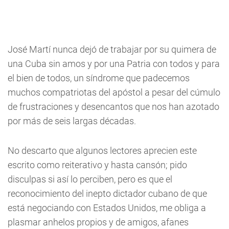
José Martí nunca dejó de trabajar por su quimera de
una Cuba sin amos y por una Patria con todos y para
el bien de todos, un síndrome que padecemos
muchos compatriotas del apóstol a pesar del cúmulo
de frustraciones y desencantos que nos han azotado
por más de seis largas décadas.
No descarto que algunos lectores aprecien este
escrito como reiterativo y hasta cansón; pido
disculpas si así lo perciben, pero es que el
reconocimiento del inepto dictador cubano de que
está negociando con Estados Unidos, me obliga a
plasmar anhelos propios y de amigos, afanes