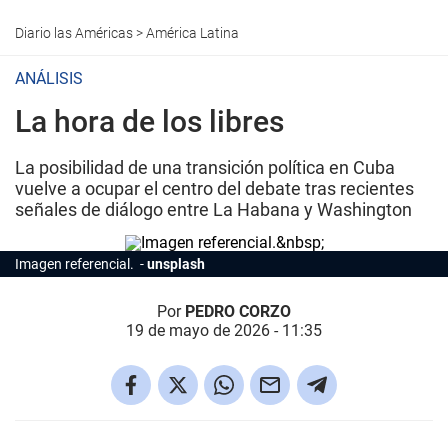
Diario las Américas
>
América Latina
ANÁLISIS
La hora de los libres
La posibilidad de una transición política en Cuba
vuelve a ocupar el centro del debate tras recientes
señales de diálogo entre La Habana y Washington
Imagen referencial.
unsplash
Por
PEDRO CORZO
19 de mayo de 2026 - 11:35