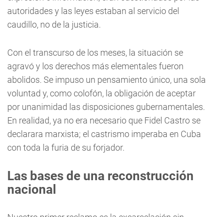
autoridades y las leyes estaban al servicio del
caudillo, no de la justicia.
Con el transcurso de los meses, la situación se
agravó y los derechos más elementales fueron
abolidos. Se impuso un pensamiento único, una sola
voluntad y, como colofón, la obligación de aceptar
por unanimidad las disposiciones gubernamentales.
En realidad, ya no era necesario que Fidel Castro se
declarara marxista; el castrismo imperaba en Cuba
con toda la furia de su forjador.
Las bases de una reconstrucción
nacional