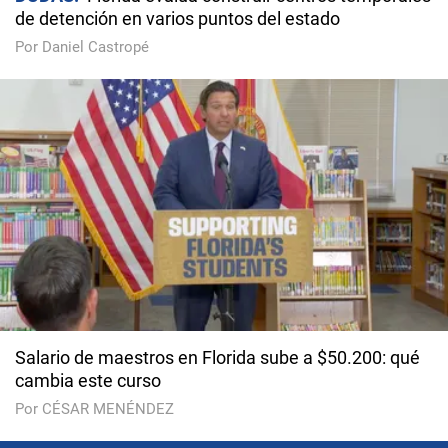
de detención en varios puntos del estado
Por Daniel Castropé
Salario de maestros en Florida sube a $50.200: qué
cambia este curso
Por CÉSAR MENÉNDEZ