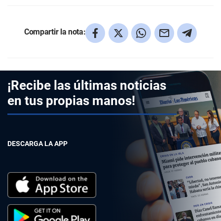
Compartir la nota:
¡Recibe las últimas noticias
en tus propias manos!
DESCARGA LA APP