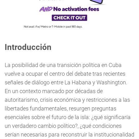
Introducción
La posibilidad de una transición política en Cuba
vuelve a ocupar el centro del debate tras recientes
señales de diálogo entre La Habana y Washington.
En un contexto marcado por décadas de
autoritarismo, crisis económica y restricciones a las
libertades fundamentales, resurgen preguntas
esenciales sobre el futuro de la isla: ¿qué significaría
un verdadero cambio político?, ¿qué condiciones
serían necesarias para reconstruir la institucionalidad