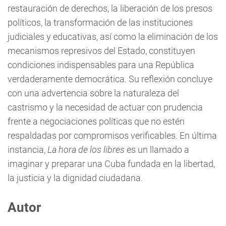
restauración de derechos, la liberación de los presos
políticos, la transformación de las instituciones
judiciales y educativas, así como la eliminación de los
mecanismos represivos del Estado, constituyen
condiciones indispensables para una República
verdaderamente democrática. Su reflexión concluye
con una advertencia sobre la naturaleza del
castrismo y la necesidad de actuar con prudencia
frente a negociaciones políticas que no estén
respaldadas por compromisos verificables. En última
instancia,
La hora de los libres
es un llamado a
imaginar y preparar una Cuba fundada en la libertad,
la justicia y la dignidad ciudadana.
Autor