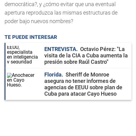
democrática?, y ¿cómo evitar que una eventual
apertura reproduzca las mismas estructuras de
poder bajo nuevos nombres?
TE PUEDE INTERESAR
ENTREVISTA
Octavio Pérez: "La
visita de la CIA a Cuba aumenta la
presión sobre Raúl Castro"
Florida
Sheriff de Monroe
asegura no tener informes de
agencias de EEUU sobre plan de
Cuba para atacar Cayo Hueso