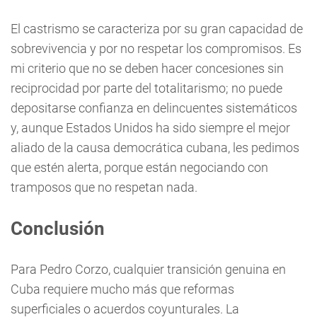
El castrismo se caracteriza por su gran capacidad de
sobrevivencia y por no respetar los compromisos. Es
mi criterio que no se deben hacer concesiones sin
reciprocidad por parte del totalitarismo; no puede
depositarse confianza en delincuentes sistemáticos
y, aunque Estados Unidos ha sido siempre el mejor
aliado de la causa democrática cubana, les pedimos
que estén alerta, porque están negociando con
tramposos que no respetan nada.
Conclusión
Para Pedro Corzo, cualquier transición genuina en
Cuba requiere mucho más que reformas
superficiales o acuerdos coyunturales. La