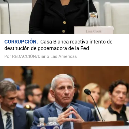
CORRUPCIÓN
Casa Blanca reactiva intento de
destitución de gobernadora de la Fed
Por REDACCIÓN/Diario Las Américas