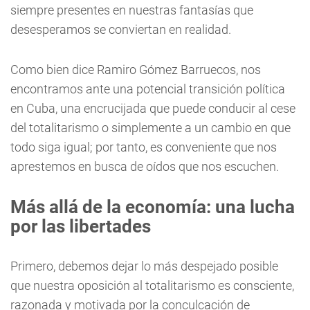
siempre presentes en nuestras fantasías que
desesperamos se conviertan en realidad.
Como bien dice Ramiro Gómez Barruecos, nos
encontramos ante una potencial transición política
en Cuba, una encrucijada que puede conducir al cese
del totalitarismo o simplemente a un cambio en que
todo siga igual; por tanto, es conveniente que nos
aprestemos en busca de oídos que nos escuchen.
Más allá de la economía: una lucha
por las libertades
Primero, debemos dejar lo más despejado posible
que nuestra oposición al totalitarismo es consciente,
razonada y motivada por la conculcación de