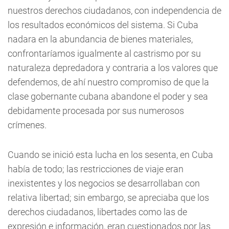
nuestros derechos ciudadanos, con independencia de
los resultados económicos del sistema. Si Cuba
nadara en la abundancia de bienes materiales,
confrontaríamos igualmente al castrismo por su
naturaleza depredadora y contraria a los valores que
defendemos, de ahí nuestro compromiso de que la
clase gobernante cubana abandone el poder y sea
debidamente procesada por sus numerosos
crímenes.
Cuando se inició esta lucha en los sesenta, en Cuba
había de todo; las restricciones de viaje eran
inexistentes y los negocios se desarrollaban con
relativa libertad; sin embargo, se apreciaba que los
derechos ciudadanos, libertades como las de
expresión e información, eran cuestionados por las