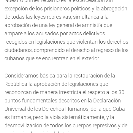
Nuestro primer reclamo es la excarcelación sin
excepción de los prisioneros políticos y la abrogación
de todas las leyes represivas, simultánea a la
aprobación de una ley general de amnistía que
ampare a los acusados por actos delictivos
recogidos en legislaciones que violentan los derechos
ciudadanos, comprendido el derecho al regreso de los
cubanos que se encuentran en el exterior.
Consideramos básica para la restauración de la
República la aprobación de legislaciones que
reconozcan de manera irrestricta el respeto a los 30
puntos fundamentales descritos en la Declaración
Universal de los Derechos Humanos, de la que Cuba
es firmante, pero la viola sistemáticamente, y la
desmovilización de todos los cuerpos represivos y de