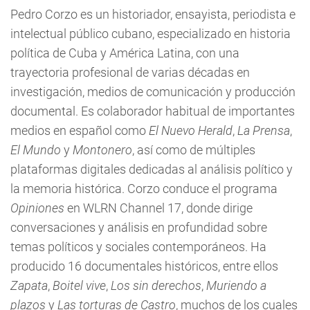
Pedro Corzo es un historiador, ensayista, periodista e
intelectual público cubano, especializado en historia
política de Cuba y América Latina, con una
trayectoria profesional de varias décadas en
investigación, medios de comunicación y producción
documental. Es colaborador habitual de importantes
medios en español como
El Nuevo Herald
,
La Prensa
,
El Mundo
y
Montonero
, así como de múltiples
plataformas digitales dedicadas al análisis político y
la memoria histórica. Corzo conduce el programa
Opiniones
en WLRN Channel 17, donde dirige
conversaciones y análisis en profundidad sobre
temas políticos y sociales contemporáneos. Ha
producido 16 documentales históricos, entre ellos
Zapata
,
Boitel vive
,
Los sin derechos
,
Muriendo a
plazos
y
Las torturas de Castro
, muchos de los cuales