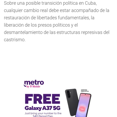
Sobre una posible transición política en Cuba,
cualquier cambio real debe estar acompañado de la
restauración de libertades fundamentales, la
liberación de los presos políticos y el
desmantelamiento de las estructuras represivas del
castrismo.