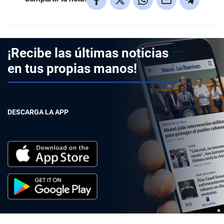
¡Recibe las últimas noticias
en tus propias manos!
DESCARGA LA APP