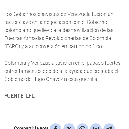
Los Gobiernos chavistas de Venezuela fueron un
factor clave en la negociación con el Gobierno
colombiano que llevó a la desmovilización de las
Fuerzas Armadas Revolucionarias de Colombia
(FARC) y a su conversión en partido político.
Colombia y Venezuela tuvieron en el pasado fuertes
enfrentamientos debido a la ayuda que prestaba el
Gobierno de Hugo Chávez a esta guerrilla.
FUENTE:
EFE
Compartir la nota: