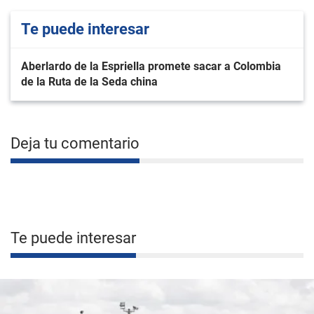
Te puede interesar
Aberlardo de la Espriella promete sacar a Colombia
de la Ruta de la Seda china
Deja tu comentario
Te puede interesar