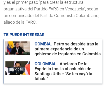
y es el primer paso "para crear la estructura
organizativa del Partido FARC en Venezuela", según
un comunicado del Partido Comunista Colombiano,
aliado de la FARC.
TE PUEDE INTERESAR
COMBIA
Petro se despide tras la
primera experiencia de un
gobierno de izquierda en Colombia
COLOMBIA
Abelardo De la
Espriella tras la absolución de
VIDEO
Santiago Uribe: "Se les cayó la
fábula"