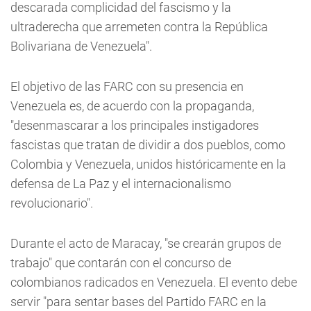
descarada complicidad del fascismo y la
ultraderecha que arremeten contra la República
Bolivariana de Venezuela".
El objetivo de las FARC con su presencia en
Venezuela es, de acuerdo con la propaganda,
"desenmascarar a los principales instigadores
fascistas que tratan de dividir a dos pueblos, como
Colombia y Venezuela, unidos históricamente en la
defensa de La Paz y el internacionalismo
revolucionario".
Durante el acto de Maracay, "se crearán grupos de
trabajo" que contarán con el concurso de
colombianos radicados en Venezuela. El evento debe
servir "para sentar bases del Partido FARC en la