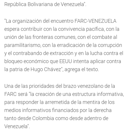
República Bolivariana de Venezuela".
"La organización del encuentro FARC-VENEZUELA
espera contribuir con la convivencia pacífica, con la
unión de las fronteras comunes, con el combate al
paramilitarismo, con la erradicación de la corrupción
y el contrabando de extracción y en la lucha contra el
bloqueo económico que EEUU intenta aplicar contra
la patria de Hugo Chávez", agrega el texto.
Una de las prioridades del brazo venezolano de la
FARC será "la creación de una estructura informativa,
para responder la arremetida de la mentira de los
medios informativos financiados por la derecha
tanto desde Colombia como desde adentro de
Venezuela".