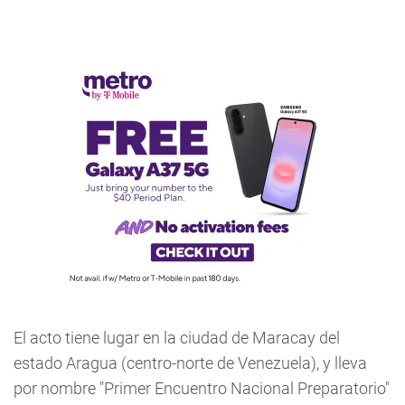
El acto tiene lugar en la ciudad de Maracay del
estado Aragua (centro-norte de Venezuela), y lleva
por nombre "Primer Encuentro Nacional Preparatorio"