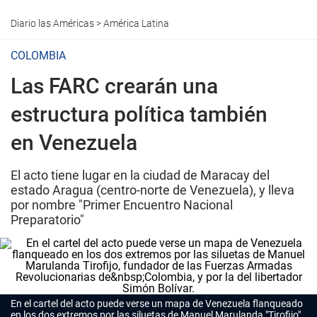
Diario las Américas
>
América Latina
COLOMBIA
Las FARC crearán una
estructura política también
en Venezuela
El acto tiene lugar en la ciudad de Maracay del
estado Aragua (centro-norte de Venezuela), y lleva
por nombre "Primer Encuentro Nacional
Preparatorio"
En el cartel del acto puede verse un mapa de Venezuela flanqueado
en los dos extremos por las siluetas de Manuel Marulanda "Tirofijo",