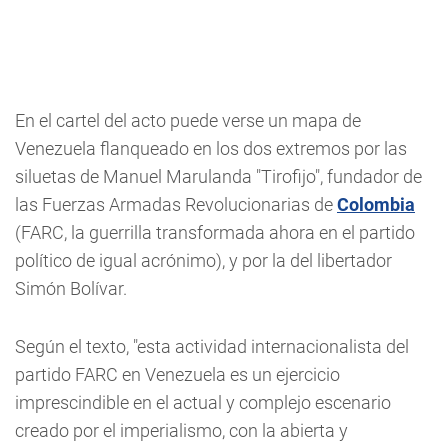
En el cartel del acto puede verse un mapa de
Venezuela flanqueado en los dos extremos por las
siluetas de Manuel Marulanda "Tirofijo", fundador de
las Fuerzas Armadas Revolucionarias de
Colombia
(FARC, la guerrilla transformada ahora en el partido
político de igual acrónimo), y por la del libertador
Simón Bolívar.
Según el texto, "esta actividad internacionalista del
partido FARC en Venezuela es un ejercicio
imprescindible en el actual y complejo escenario
creado por el imperialismo, con la abierta y