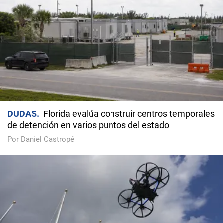
DUDAS
Florida evalúa construir centros temporales
de detención en varios puntos del estado
Por Daniel Castropé