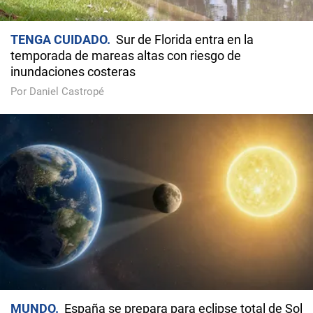
TENGA CUIDADO
Sur de Florida entra en la
temporada de mareas altas con riesgo de
inundaciones costeras
Por Daniel Castropé
MUNDO
España se prepara para eclipse total de Sol