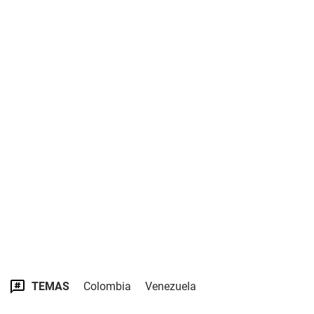
TEMAS
Colombia
Venezuela