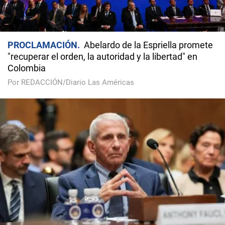
PROCLAMACIÓN
Abelardo de la Espriella promete
"recuperar el orden, la autoridad y la libertad" en
Colombia
Por REDACCIÓN/Diario Las Américas