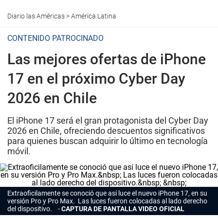
Diario las Américas
>
América Latina
CONTENIDO PATROCINADO
Las mejores ofertas de iPhone
17 en el próximo Cyber Day
2026 en Chile
El iPhone 17 será el gran protagonista del Cyber Day
2026 en Chile, ofreciendo descuentos significativos
para quienes buscan adquirir lo último en tecnología
móvil.
Extraoficilamente se conoció que así luce el nuevo iPhone 17, en su
versión Pro y Pro Max. Las luces fueron colocadas al lado derecho
del dispositivo.
CAPTURA DE PANTALLA VIDEO OFICIAL