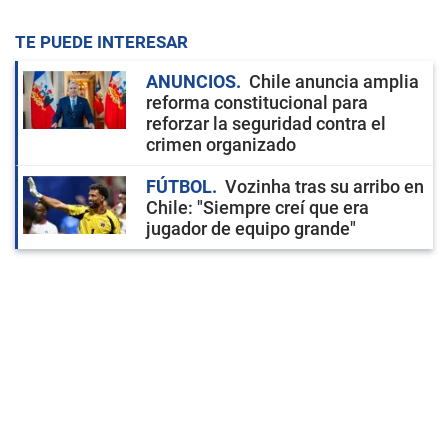
TE PUEDE INTERESAR
ANUNCIOS
Chile anuncia amplia
reforma constitucional para
reforzar la seguridad contra el
crimen organizado
FÚTBOL
Vozinha tras su arribo en
Chile: "Siempre creí que era
jugador de equipo grande"