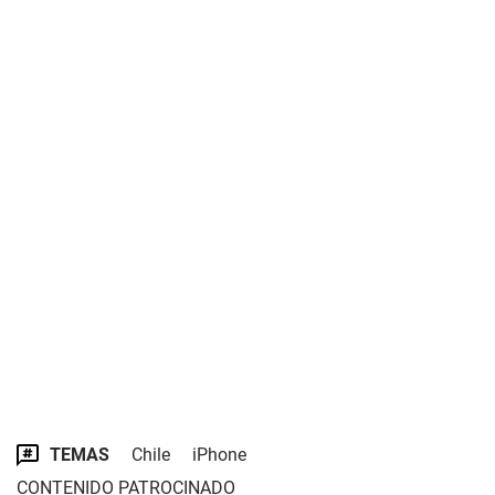
TEMAS
Chile
iPhone
CONTENIDO PATROCINADO