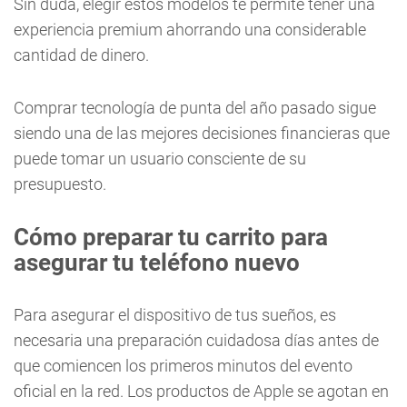
Sin duda, elegir estos modelos te permite tener una
experiencia premium ahorrando una considerable
cantidad de dinero.
Comprar tecnología de punta del año pasado sigue
siendo una de las mejores decisiones financieras que
puede tomar un usuario consciente de su
presupuesto.
Cómo preparar tu carrito para
asegurar tu teléfono nuevo
Para asegurar el dispositivo de tus sueños, es
necesaria una preparación cuidadosa días antes de
que comiencen los primeros minutos del evento
oficial en la red. Los productos de Apple se agotan en