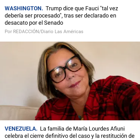
WASHINGTON
Trump dice que Fauci "tal vez
debería ser procesado", tras ser declarado en
desacato por el Senado
Por REDACCIÓN/Diario Las Américas
VENEZUELA
La familia de María Lourdes Afiuni
celebra el cierre definitivo del caso y la restitución de