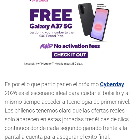
Es por ello que participar en el próximo
Cyberday
2026 es el escenario ideal para cuidar el bolsillo y al
mismo tiempo acceder a tecnología de primer nivel.
Los chilenos tenemos claro que las ofertas reales
solo aparecen en estas jornadas frenéticas de clics
continuos donde cada segundo ganado frente a la
pantalla cuenta para asegurar el éxito final.