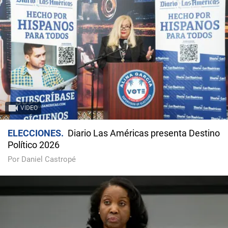
VIDEO
ELECCIONES
Diario Las Américas presenta Destino
Político 2026
Por Daniel Castropé