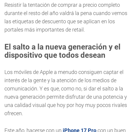
Resistir la tentación de comprar a precio completo
durante el resto del año valdrá la pena cuando vemos
las etiquetas de descuento que se aplican en los
portales más importantes de retail.
El salto a la nueva generación y el
dispositivo que todos desean
Los móviles de Apple a menudo consiguen captar el
interés de la gente y la atención de los medios de
comunicación. Y es que, como no, si dar el salto a la
nueva generación permite disfrutar de una potencia y
una calidad visual que hoy por hoy muy pocos rivales
ofrecen.
Este año, hacerse con un
iPhone 17 Pro
con un buen