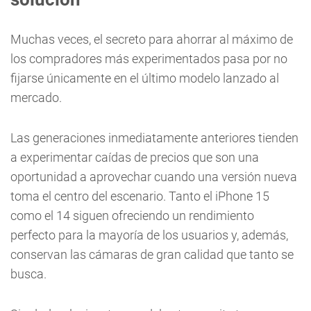
Muchas veces, el secreto para ahorrar al máximo de
los compradores más experimentados pasa por no
fijarse únicamente en el último modelo lanzado al
mercado.
Las generaciones inmediatamente anteriores tienden
a experimentar caídas de precios que son una
oportunidad a aprovechar cuando una versión nueva
toma el centro del escenario. Tanto el iPhone 15
como el 14 siguen ofreciendo un rendimiento
perfecto para la mayoría de los usuarios y, además,
conservan las cámaras de gran calidad que tanto se
busca.