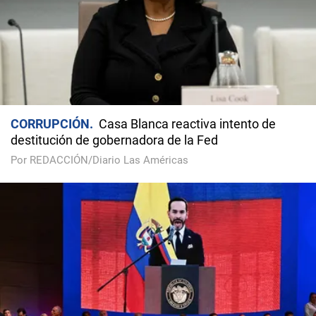
CORRUPCIÓN
Casa Blanca reactiva intento de
destitución de gobernadora de la Fed
Por REDACCIÓN/Diario Las Américas