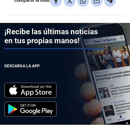
Compartir la nota:
¡Recibe las últimas noticias
en tus propias manos!
DESCARGA LA APP