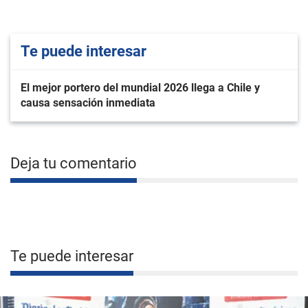
Te puede interesar
El mejor portero del mundial 2026 llega a Chile y
causa sensación inmediata
Deja tu comentario
Te puede interesar