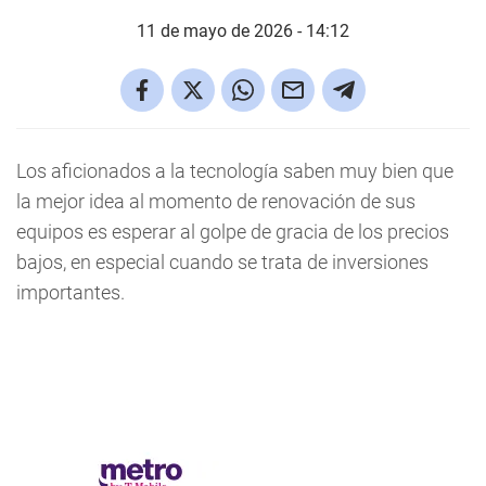
11 de mayo de 2026 - 14:12
Los aficionados a la tecnología saben muy bien que
la mejor idea al momento de renovación de sus
equipos es esperar al golpe de gracia de los precios
bajos, en especial cuando se trata de inversiones
importantes.