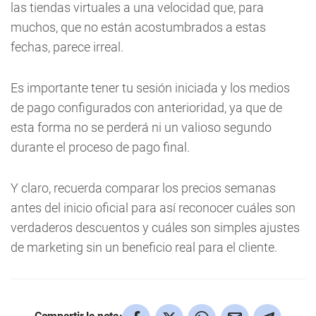
las tiendas virtuales a una velocidad que, para
muchos, que no están acostumbrados a estas
fechas, parece irreal.
Es importante tener tu sesión iniciada y los medios
de pago configurados con anterioridad, ya que de
esta forma no se perderá ni un valioso segundo
durante el proceso de pago final.
Y claro, recuerda comparar los precios semanas
antes del inicio oficial para así reconocer cuáles son
verdaderos descuentos y cuáles son simples ajustes
de marketing sin un beneficio real para el cliente.