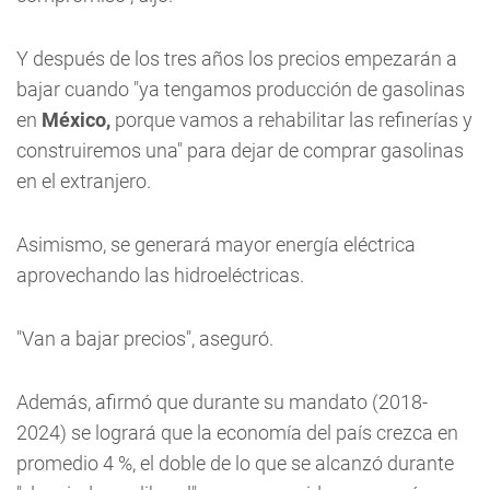
Y después de los tres años los precios empezarán a
bajar cuando "ya tengamos producción de gasolinas
en
México,
porque vamos a rehabilitar las refinerías y
construiremos una" para dejar de comprar gasolinas
en el extranjero.
Asimismo, se generará mayor energía eléctrica
aprovechando las hidroeléctricas.
"Van a bajar precios", aseguró.
Además, afirmó que durante su mandato (2018-
2024) se logrará que la economía del país crezca en
promedio 4 %, el doble de lo que se alcanzó durante