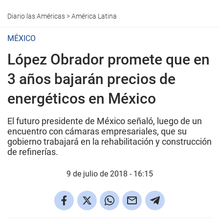
Diario las Américas
>
América Latina
MÉXICO
López Obrador promete que en
3 años bajarán precios de
energéticos en México
El futuro presidente de México señaló, luego de un
encuentro con cámaras empresariales, que su
gobierno trabajará en la rehabilitación y construcción
de refinerías.
9 de julio de 2018 - 16:15