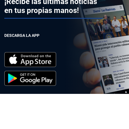
¡Recibe las últimas noticias
en tus propias manos!
DESCARGA LA APP