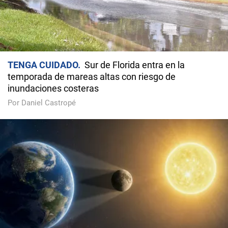
TENGA CUIDADO
Sur de Florida entra en la
temporada de mareas altas con riesgo de
inundaciones costeras
Por Daniel Castropé