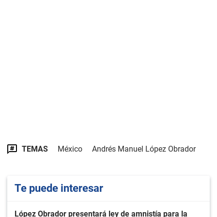
TEMAS
México
Andrés Manuel López Obrador
Te puede interesar
López Obrador presentará ley de amnistía para la