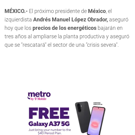
MÉXICO.-
El próximo presidente de
México
, el
izquierdista
Andrés Manuel López Obrador,
aseguró
hoy que los
precios de los energéticos
bajarán en
tres años al ampliarse la planta productiva y aseguró
que se "rescatará" el sector de una "crisis severa".