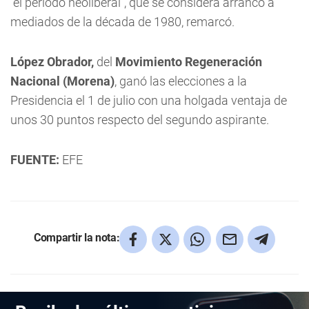
"el periodo neoliberal", que se considera arrancó a
mediados de la década de 1980, remarcó.
López Obrador,
del
Movimiento Regeneración
Nacional (Morena)
, ganó las elecciones a la
Presidencia el 1 de julio con una holgada ventaja de
unos 30 puntos respecto del segundo aspirante.
FUENTE:
EFE
Compartir la nota: