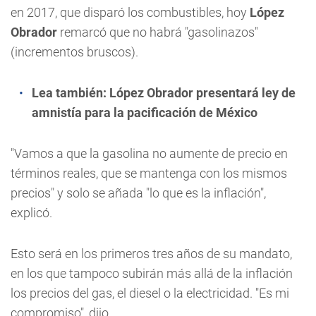
en 2017, que disparó los combustibles, hoy
López
Obrador
remarcó que no habrá "gasolinazos"
(incrementos bruscos).
Lea también:
López Obrador presentará ley de
amnistía para la pacificación de México
"Vamos a que la gasolina no aumente de precio en
términos reales, que se mantenga con los mismos
precios" y solo se añada "lo que es la inflación",
explicó.
Esto será en los primeros tres años de su mandato,
en los que tampoco subirán más allá de la inflación
los precios del gas, el diesel o la electricidad. "Es mi
compromiso", dijo.