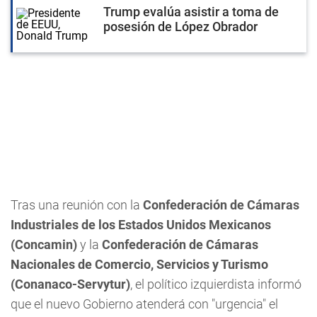
Trump evalúa asistir a toma de
posesión de López Obrador
Tras una reunión con la
Confederación de Cámaras
Industriales de los Estados Unidos Mexicanos
(Concamin)
y la
Confederación de Cámaras
Nacionales de Comercio, Servicios y Turismo
(Conanaco-Servytur)
, el político izquierdista informó
que el nuevo Gobierno atenderá con "urgencia" el