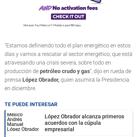
"Estamos definiendo todo el plan energético en estos
días y vamos a rescatar al sector energético, que está
atravesando una crisis severa, sobre todo en
producción de
petróleo crudo y gas
", dijo en rueda de
prensa
López Obrador,
quien asumirá la Presidencia
en diciembre.
TE PUEDE INTERESAR
López Obrador alcanza primeros
acuerdos con la cúpula
empresarial