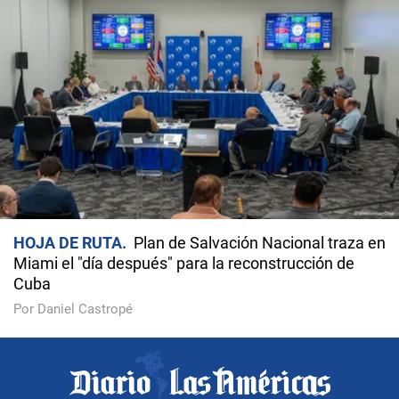
HOJA DE RUTA
Plan de Salvación Nacional traza en
Miami el "día después" para la reconstrucción de
Cuba
Por Daniel Castropé