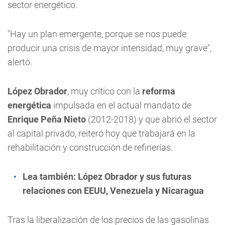
sector energético.
"Hay un plan emergente, porque se nos puede
producir una crisis de mayor intensidad, muy grave",
alertó.
López Obrador
, muy crítico con la
reforma
energética
impulsada en el actual mandato de
Enrique Peña Nieto
(2012-2018) y que abrió el sector
al capital privado, reiteró hoy que trabajará en la
rehabilitación y construcción de refinerías.
Lea también:
López Obrador y sus futuras
relaciones con EEUU, Venezuela y Nicaragua
Tras la liberalización de los precios de las gasolinas