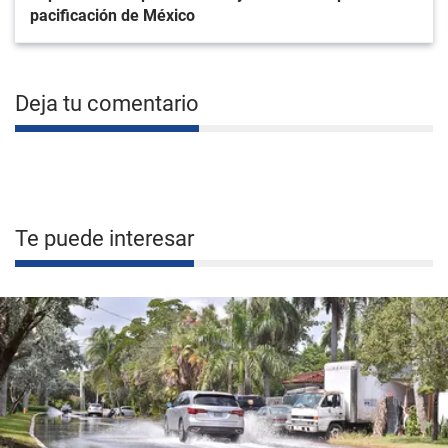
pacificación de México
Deja tu comentario
Te puede interesar