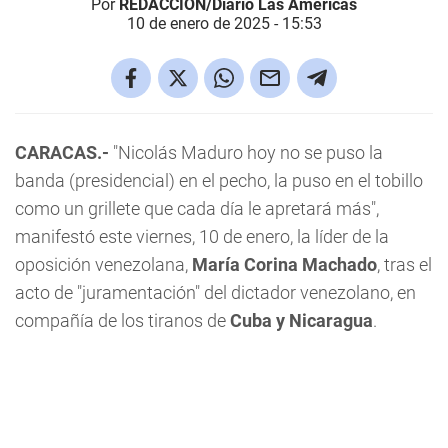
Por
REDACCIÓN/Diario Las Américas
10 de enero de 2025 - 15:53
CARACAS.-
"Nicolás Maduro hoy no se puso la
banda (presidencial) en el pecho, la puso en el tobillo
como un grillete que cada día le apretará más",
manifestó este viernes, 10 de enero, la líder de la
oposición venezolana,
María Corina Machado
, tras el
acto de "juramentación" del dictador venezolano, en
compañía de los tiranos de
Cuba y Nicaragua
.