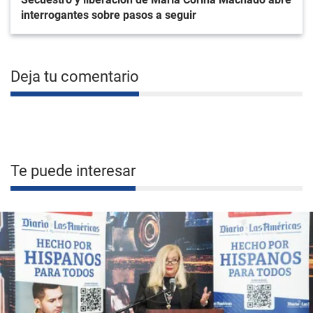
interrogantes sobre pasos a seguir
Deja tu comentario
Te puede interesar