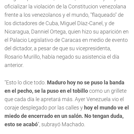
oficializar la violación de la Constitucion venezolana
frente a los venezolanos y el mundo, "flaqueado" de
los dictadores de Cuba, Miguel Díaz-Canel, y de
Nicaragua, Danniel Ortega, quien hizo su aparición en
el Palacio Legislativo de Caracas en medio de evento
del dictador, a pesar de que su vicepresidenta,
Rosario Murillo, había negado su asistencia el día
anterior.
"Esto lo dice todo.
Maduro hoy no se puso la banda
en el pecho, se la puso en el tobillo
como un grillete
que cada día le apretará más. Ayer Venezuela vio el
coraje desplegado por las calles y
hoy el mundo ve el
miedo de encerrado en un salón. No tengan duda,
esto se acabó
", subrayó Machado.