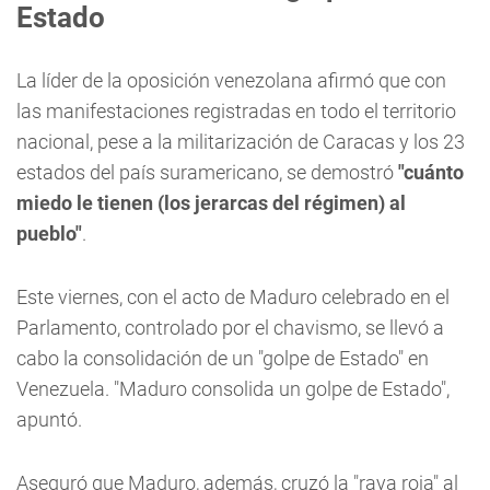
Estado
La líder de la oposición venezolana afirmó que con
las manifestaciones registradas en todo el territorio
nacional, pese a la militarización de Caracas y los 23
estados del país suramericano, se demostró
"cuánto
miedo le tienen (los jerarcas del régimen) al
pueblo"
.
Este viernes, con el acto de Maduro celebrado en el
Parlamento, controlado por el chavismo, se llevó a
cabo la consolidación de un "golpe de Estado" en
Venezuela. "Maduro consolida un golpe de Estado",
apuntó.
Aseguró que Maduro, además, cruzó la "raya roja" al