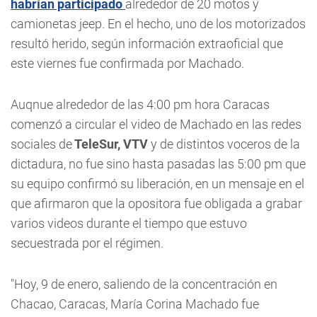
habrían participado
alrededor de 20 motos y
camionetas jeep. En el hecho, uno de los motorizados
resultó herido, según información extraoficial que
este viernes fue confirmada por Machado.
Auqnue alrededor de las 4:00 pm hora Caracas
comenzó a circular el video de Machado en las redes
sociales de
TeleSur, VTV
y de distintos voceros de la
dictadura, no fue sino hasta pasadas las 5:00 pm que
su equipo confirmó su liberación, en un mensaje en el
que afirmaron que la opositora fue obligada a grabar
varios videos durante el tiempo que estuvo
secuestrada por el régimen.
"Hoy, 9 de enero, saliendo de la concentración en
Chacao, Caracas, María Corina Machado fue