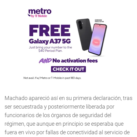
Machado apareció así en su primera declaración, tras
ser secuestrada y posteriormente liberada por
funcionarios de los órganos de seguridad del
régimen, que aunque en principio se esperaba que
fuera en vivo por fallas de conectividad al servicio de