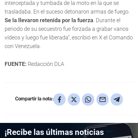
interceptada y tumbada de la moto en la que se
trasladaba. En el suceso detonaron armas de fuego.
Se la llevaron retenida por la fuerza
. Durante el
periodo de su secuestro fue forzada a grabar varios
vídeos y luego fue liberada", escribió en X el Comando
con Venezuela.
FUENTE:
Redacción DLA
Compartir la nota:
¡Recibe las últimas noticias