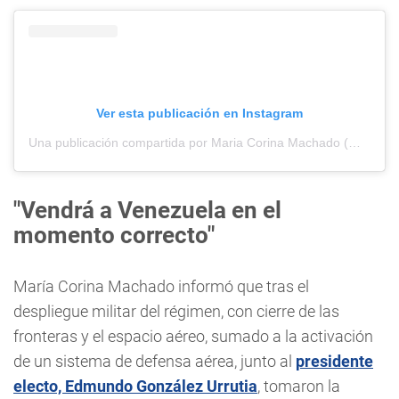
Ver esta publicación en Instagram
Una publicación compartida por Maria Corina Machado (@mariacorinamachado)
"Vendrá a Venezuela en el
momento correcto"
María Corina Machado informó que tras el
despliegue militar del régimen, con cierre de las
fronteras y el espacio aéreo, sumado a la activación
de un sistema de defensa aérea, junto al
presidente
electo, Edmundo González Urrutia
, tomaron la