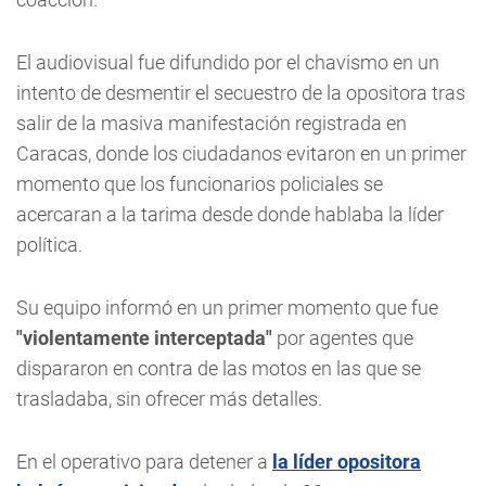
El audiovisual fue difundido por el chavismo en un
intento de desmentir el secuestro de la opositora tras
salir de la masiva manifestación registrada en
Caracas, donde los ciudadanos evitaron en un primer
momento que los funcionarios policiales se
acercaran a la tarima desde donde hablaba la líder
política.
Su equipo informó en un primer momento que fue
"violentamente interceptada"
por agentes que
dispararon en contra de las motos en las que se
trasladaba, sin ofrecer más detalles.
En el operativo para detener a
la líder opositora