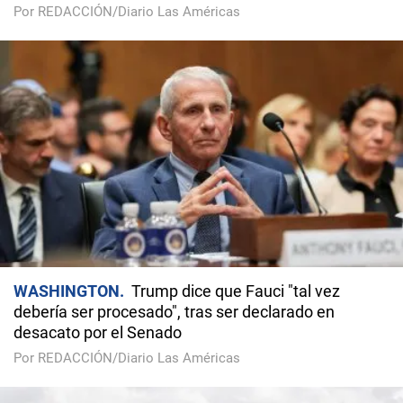
Por REDACCIÓN/Diario Las Américas
WASHINGTON
Trump dice que Fauci "tal vez
debería ser procesado", tras ser declarado en
desacato por el Senado
Por REDACCIÓN/Diario Las Américas