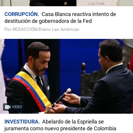
CORRUPCIÓN
Casa Blanca reactiva intento de
destitución de gobernadora de la Fed
Por REDACCIÓN/Diario Las Américas
VIDEO
INVESTIDURA
Abelardo de la Espriella se
juramenta como nuevo presidente de Colombia