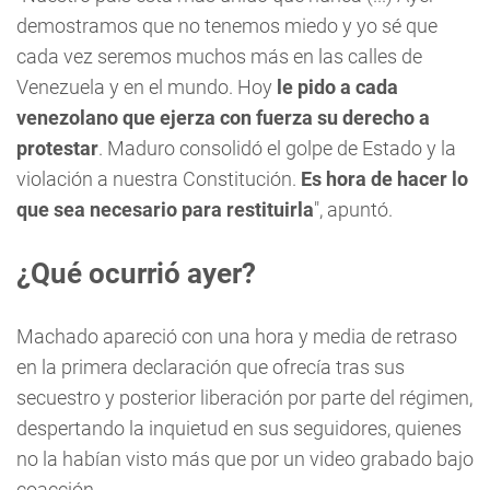
demostramos que no tenemos miedo y yo sé que
cada vez seremos muchos más en las calles de
Venezuela y en el mundo. Hoy
le pido a cada
venezolano que ejerza con fuerza su derecho a
protestar
. Maduro consolidó el golpe de Estado y la
violación a nuestra Constitución.
Es hora de hacer lo
que sea necesario para restituirla
", apuntó.
¿Qué ocurrió ayer?
Machado apareció con una hora y media de retraso
en la primera declaración que ofrecía tras sus
secuestro y posterior liberación por parte del régimen,
despertando la inquietud en sus seguidores, quienes
no la habían visto más que por un video grabado bajo
coacción.