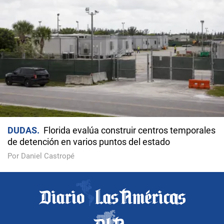
DUDAS
Florida evalúa construir centros temporales
de detención en varios puntos del estado
Por Daniel Castropé