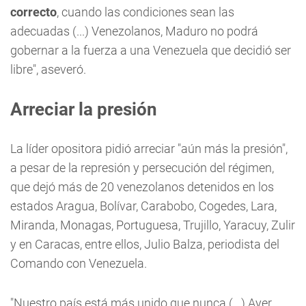
correcto
, cuando las condiciones sean las
adecuadas (...) Venezolanos, Maduro no podrá
gobernar a la fuerza a una Venezuela que decidió ser
libre", aseveró.
Arreciar la presión
La líder opositora pidió arreciar "aún más la presión",
a pesar de la represión y persecución del régimen,
que dejó más de 20 venezolanos detenidos en los
estados Aragua, Bolívar, Carabobo, Cogedes, Lara,
Miranda, Monagas, Portuguesa, Trujillo, Yaracuy, Zulir
y en Caracas, entre ellos, Julio Balza, periodista del
Comando con Venezuela.
"Nuestro país está más unido que nunca (...) Ayer