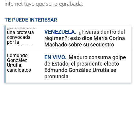
internet tuvo que ser pregrabada.
TE PUEDE INTERESAR
VENEZUELA
¿Fisuras dentro del
régimen?: esto dice María Corina
Machado sobre su secuestro
EN VIVO
Maduro consuma golpe
de Estado; el presidente electo
Edmundo González Urrutia se
pronuncia