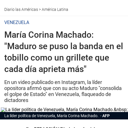
Diario las Américas
>
América Latina
VENEZUELA
María Corina Machado:
"Maduro se puso la banda en el
tobillo como un grillete que
cada día aprieta más"
En un video publicado en Instagram, la líder
opositora afirmó que con su acto Maduro "consolida
el golpe de Estado" en Venezuela, flaqueado de
dictadores
La líder política de Venezuela, María Corina Machado.
AFP