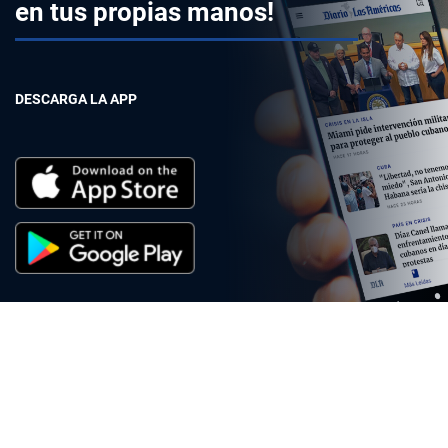
en tus propias manos!
DESCARGA LA APP