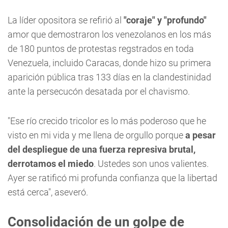
La líder opositora se refirió al
"coraje" y "profundo"
amor que demostraron los venezolanos en los más
de 180 puntos de protestas regstrados en toda
Venezuela, incluido Caracas, donde hizo su primera
aparición pública tras 133 días en la clandestinidad
ante la persecucón desatada por el chavismo.
"Ese río crecido tricolor es lo más poderoso que he
visto en mi vida y me llena de orgullo porque
a pesar
del despliegue de una fuerza represiva brutal,
derrotamos el miedo
. Ustedes son unos valientes.
Ayer se ratificó mi profunda confianza que la libertad
está cerca", aseveró.
Consolidación de un golpe de