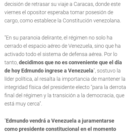
decisión de retrasar su viaje a Caracas, donde este
viernes el opositor esperaba tomar posesión de
cargo, como establece la Constitución venezolana.
"En su paranoia delirante, el régimen no solo ha
cerrado el espacio aéreo de Venezuela, sino que ha
activado todo el sistema de defensa aérea. Por lo
tanto,
decidimos que no es conveniente que el día
de hoy Edmundo ingrese a Venezuela
", sostuvo la
líder política, al resalta la importancia de mantener la
integridad física del presidente electo "para la derrota
final del régimen y la transición a la democracia, que
está muy cerca".
"
Edmundo vendrá a Venezuela a juramentarse
como presidente constitucional en el momento