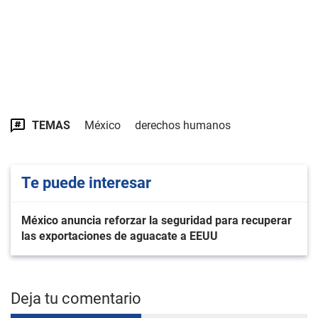
TEMAS
México
derechos humanos
Te puede interesar
México anuncia reforzar la seguridad para recuperar
las exportaciones de aguacate a EEUU
Deja tu comentario