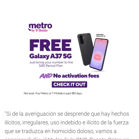
"Si de la averiguación se desprende que hay hechos
ilícitos, irregulares, uso indebido e ilícito de la fuerza
que se traduzca en homicidio doloso, vamos a