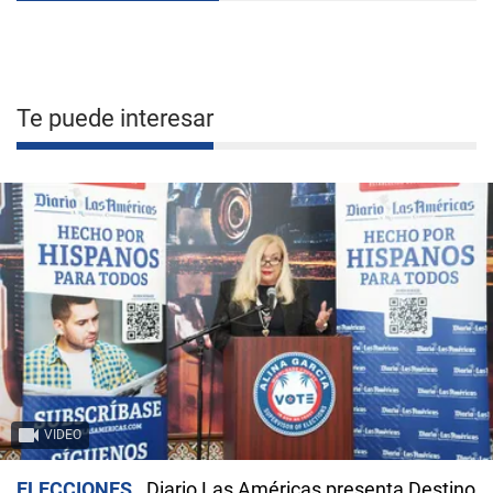
Te puede interesar
VIDEO
ELECCIONES
Diario Las Américas presenta Destino