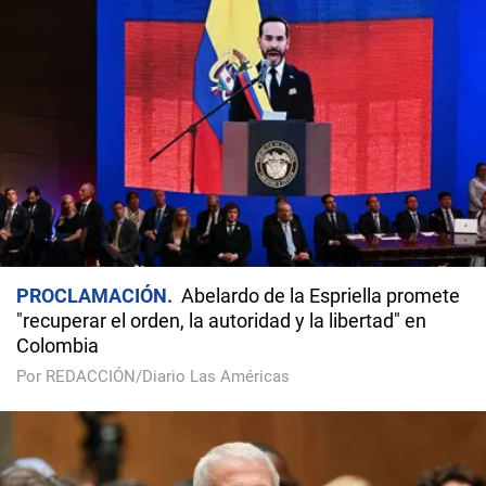
PROCLAMACIÓN
Abelardo de la Espriella promete
"recuperar el orden, la autoridad y la libertad" en
Colombia
Por REDACCIÓN/Diario Las Américas