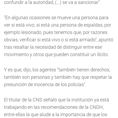
confundir a la autoridad, (...) se va a sancionar".
"En algunas ocasiones se mueve una persona para
ver si está vivo; si está una persona de espaldas, por
ejemplo lesionado, pues tenemos que, por razones
obvias, verificar si está vivo o si está armado", apuntó
tras resaltar la necesidad de distinguir entre ese
movimiento y otros que pueden constituir un ilícito.
Y es que, dijo, los agentes "también tienen derechos,
también son personas y también hay que respetar la
presunción de inocencia de los policías".
El titular de la CNS señaló que la institución ya está
trabajando en las recomendaciones de la CNDH,
entre ellas la que alude a la importancia de que los