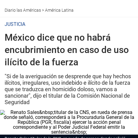
Diario las Américas
>
América Latina
JUSTICIA
México dice que no habrá
encubrimiento en caso de uso
ilícito de la fuerza
"Si de la averiguación se desprende que hay hechos
ilícitos, irregulares, uso indebido e ilícito de la fuerza
que se traduzca en homicidio doloso, vamos a
sancionar", dijo el titular de la Comisión Nacional de
Seguridad