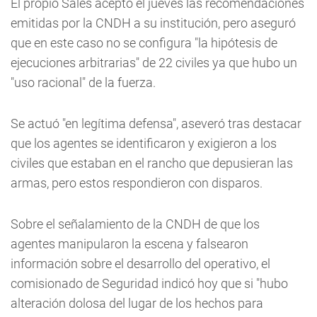
El propio Sales aceptó el jueves las recomendaciones
emitidas por la CNDH a su institución, pero aseguró
que en este caso no se configura "la hipótesis de
ejecuciones arbitrarias" de 22 civiles ya que hubo un
"uso racional" de la fuerza.
Se actuó "en legítima defensa", aseveró tras destacar
que los agentes se identificaron y exigieron a los
civiles que estaban en el rancho que depusieran las
armas, pero estos respondieron con disparos.
Sobre el señalamiento de la CNDH de que los
agentes manipularon la escena y falsearon
información sobre el desarrollo del operativo, el
comisionado de Seguridad indicó hoy que si "hubo
alteración dolosa del lugar de los hechos para