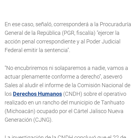
En ese caso, señaló, corresponderá a la Procuraduría
General de la República (PGR, fiscalía) "ejercer la
acción penal correspondiente y al Poder Judicial
Federal emitir la sentencia".
"No encubriremos ni solaparemos a nadie, vamos a
actuar plenamente conforme a derecho", aseveró
Sales al aludir el informe de la Comisión Nacional de
los
Derechos Humanos
(CNDH) sobre el operativo
realizado en un rancho del municipio de Tanhuato
(Michoacán) ocupado por el Cártel Jalisco Nueva
Generación (CJNG).
La investigación de la CNDH concluyó que el 22 de