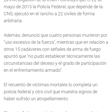
mayo de 2015 la Policía Federal, que depende de la
CNS, ejecutó en el rancho a 22 civiles de forma
arbitraria.
Además, denunció que cuatro personas murieron por
"uso excesivo de la fuerza", mientras que en relación a
otros 15 cadáveres con señales de arma de fuego
apuntó que "no pudo establecer técnicamente las
circunstancias del deceso y el grado de participación
en el enfrentamiento armado".
El recuento de víctimas mortales lo completa un
policía federal y otro civil que muestra signos de
haber sufrido un atropellamiento.