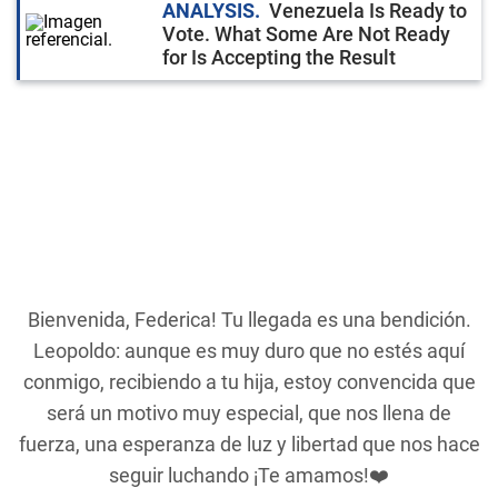
ANALYSIS
Venezuela Is Ready to
Vote. What Some Are Not Ready
for Is Accepting the Result
Bienvenida, Federica! Tu llegada es una bendición.
Leopoldo: aunque es muy duro que no estés aquí
conmigo, recibiendo a tu hija, estoy convencida que
será un motivo muy especial, que nos llena de
fuerza, una esperanza de luz y libertad que nos hace
seguir luchando ¡Te amamos!❤️