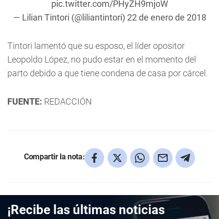
pic.twitter.com/PHyZH9mjoW
— Lilian Tintori (@liliantintori)
22 de enero de 2018
Tintori lamentó que su esposo, el líder opositor
Leopoldo López, no pudo estar en el momento del
parto debido a que tiene condena de casa por cárcel.
FUENTE:
REDACCIÓN
Compartir la nota:
¡Recibe las últimas noticias