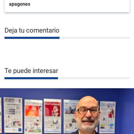
apagones
Deja tu comentario
Te puede interesar