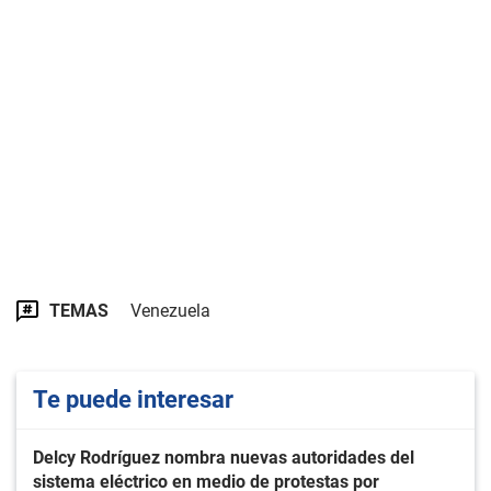
TEMAS
Venezuela
Te puede interesar
Delcy Rodríguez nombra nuevas autoridades del
sistema eléctrico en medio de protestas por