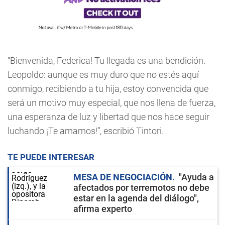
“Bienvenida, Federica! Tu llegada es una bendición.
Leopoldo: aunque es muy duro que no estés aquí
conmigo, recibiendo a tu hija, estoy convencida que
será un motivo muy especial, que nos llena de fuerza,
una esperanza de luz y libertad que nos hace seguir
luchando ¡Te amamos!”, escribió Tintori.
TE PUEDE INTERESAR
MESA DE NEGOCIACIÓN
"Ayuda a
afectados por terremotos no debe
estar en la agenda del diálogo",
afirma experto