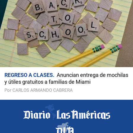
REGRESO A CLASES
Anuncian entrega de mochilas
y útiles gratuitos a familias de Miami
Por CARLOS ARMANDO CABRERA