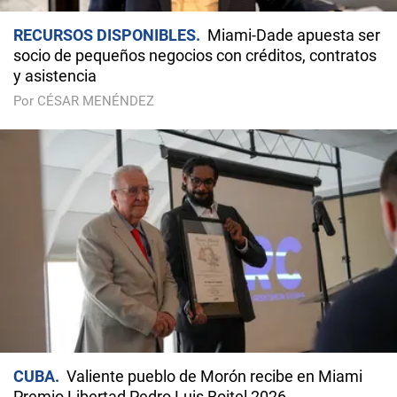
RECURSOS DISPONIBLES
Miami-Dade apuesta ser
socio de pequeños negocios con créditos, contratos
y asistencia
Por CÉSAR MENÉNDEZ
CUBA
Valiente pueblo de Morón recibe en Miami
Premio Libertad Pedro Luis Boitel 2026