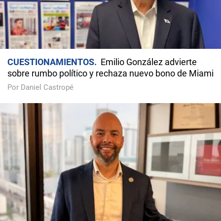
CUESTIONAMIENTOS
Emilio González advierte
sobre rumbo político y rechaza nuevo bono de Miami
Por Daniel Castropé