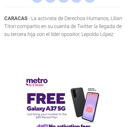
CARACAS
.- La activista de Derechos Humanos, Lilian
Titori compartío en su cuenta de Twitter la llegada de
su tercera hija con el líder opositor, Lepoldo López.