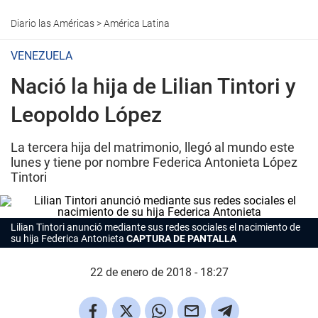
Diario las Américas
>
América Latina
VENEZUELA
Nació la hija de Lilian Tintori y
Leopoldo López
La tercera hija del matrimonio, llegó al mundo este
lunes y tiene por nombre Federica Antonieta López
Tintori
Lilian Tintori anunció mediante sus redes sociales el nacimiento de
su hija Federica Antonieta
CAPTURA DE PANTALLA
22 de enero de 2018 - 18:27