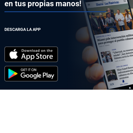
en tus propias manos!
DESCARGA LA APP