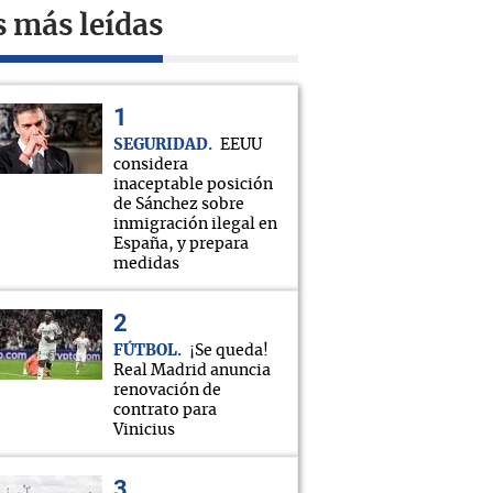
s más leídas
SEGURIDAD
EEUU
considera
inaceptable posición
de Sánchez sobre
inmigración ilegal en
España, y prepara
medidas
FÚTBOL
¡Se queda!
Real Madrid anuncia
renovación de
contrato para
Vinicius