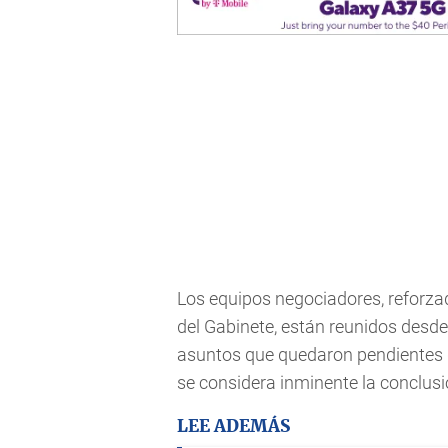
Los equipos negociadores, reforzad
del Gabinete, están reunidos desd
asuntos que quedaron pendientes d
se considera inminente la conclusi
LEE ADEMÁS