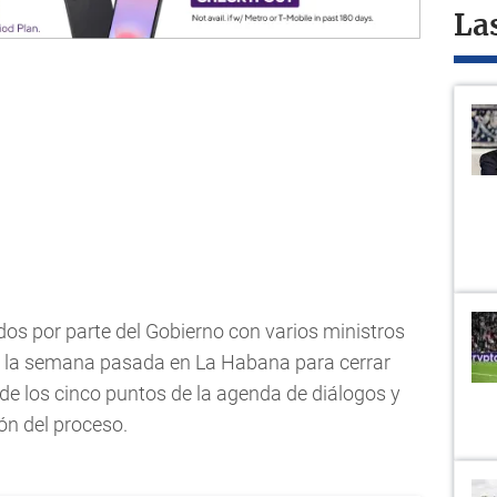
La
os por parte del Gobierno con varios ministros
e la semana pasada en La Habana para cerrar
e los cinco puntos de la agenda de diálogos y
ón del proceso.