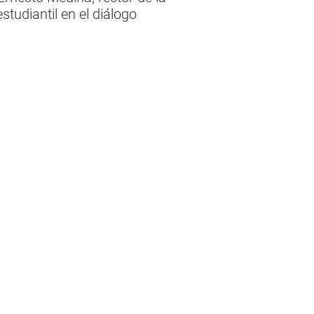
udiantil en el diálogo