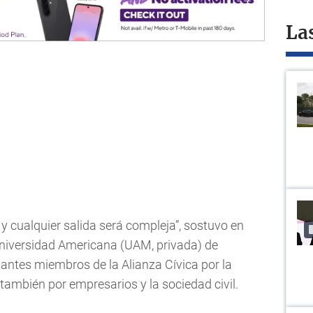
La
 y cualquier salida será compleja”, sostuvo en
 Universidad Americana (UAM, privada) de
antes miembros de la Alianza Cívica por la
también por empresarios y la sociedad civil.