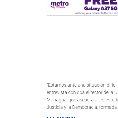
“Estamos ante una situación difícil
entrevista con dpa el rector de la
Managua, que asesora a los estudi
Justicia y la Democracia, formada 